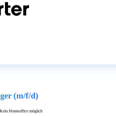
ger (m/f/d)
Kein Homeoffice möglich