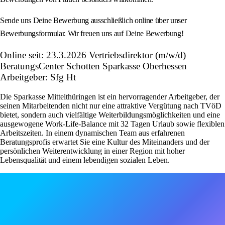
Sende uns Deine Bewerbung ausschließlich online über unser
Bewerbungsformular. Wir freuen uns auf Deine Bewerbung!
Online seit: 23.3.2026 Vertriebsdirektor (m/w/d)
BeratungsCenter Schotten Sparkasse Oberhessen
Arbeitgeber: Sfg Ht
Die Sparkasse Mittelthüringen ist ein hervorragender Arbeitgeber, der
seinen Mitarbeitenden nicht nur eine attraktive Vergütung nach TVöD
bietet, sondern auch vielfältige Weiterbildungsmöglichkeiten und eine
ausgewogene Work-Life-Balance mit 32 Tagen Urlaub sowie flexiblen
Arbeitszeiten. In einem dynamischen Team aus erfahrenen
Beratungsprofis erwartet Sie eine Kultur des Miteinanders und der
persönlichen Weiterentwicklung in einer Region mit hoher
Lebensqualität und einem lebendigen sozialen Leben.