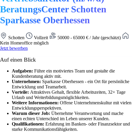
BeratungsCenter Schotten
Sparkasse Oberhessen
Schotten
Vollzeit
50000 - 65000 € / Jahr (geschätzt)
Kein Homeoffice möglich
Jetzt bewerben
Auf einen Blick
Aufgaben:
Führe ein motiviertes Team und gestalte die
Kundenberatung aktiv mit.
Unternehmen:
Sparkasse Oberhessen - ein Ort für persönliche
Entwicklung und Teamarbeit.
Vorteile:
Attraktives Gehalt, flexible Arbeitszeiten, 32+ Tage
Urlaub und Weiterbildungsmöglichkeiten.
Weitere Informationen:
Offene Unternehmenskultur mit vielen
Entwicklungsperspektiven.
Warum dieser Job:
Übernehme Verantwortung und mache
einen echten Unterschied im Leben unserer Kunden.
Qualifikationen:
Erfahrung im Banken- oder Finanzsektor und
starke Kommunikationsfähigkeiten.