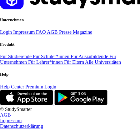
Unternehmen
Login
Impressum
FAQ
AGB
Presse
Magazine
Produkt
Für Studierende
Für Schüler*innen
Für Auszubildende
Für
Unternehmen
Für Lehrer*innen
Für Eltern
Alle Universitäten
Help
Help Center
Premium Login
© StudySmarter
AGB
Impressum
Datenschutzerklärung