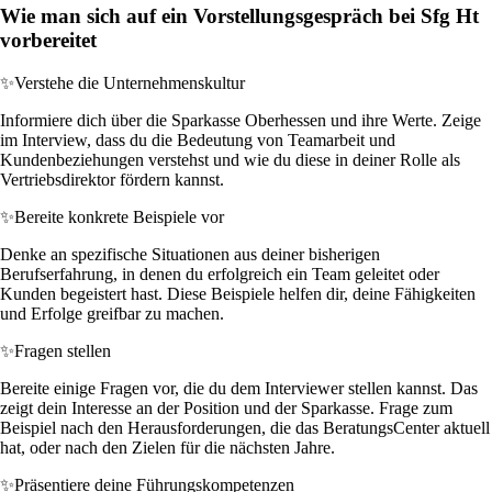
Wie man sich auf ein Vorstellungsgespräch bei Sfg Ht
vorbereitet
✨
Verstehe die Unternehmenskultur
Informiere dich über die Sparkasse Oberhessen und ihre Werte. Zeige
im Interview, dass du die Bedeutung von Teamarbeit und
Kundenbeziehungen verstehst und wie du diese in deiner Rolle als
Vertriebsdirektor fördern kannst.
✨
Bereite konkrete Beispiele vor
Denke an spezifische Situationen aus deiner bisherigen
Berufserfahrung, in denen du erfolgreich ein Team geleitet oder
Kunden begeistert hast. Diese Beispiele helfen dir, deine Fähigkeiten
und Erfolge greifbar zu machen.
✨
Fragen stellen
Bereite einige Fragen vor, die du dem Interviewer stellen kannst. Das
zeigt dein Interesse an der Position und der Sparkasse. Frage zum
Beispiel nach den Herausforderungen, die das BeratungsCenter aktuell
hat, oder nach den Zielen für die nächsten Jahre.
✨
Präsentiere deine Führungskompetenzen