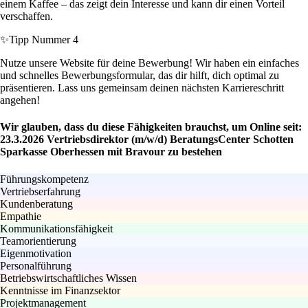
einem Kaffee – das zeigt dein Interesse und kann dir einen Vorteil
verschaffen.
✨
Tipp Nummer 4
Nutze unsere Website für deine Bewerbung! Wir haben ein einfaches
und schnelles Bewerbungsformular, das dir hilft, dich optimal zu
präsentieren. Lass uns gemeinsam deinen nächsten Karriereschritt
angehen!
Wir glauben, dass du diese Fähigkeiten brauchst, um Online seit:
23.3.2026 Vertriebsdirektor (m/w/d) BeratungsCenter Schotten
Sparkasse Oberhessen mit Bravour zu bestehen
Führungskompetenz
Vertriebserfahrung
Kundenberatung
Empathie
Kommunikationsfähigkeit
Teamorientierung
Eigenmotivation
Personalführung
Betriebswirtschaftliches Wissen
Kenntnisse im Finanzsektor
Projektmanagement