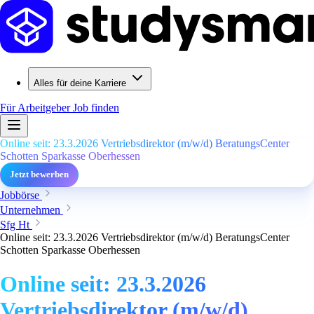
Alles für deine Karriere
Für Arbeitgeber
Job finden
Online seit: 23.3.2026 Vertriebsdirektor (m/w/d) BeratungsCenter
Schotten Sparkasse Oberhessen
Jetzt bewerben
Jobbörse
Unternehmen
Sfg Ht
Online seit: 23.3.2026 Vertriebsdirektor (m/w/d) BeratungsCenter
Schotten Sparkasse Oberhessen
Online seit: 23.3.2026
Vertriebsdirektor (m/w/d)