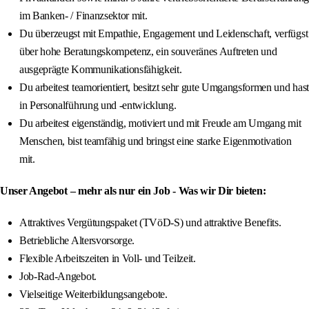
im Banken- / Finanzsektor mit.
Du überzeugst mit Empathie, Engagement und Leidenschaft, verfügst
über hohe Beratungskompetenz, ein souveränes Auftreten und
ausgeprägte Kommunikationsfähigkeit.
Du arbeitest teamorientiert, besitzt sehr gute Umgangsformen und hast
in Personalführung und -entwicklung.
Du arbeitest eigenständig, motiviert und mit Freude am Umgang mit
Menschen, bist teamfähig und bringst eine starke Eigenmotivation
mit.
Unser Angebot – mehr als nur ein Job - Was wir Dir bieten:
Attraktives Vergütungspaket (TVöD-S) und attraktive Benefits.
Betriebliche Altersvorsorge.
Flexible Arbeitszeiten in Voll- und Teilzeit.
Job-Rad-Angebot.
Vielseitige Weiterbildungsangebote.