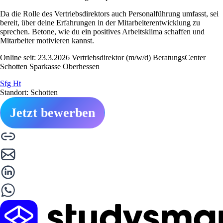
Da die Rolle des Vertriebsdirektors auch Personalführung umfasst, sei
bereit, über deine Erfahrungen in der Mitarbeiterentwicklung zu
sprechen. Betone, wie du ein positives Arbeitsklima schaffen und
Mitarbeiter motivieren kannst.
Online seit: 23.3.2026 Vertriebsdirektor (m/w/d) BeratungsCenter
Schotten Sparkasse Oberhessen
Sfg Ht
Standort: Schotten
Jetzt bewerben