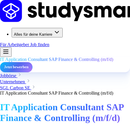
Alles für deine Karriere
Für Arbeitgeber
Job finden
IT Application Consultant SAP Finance & Controlling (m/f/d)
Jetzt bewerben
Jobbörse
Unternehmen
SGL Carbon SE
IT Application Consultant SAP Finance & Controlling (m/f/d)
IT Application Consultant SAP
Finance & Controlling (m/f/d)