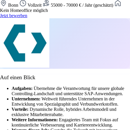
Bonn
Vollzeit
55000 - 70000 € / Jahr (geschätzt)
Kein Homeoffice möglich
Jetzt bewerben
Auf einen Blick
Aufgaben:
Übernehme die Verantwortung für unsere globale
Controlling-Landschaft und unterstütze SAP-Anwendungen.
Unternehmen:
Weltweit führendes Unternehmen in der
Entwicklung von Spezialgraphit und Verbundwerkstoffen.
Vorteile:
Dynamische Rolle, hybrides Arbeitsmodell und
exklusive Mitarbeiterrabatte.
Weitere Informationen:
Engagiertes Team mit Fokus auf
kontinuierliche Verbesserung und Karriereentwicklung.