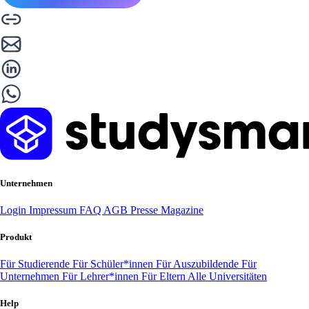
Unternehmen
Login
Impressum
FAQ
AGB
Presse
Magazine
Produkt
Für Studierende
Für Schüler*innen
Für Auszubildende
Für
Unternehmen
Für Lehrer*innen
Für Eltern
Alle Universitäten
Help