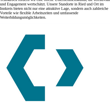
und Engagement wertschätzt. Unsere Standorte in Ried und Ort im
Innkreis bieten nicht nur eine attraktive Lage, sondern auch zahlreiche
Vorteile wie flexible Arbeitszeiten und umfassende
Weiterbildungsmöglichkeiten.