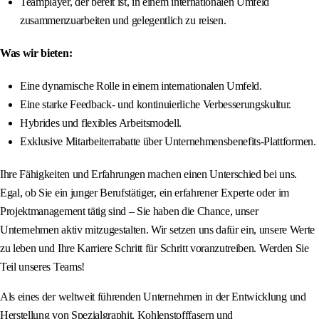
Teamplayer, der bereit ist, in einem internationalen Umfeld
zusammenzuarbeiten und gelegentlich zu reisen.
Was wir bieten:
Eine dynamische Rolle in einem internationalen Umfeld.
Eine starke Feedback- und kontinuierliche Verbesserungskultur.
Hybrides und flexibles Arbeitsmodell.
Exklusive Mitarbeiterrabatte über Unternehmensbenefits-Plattformen.
Ihre Fähigkeiten und Erfahrungen machen einen Unterschied bei uns.
Egal, ob Sie ein junger Berufstätiger, ein erfahrener Experte oder im
Projektmanagement tätig sind – Sie haben die Chance, unser
Unternehmen aktiv mitzugestalten. Wir setzen uns dafür ein, unsere Werte
zu leben und Ihre Karriere Schritt für Schritt voranzutreiben. Werden Sie
Teil unseres Teams!
Als eines der weltweit führenden Unternehmen in der Entwicklung und
Herstellung von Spezialgraphit, Kohlenstofffasern und