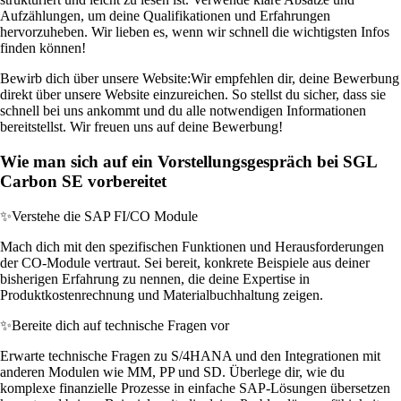
Aufzählungen, um deine Qualifikationen und Erfahrungen
hervorzuheben. Wir lieben es, wenn wir schnell die wichtigsten Infos
finden können!
Bewirb dich über unsere Website:
Wir empfehlen dir, deine Bewerbung
direkt über unsere Website einzureichen. So stellst du sicher, dass sie
schnell bei uns ankommt und du alle notwendigen Informationen
bereitstellst. Wir freuen uns auf deine Bewerbung!
Wie man sich auf ein Vorstellungsgespräch bei SGL
Carbon SE vorbereitet
✨
Verstehe die SAP FI/CO Module
Mach dich mit den spezifischen Funktionen und Herausforderungen
der CO-Module vertraut. Sei bereit, konkrete Beispiele aus deiner
bisherigen Erfahrung zu nennen, die deine Expertise in
Produktkostenrechnung und Materialbuchhaltung zeigen.
✨
Bereite dich auf technische Fragen vor
Erwarte technische Fragen zu S/4HANA und den Integrationen mit
anderen Modulen wie MM, PP und SD. Überlege dir, wie du
komplexe finanzielle Prozesse in einfache SAP-Lösungen übersetzen