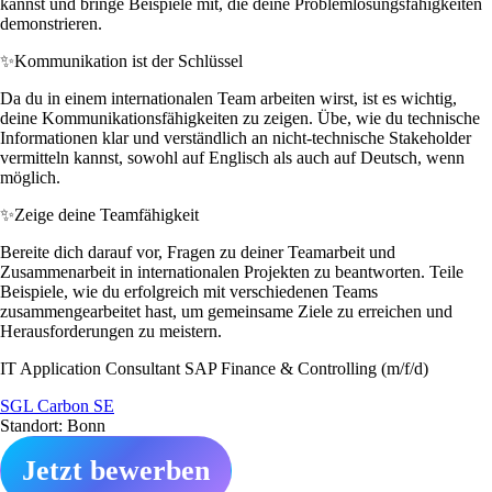
kannst und bringe Beispiele mit, die deine Problemlösungsfähigkeiten
demonstrieren.
✨
Kommunikation ist der Schlüssel
Da du in einem internationalen Team arbeiten wirst, ist es wichtig,
deine Kommunikationsfähigkeiten zu zeigen. Übe, wie du technische
Informationen klar und verständlich an nicht-technische Stakeholder
vermitteln kannst, sowohl auf Englisch als auch auf Deutsch, wenn
möglich.
✨
Zeige deine Teamfähigkeit
Bereite dich darauf vor, Fragen zu deiner Teamarbeit und
Zusammenarbeit in internationalen Projekten zu beantworten. Teile
Beispiele, wie du erfolgreich mit verschiedenen Teams
zusammengearbeitet hast, um gemeinsame Ziele zu erreichen und
Herausforderungen zu meistern.
IT Application Consultant SAP Finance & Controlling (m/f/d)
SGL Carbon SE
Standort: Bonn
Jetzt bewerben