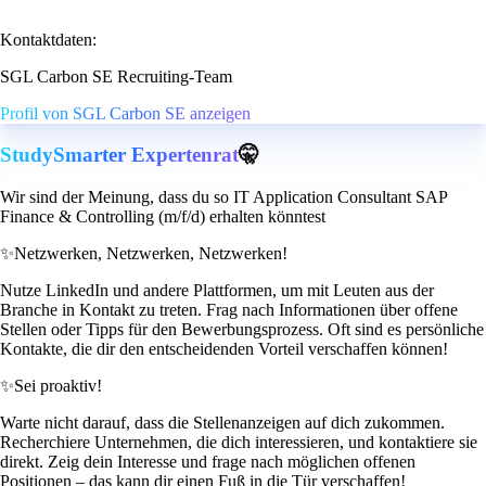
Kontaktdaten:
SGL Carbon SE Recruiting-Team
Profil von SGL Carbon SE anzeigen
StudySmarter Expertenrat
🤫
Wir sind der Meinung, dass du so IT Application Consultant SAP
Finance & Controlling (m/f/d) erhalten könntest
✨
Netzwerken, Netzwerken, Netzwerken!
Nutze LinkedIn und andere Plattformen, um mit Leuten aus der
Branche in Kontakt zu treten. Frag nach Informationen über offene
Stellen oder Tipps für den Bewerbungsprozess. Oft sind es persönliche
Kontakte, die dir den entscheidenden Vorteil verschaffen können!
✨
Sei proaktiv!
Warte nicht darauf, dass die Stellenanzeigen auf dich zukommen.
Recherchiere Unternehmen, die dich interessieren, und kontaktiere sie
direkt. Zeig dein Interesse und frage nach möglichen offenen
Positionen – das kann dir einen Fuß in die Tür verschaffen!