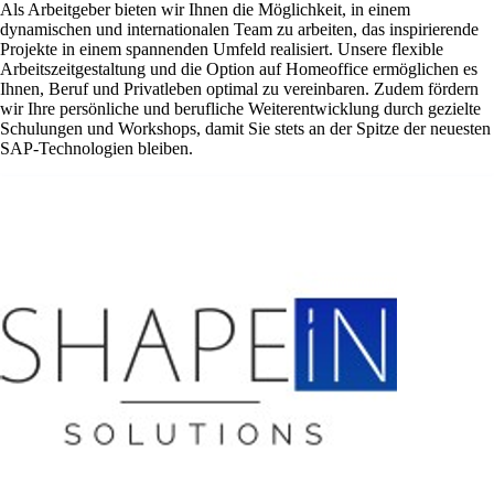
Als Arbeitgeber bieten wir Ihnen die Möglichkeit, in einem
dynamischen und internationalen Team zu arbeiten, das inspirierende
Projekte in einem spannenden Umfeld realisiert. Unsere flexible
Arbeitszeitgestaltung und die Option auf Homeoffice ermöglichen es
Ihnen, Beruf und Privatleben optimal zu vereinbaren. Zudem fördern
wir Ihre persönliche und berufliche Weiterentwicklung durch gezielte
Schulungen und Workshops, damit Sie stets an der Spitze der neuesten
SAP-Technologien bleiben.