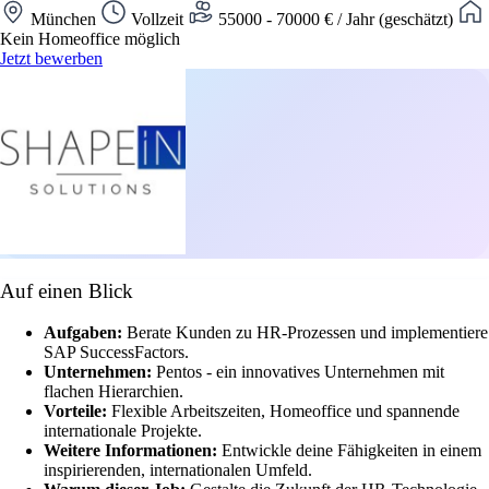
München
Vollzeit
55000 - 70000 € / Jahr (geschätzt)
Kein Homeoffice möglich
Jetzt bewerben
Auf einen Blick
Aufgaben:
Berate Kunden zu HR-Prozessen und implementiere
SAP SuccessFactors.
Unternehmen:
Pentos - ein innovatives Unternehmen mit
flachen Hierarchien.
Vorteile:
Flexible Arbeitszeiten, Homeoffice und spannende
internationale Projekte.
Weitere Informationen:
Entwickle deine Fähigkeiten in einem
inspirierenden, internationalen Umfeld.