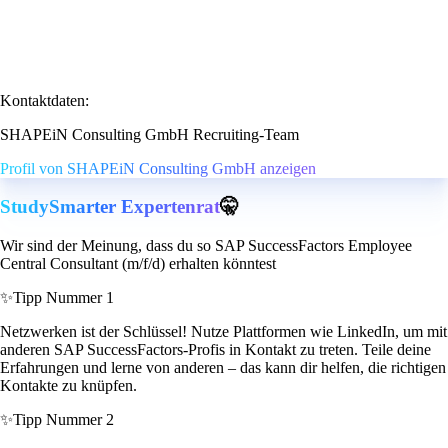
Kontaktdaten:
SHAPEiN Consulting GmbH Recruiting-Team
Profil von SHAPEiN Consulting GmbH anzeigen
StudySmarter Expertenrat
🤫
Wir sind der Meinung, dass du so SAP SuccessFactors Employee
Central Consultant (m/f/d) erhalten könntest
✨
Tipp Nummer 1
Netzwerken ist der Schlüssel! Nutze Plattformen wie LinkedIn, um mit
anderen SAP SuccessFactors-Profis in Kontakt zu treten. Teile deine
Erfahrungen und lerne von anderen – das kann dir helfen, die richtigen
Kontakte zu knüpfen.
✨
Tipp Nummer 2