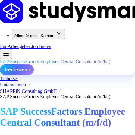
Alles für deine Karriere
Für Arbeitgeber
Job finden
SAP SuccessFactors Employee Central Consultant (m/f/d)
Jetzt bewerben
Jobbörse
Unternehmen
SHAPEiN Consulting GmbH
SAP SuccessFactors Employee Central Consultant (m/f/d)
SAP SuccessFactors Employee
Central Consultant (m/f/d)