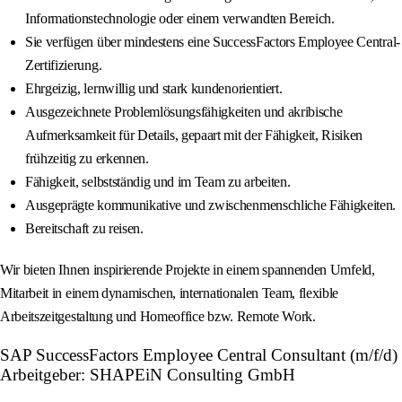
Informationstechnologie oder einem verwandten Bereich.
Sie verfügen über mindestens eine SuccessFactors Employee Central-
Zertifizierung.
Ehrgeizig, lernwillig und stark kundenorientiert.
Ausgezeichnete Problemlösungsfähigkeiten und akribische
Aufmerksamkeit für Details, gepaart mit der Fähigkeit, Risiken
frühzeitig zu erkennen.
Fähigkeit, selbstständig und im Team zu arbeiten.
Ausgeprägte kommunikative und zwischenmenschliche Fähigkeiten.
Bereitschaft zu reisen.
Wir bieten Ihnen inspirierende Projekte in einem spannenden Umfeld,
Mitarbeit in einem dynamischen, internationalen Team, flexible
Arbeitszeitgestaltung und Homeoffice bzw. Remote Work.
SAP SuccessFactors Employee Central Consultant (m/f/d)
Arbeitgeber: SHAPEiN Consulting GmbH