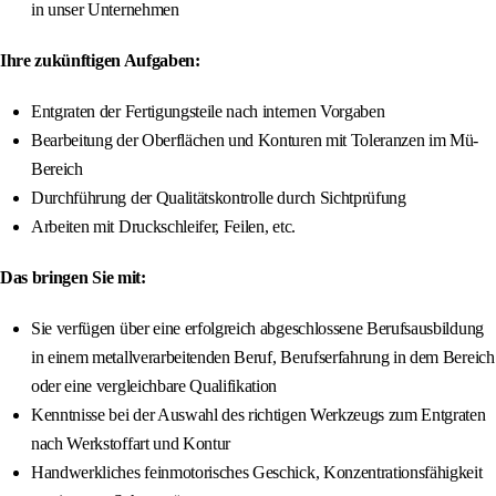
in unser Unternehmen
Ihre zukünftigen Aufgaben:
Entgraten der Fertigungsteile nach internen Vorgaben
Bearbeitung der Oberflächen und Konturen mit Toleranzen im Mü-
Bereich
Durchführung der Qualitätskontrolle durch Sichtprüfung
Arbeiten mit Druckschleifer, Feilen, etc.
Das bringen Sie mit:
Sie verfügen über eine erfolgreich abgeschlossene Berufsausbildung
in einem metallverarbeitenden Beruf, Berufserfahrung in dem Bereich
oder eine vergleichbare Qualifikation
Kenntnisse bei der Auswahl des richtigen Werkzeugs zum Entgraten
nach Werkstoffart und Kontur
Handwerkliches feinmotorisches Geschick, Konzentrationsfähigkeit