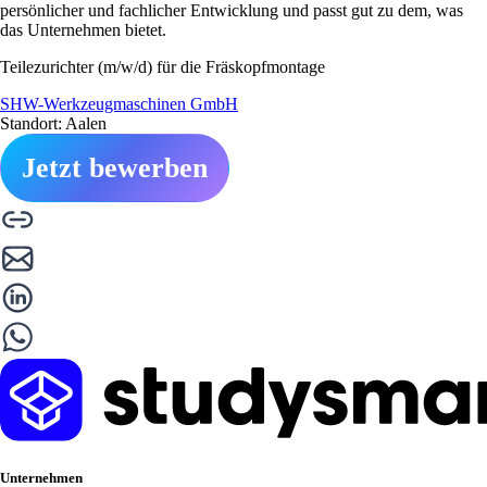
persönlicher und fachlicher Entwicklung und passt gut zu dem, was
das Unternehmen bietet.
Teilezurichter (m/w/d) für die Fräskopfmontage
SHW-Werkzeugmaschinen GmbH
Standort: Aalen
Jetzt bewerben
Unternehmen