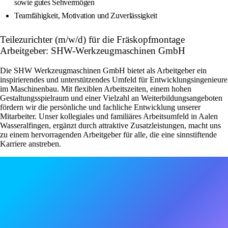
sowie gutes Sehvermögen
Teamfähigkeit, Motivation und Zuverlässigkeit
Teilezurichter (m/w/d) für die Fräskopfmontage
Arbeitgeber: SHW-Werkzeugmaschinen GmbH
Die SHW Werkzeugmaschinen GmbH bietet als Arbeitgeber ein
inspirierendes und unterstützendes Umfeld für Entwicklungsingenieure
im Maschinenbau. Mit flexiblen Arbeitszeiten, einem hohen
Gestaltungsspielraum und einer Vielzahl an Weiterbildungsangeboten
fördern wir die persönliche und fachliche Entwicklung unserer
Mitarbeiter. Unser kollegiales und familiäres Arbeitsumfeld in Aalen
Wasseralfingen, ergänzt durch attraktive Zusatzleistungen, macht uns
zu einem hervorragenden Arbeitgeber für alle, die eine sinnstiftende
Karriere anstreben.