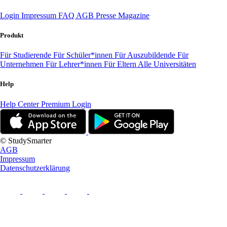
Login
Impressum
FAQ
AGB
Presse
Magazine
Produkt
Für Studierende
Für Schüler*innen
Für Auszubildende
Für
Unternehmen
Für Lehrer*innen
Für Eltern
Alle Universitäten
Help
Help Center
Premium Login
© StudySmarter
AGB
Impressum
Datenschutzerklärung