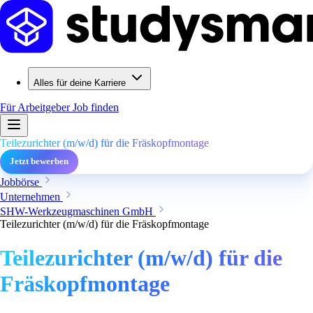
Alles für deine Karriere
Für Arbeitgeber
Job finden
Teilezurichter (m/w/d) für die Fräskopfmontage
Jetzt bewerben
Jobbörse
Unternehmen
SHW-Werkzeugmaschinen GmbH
Teilezurichter (m/w/d) für die Fräskopfmontage
Teilezurichter (m/w/d) für die
Fräskopfmontage