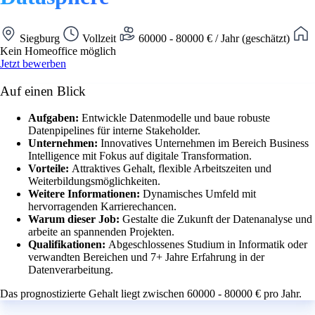
Siegburg
Vollzeit
60000 - 80000 € / Jahr (geschätzt)
Kein Homeoffice möglich
Jetzt bewerben
Auf einen Blick
Aufgaben:
Entwickle Datenmodelle und baue robuste
Datenpipelines für interne Stakeholder.
Unternehmen:
Innovatives Unternehmen im Bereich Business
Intelligence mit Fokus auf digitale Transformation.
Vorteile:
Attraktives Gehalt, flexible Arbeitszeiten und
Weiterbildungsmöglichkeiten.
Weitere Informationen:
Dynamisches Umfeld mit
hervorragenden Karrierechancen.
Warum dieser Job:
Gestalte die Zukunft der Datenanalyse und
arbeite an spannenden Projekten.
Qualifikationen:
Abgeschlossenes Studium in Informatik oder
verwandten Bereichen und 7+ Jahre Erfahrung in der
Datenverarbeitung.
Das prognostizierte Gehalt liegt zwischen 60000 - 80000 € pro Jahr.