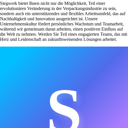
Siegwerk bietet Ihnen nicht nur die Möglichkeit, Teil einer
revolutionären Veränderung in der Verpackungsindustrie zu sein,
sondern auch ein unterstützendes und flexibles Arbeitsumfeld, das auf
Nachhaltigkeit und Innovation ausgerichtet ist. Unsere
Unternehmenskultur fördert persönliches Wachstum und Teamarbeit,
während wir gemeinsam daran arbeiten, einen positiven Einfluss auf
die Welt zu nehmen. Werden Sie Teil eines engagierten Teams, das mit
Herz und Leidenschaft an zukunftsweisenden Lösungen arbeitet.
S