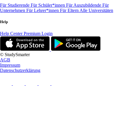
Für Studierende
Für Schüler*innen
Für Auszubildende
Für
Unternehmen
Für Lehrer*innen
Für Eltern
Alle Universitäten
Help
Help Center
Premium Login
© StudySmarter
AGB
Impressum
Datenschutzerklärung