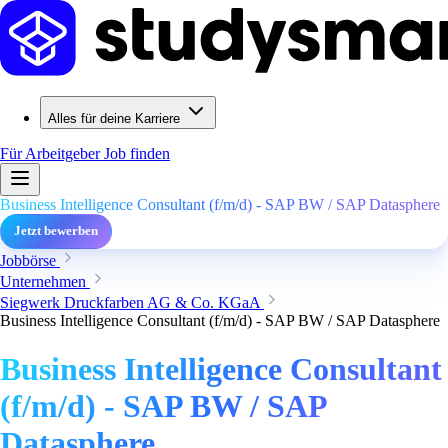
Alles für deine Karriere
Für Arbeitgeber
Job finden
Business Intelligence Consultant (f/m/d) - SAP BW / SAP Datasphere
Jetzt bewerben
Jobbörse
Unternehmen
Siegwerk Druckfarben AG & Co. KGaA
Business Intelligence Consultant (f/m/d) - SAP BW / SAP Datasphere
Business Intelligence Consultant
(f/m/d) - SAP BW / SAP
Datasphere