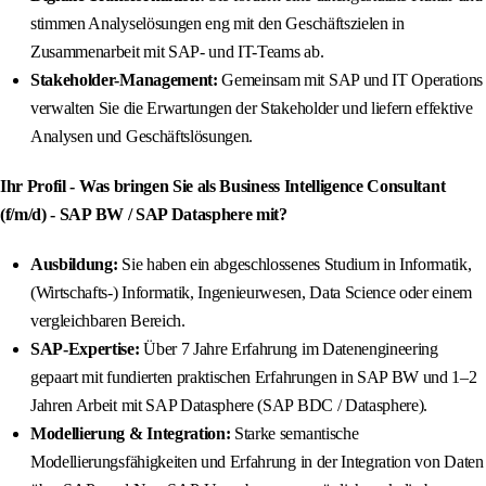
stimmen Analyselösungen eng mit den Geschäftszielen in
Zusammenarbeit mit SAP- und IT-Teams ab.
Stakeholder-Management:
Gemeinsam mit SAP und IT Operations
verwalten Sie die Erwartungen der Stakeholder und liefern effektive
Analysen und Geschäftslösungen.
Ihr Profil - Was bringen Sie als Business Intelligence Consultant
(f/m/d) - SAP BW / SAP Datasphere mit?
Ausbildung:
Sie haben ein abgeschlossenes Studium in Informatik,
(Wirtschafts-) Informatik, Ingenieurwesen, Data Science oder einem
vergleichbaren Bereich.
SAP-Expertise:
Über 7 Jahre Erfahrung im Datenengineering
gepaart mit fundierten praktischen Erfahrungen in SAP BW und 1–2
Jahren Arbeit mit SAP Datasphere (SAP BDC / Datasphere).
Modellierung & Integration:
Starke semantische
Modellierungsfähigkeiten und Erfahrung in der Integration von Daten