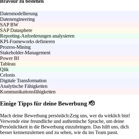
Bravour zu bestehen
Datenmodellierung
Datenengineering
SAP BW
SAP Datasphere
Reporting-Anforderungen analysieren
KPI-Frameworks definieren
Prozess-Mining
Stakeholder-Management
Power BI
Tableau
Qlik
Celonis
Digitale Transformation
Analytische Fähigkeiten
Kommunikationsfähigkeiten
Einige Tipps für deine Bewerbung 🫡
Mach deine Bewerbung persönlich:
Zeig uns, wer du wirklich bist!
Verwende eine freundliche und authentische Sprache, um deine
Persönlichkeit in die Bewerbung einzubringen. Das hilft uns, dich
besser kennenzulernen und zu sehen, wie du ins Team passt.