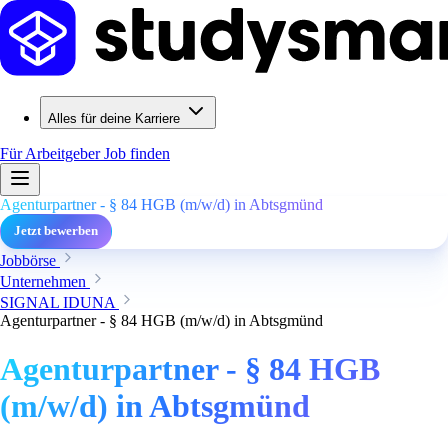
Alles für deine Karriere
Für Arbeitgeber
Job finden
Agenturpartner - § 84 HGB (m/w/d) in Abtsgmünd
Jetzt bewerben
Jobbörse
Unternehmen
SIGNAL IDUNA
Agenturpartner - § 84 HGB (m/w/d) in Abtsgmünd
Agenturpartner - § 84 HGB
(m/w/d) in Abtsgmünd