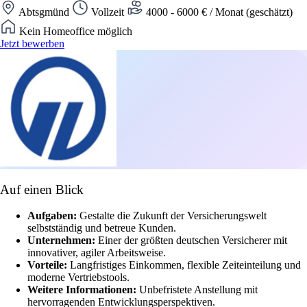
Abtsgmünd
Vollzeit
4000 - 6000 € / Monat (geschätzt)
Kein Homeoffice möglich
Jetzt bewerben
Auf einen Blick
Aufgaben:
Gestalte die Zukunft der Versicherungswelt
selbstständig und betreue Kunden.
Unternehmen:
Einer der größten deutschen Versicherer mit
innovativer, agiler Arbeitsweise.
Vorteile:
Langfristiges Einkommen, flexible Zeiteinteilung und
moderne Vertriebstools.
Weitere Informationen:
Unbefristete Anstellung mit
hervorragenden Entwicklungsperspektiven.