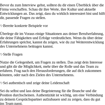
Bevor du zum Interview gehst, solltest du dir einen Überblick über die
Firma verschaffen. Schau dir ihre Werte, ihre Kultur und aktuelle
Entwicklungen an. Das zeigt, dass du wirklich interessiert bist und hilft
dir, passende Fragen zu stellen.
✨
Bereite konkrete Beispiele vor
Überlege dir im Voraus einige Situationen aus deiner Berufserfahrung,
die deine Fähigkeiten und Erfolge verdeutlichen. Wenn du über deine
Erfahrungen sprichst, kannst du zeigen, wie du zur Weiterentwicklung
des Unternehmens beitragen kannst.
✨
Stelle Fragen
Nutze die Gelegenheit, um Fragen zu stellen. Das zeigt dein Interesse
und gibt dir die Möglichkeit, mehr über die Rolle und das Team zu
erfahren. Frag nach den Herausforderungen, die auf dich zukommen
könnten, oder nach den Zielen des Unternehmens.
✨
Sei authentisch und zeige deine Leidenschaft
Sei du selbst und lass deine Begeisterung für die Branche und die
Position durchscheinen. Authentizität ist wichtig, um eine Verbindung
zu deinem Gesprächspartner aufzubauen und zu zeigen, dass du gut
ins Team passt.