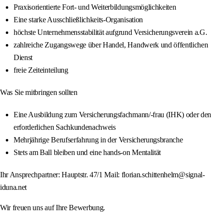
Praxisorientierte Fort- und Weiterbildungsmöglichkeiten
Eine starke Ausschließlichkeits-Organisation
höchste Unternehmensstabilität aufgrund Versicherungsverein a.G.
zahlreiche Zugangswege über Handel, Handwerk und öffentlichen
Dienst
freie Zeiteinteilung
Was Sie mitbringen sollten
Eine Ausbildung zum Versicherungsfachmann/-frau (IHK) oder den
erforderlichen Sachkundenachweis
Mehrjährige Berufserfahrung in der Versicherungsbranche
Stets am Ball bleiben und eine hands-on Mentalität
Ihr Ansprechpartner: Hauptstr. 47/1 Mail: florian.schittenhelm@signal-
iduna.net
Wir freuen uns auf Ihre Bewerbung.