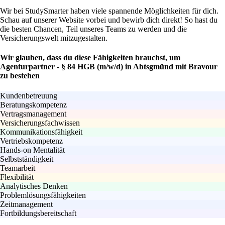
Wir bei StudySmarter haben viele spannende Möglichkeiten für dich.
Schau auf unserer Website vorbei und bewirb dich direkt! So hast du
die besten Chancen, Teil unseres Teams zu werden und die
Versicherungswelt mitzugestalten.
Wir glauben, dass du diese Fähigkeiten brauchst, um
Agenturpartner - § 84 HGB (m/w/d) in Abtsgmünd mit Bravour
zu bestehen
Kundenbetreuung
Beratungskompetenz
Vertragsmanagement
Versicherungsfachwissen
Kommunikationsfähigkeit
Vertriebskompetenz
Hands-on Mentalität
Selbstständigkeit
Teamarbeit
Flexibilität
Analytisches Denken
Problemlösungsfähigkeiten
Zeitmanagement
Fortbildungsbereitschaft