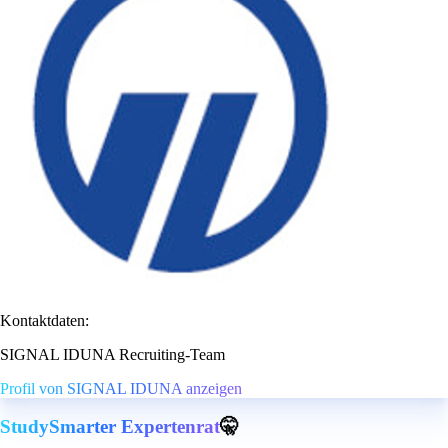
Kontaktdaten:
SIGNAL IDUNA Recruiting-Team
Profil von SIGNAL IDUNA anzeigen
StudySmarter Expertenrat
🤫