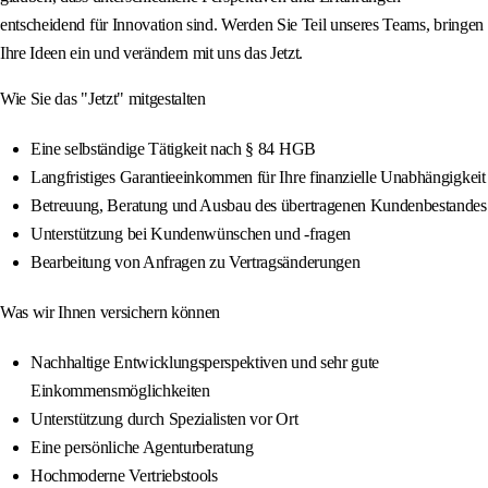
entscheidend für Innovation sind. Werden Sie Teil unseres Teams, bringen
Ihre Ideen ein und verändern mit uns das Jetzt.
Wie Sie das "Jetzt" mitgestalten
Eine selbständige Tätigkeit nach § 84 HGB
Langfristiges Garantieeinkommen für Ihre finanzielle Unabhängigkeit
Betreuung, Beratung und Ausbau des übertragenen Kundenbestandes
Unterstützung bei Kundenwünschen und -fragen
Bearbeitung von Anfragen zu Vertragsänderungen
Was wir Ihnen versichern können
Nachhaltige Entwicklungsperspektiven und sehr gute
Einkommensmöglichkeiten
Unterstützung durch Spezialisten vor Ort
Eine persönliche Agenturberatung
Hochmoderne Vertriebstools