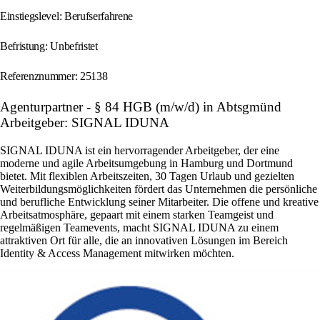
Einstiegslevel: Berufserfahrene
Befristung: Unbefristet
Referenznummer: 25138
Agenturpartner - § 84 HGB (m/w/d) in Abtsgmünd
Arbeitgeber: SIGNAL IDUNA
SIGNAL IDUNA ist ein hervorragender Arbeitgeber, der eine
moderne und agile Arbeitsumgebung in Hamburg und Dortmund
bietet. Mit flexiblen Arbeitszeiten, 30 Tagen Urlaub und gezielten
Weiterbildungsmöglichkeiten fördert das Unternehmen die persönliche
und berufliche Entwicklung seiner Mitarbeiter. Die offene und kreative
Arbeitsatmosphäre, gepaart mit einem starken Teamgeist und
regelmäßigen Teamevents, macht SIGNAL IDUNA zu einem
attraktiven Ort für alle, die an innovativen Lösungen im Bereich
Identity & Access Management mitwirken möchten.