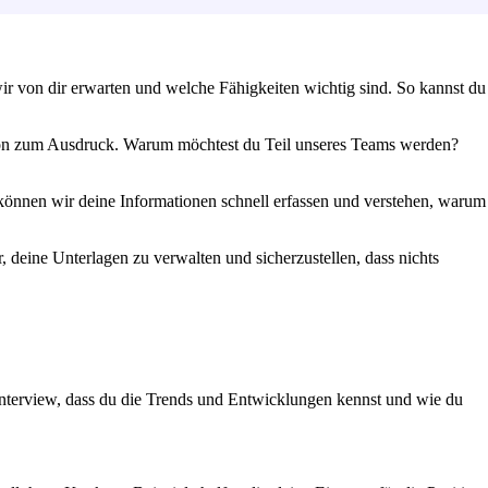
ir von dir erwarten und welche Fähigkeiten wichtig sind. So kannst du
tion zum Ausdruck. Warum möchtest du Teil unseres Teams werden?
o können wir deine Informationen schnell erfassen und verstehen, warum
 deine Unterlagen zu verwalten und sicherzustellen, dass nichts
Interview, dass du die Trends und Entwicklungen kennst und wie du