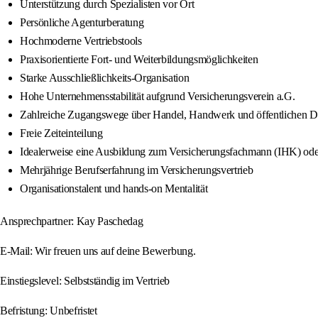
Unterstützung durch Spezialisten vor Ort
Persönliche Agenturberatung
Hochmoderne Vertriebstools
Praxisorientierte Fort- und Weiterbildungsmöglichkeiten
Starke Ausschließlichkeits-Organisation
Hohe Unternehmensstabilität aufgrund Versicherungsverein a.G.
Zahlreiche Zugangswege über Handel, Handwerk und öffentlichen D
Freie Zeiteinteilung
Idealerweise eine Ausbildung zum Versicherungsfachmann (IHK) ode
Mehrjährige Berufserfahrung im Versicherungsvertrieb
Organisationstalent und hands-on Mentalität
Ansprechpartner: Kay Paschedag
E-Mail: Wir freuen uns auf deine Bewerbung.
Einstiegslevel: Selbstständig im Vertrieb
Befristung: Unbefristet