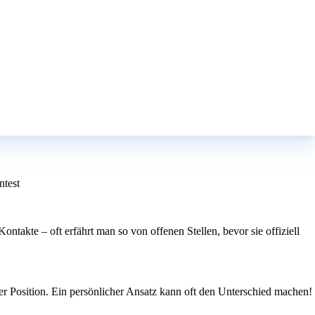
ntest
akte – oft erfährt man so von offenen Stellen, bevor sie offiziell
der Position. Ein persönlicher Ansatz kann oft den Unterschied machen!