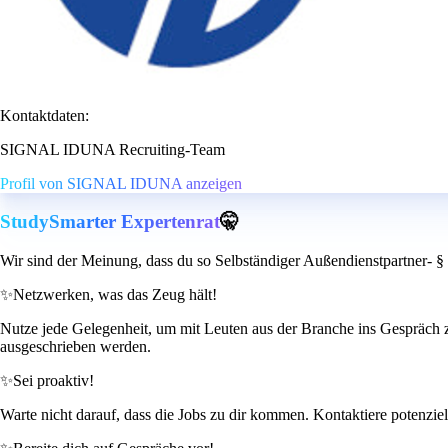
Kontaktdaten:
SIGNAL IDUNA Recruiting-Team
Profil von SIGNAL IDUNA anzeigen
StudySmarter Expertenrat
🤫
Wir sind der Meinung, dass du so Selbständiger Außendienstpartner- 
✨
Netzwerken, was das Zeug hält!
Nutze jede Gelegenheit, um mit Leuten aus der Branche ins Gespräch z
ausgeschrieben werden.
✨
Sei proaktiv!
Warte nicht darauf, dass die Jobs zu dir kommen. Kontaktiere potenziel