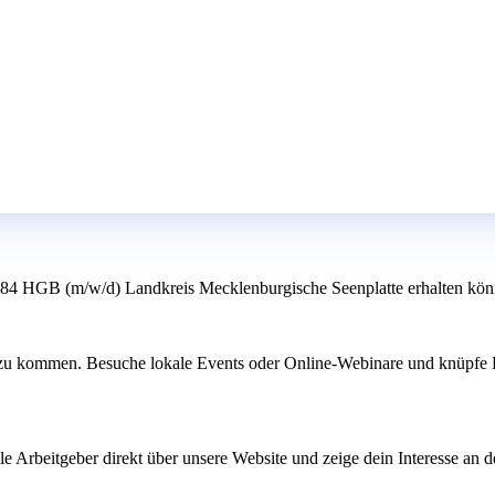
§ 84 HGB (m/w/d) Landkreis Mecklenburgische Seenplatte erhalten kön
u kommen. Besuche lokale Events oder Online-Webinare und knüpfe Kont
le Arbeitgeber direkt über unsere Website und zeige dein Interesse an 