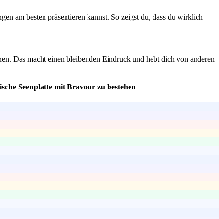
en am besten präsentieren kannst. So zeigst du, dass du wirklich
einen. Das macht einen bleibenden Eindruck und hebt dich von anderen
sche Seenplatte mit Bravour zu bestehen