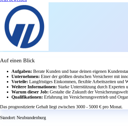
Auf einen Blick
Aufgaben:
Berate Kunden und baue deinen eigenen Kundensta
Unternehmen:
Einer der größten deutschen Versicherer mit in
Vorteile:
Langfristiges Einkommen, flexible Arbeitszeiten und 
Weitere Informationen:
Starke Unterstützung durch Experten 
Warum dieser Job:
Gestalte die Zukunft der Versicherungswelt 
Qualifikationen:
Erfahrung im Versicherungsvertrieb und Organi
Das prognostizierte Gehalt liegt zwischen 3000 - 5000 € pro Monat.
Standort: Neubrandenburg