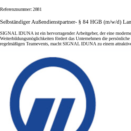
Referenznummer: 2881
Selbständiger Außendienstpartner- § 84 HGB (m/w/d) L
SIGNAL IDUNA ist ein hervorragender Arbeitgeber, der eine moderne 
Weiterbildungsmöglichkeiten fördert das Unternehmen die persönliche 
regelmäßigen Teamevents, macht SIGNAL IDUNA zu einem attraktiven 