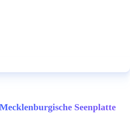
 Mecklenburgische Seenplatte