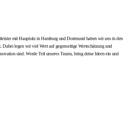
stleister mit Hauptsitz in Hamburg und Dortmund haben wir uns in den
gt. Dabei legen wir viel Wert auf gegenseitige Wertschätzung und
nnovation sind. Werde Teil unseres Teams, bring deine Ideen ein und