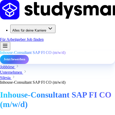
Alles für deine Karriere
Für Arbeitgeber
Job finden
Inhouse-Consultant SAP FI CO (m/w/d)
Jetzt bewerben
Jobbörse
Unternehmen
Silesia
Inhouse-Consultant SAP FI CO (m/w/d)
Inhouse-Consultant SAP FI CO
(m/w/d)