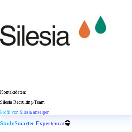
Kontaktdaten:
Silesia Recruiting-Team
Profil von Silesia anzeigen
StudySmarter Expertenrat
🤫