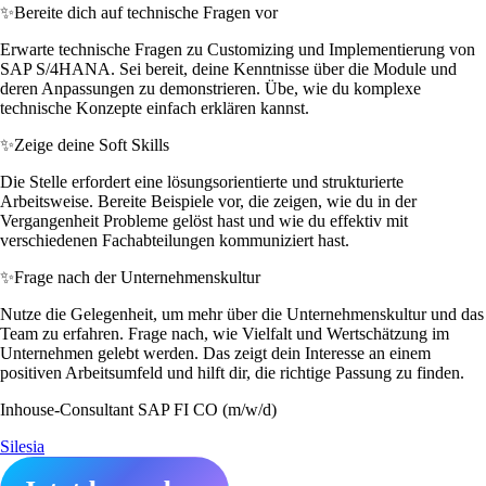
✨
Bereite dich auf technische Fragen vor
Erwarte technische Fragen zu Customizing und Implementierung von
SAP S/4HANA. Sei bereit, deine Kenntnisse über die Module und
deren Anpassungen zu demonstrieren. Übe, wie du komplexe
technische Konzepte einfach erklären kannst.
✨
Zeige deine Soft Skills
Die Stelle erfordert eine lösungsorientierte und strukturierte
Arbeitsweise. Bereite Beispiele vor, die zeigen, wie du in der
Vergangenheit Probleme gelöst hast und wie du effektiv mit
verschiedenen Fachabteilungen kommuniziert hast.
✨
Frage nach der Unternehmenskultur
Nutze die Gelegenheit, um mehr über die Unternehmenskultur und das
Team zu erfahren. Frage nach, wie Vielfalt und Wertschätzung im
Unternehmen gelebt werden. Das zeigt dein Interesse an einem
positiven Arbeitsumfeld und hilft dir, die richtige Passung zu finden.
Inhouse-Consultant SAP FI CO (m/w/d)
Silesia