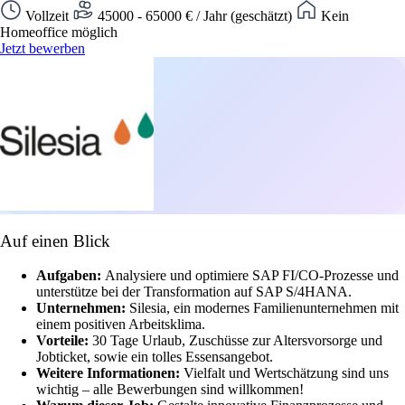
Vollzeit
45000 - 65000 € / Jahr (geschätzt)
Kein
Homeoffice möglich
Jetzt bewerben
Auf einen Blick
Aufgaben:
Analysiere und optimiere SAP FI/CO-Prozesse und
unterstütze bei der Transformation auf SAP S/4HANA.
Unternehmen:
Silesia, ein modernes Familienunternehmen mit
einem positiven Arbeitsklima.
Vorteile:
30 Tage Urlaub, Zuschüsse zur Altersvorsorge und
Jobticket, sowie ein tolles Essensangebot.
Weitere Informationen:
Vielfalt und Wertschätzung sind uns
wichtig – alle Bewerbungen sind willkommen!