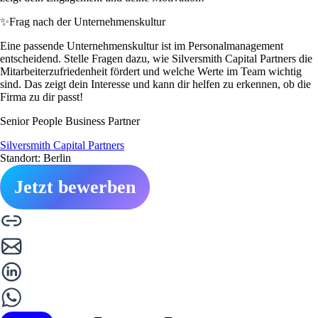
✨
Frag nach der Unternehmenskultur
Eine passende Unternehmenskultur ist im Personalmanagement
entscheidend. Stelle Fragen dazu, wie Silversmith Capital Partners die
Mitarbeiterzufriedenheit fördert und welche Werte im Team wichtig
sind. Das zeigt dein Interesse und kann dir helfen zu erkennen, ob die
Firma zu dir passt!
Senior People Business Partner
Silversmith Capital Partners
Standort: Berlin
Jetzt bewerben