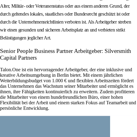
Alter, Militär- oder Veteranenstatus oder aus einem anderen Grund, der
durch geltendes lokales, staatliches oder Bundesrecht geschützt ist oder
durch die Unternehmensrichtlinien verboten ist. Als Arbeitgeber streben
wir einen gesunden und sicheren Arbeitsplatz an und verbieten strikt
Belästigungen jeglicher Art.
Senior People Business Partner Arbeitgeber: Silversmith
Capital Partners
Talon.One ist ein hervorragender Arbeitgeber, der eine inklusive und
kreative Arbeitsumgebung in Berlin bietet. Mit einem jährlichen
Weiterbildungsbudget von 1.000 € und flexiblen Arbeitszeiten fördert
das Unternehmen das Wachstum seiner Mitarbeiter und ermöglicht es
ihnen, ihre Fähigkeiten kontinuierlich zu erweitern. Zudem profitieren
die Mitarbeiter von einem hundefreundlichen Büro, einer hohen
Flexibilität bei der Arbeit und einem starken Fokus auf Teamarbeit und
persönliche Entwicklung.