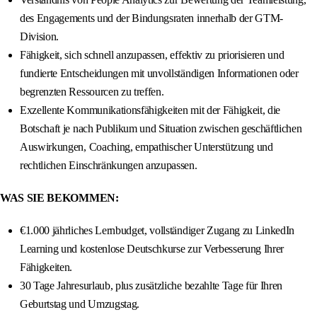
des Engagements und der Bindungsraten innerhalb der GTM-
Division.
Fähigkeit, sich schnell anzupassen, effektiv zu priorisieren und
fundierte Entscheidungen mit unvollständigen Informationen oder
begrenzten Ressourcen zu treffen.
Exzellente Kommunikationsfähigkeiten mit der Fähigkeit, die
Botschaft je nach Publikum und Situation zwischen geschäftlichen
Auswirkungen, Coaching, empathischer Unterstützung und
rechtlichen Einschränkungen anzupassen.
WAS SIE BEKOMMEN:
€1.000 jährliches Lernbudget, vollständiger Zugang zu LinkedIn
Learning und kostenlose Deutschkurse zur Verbesserung Ihrer
Fähigkeiten.
30 Tage Jahresurlaub, plus zusätzliche bezahlte Tage für Ihren
Geburtstag und Umzugstag.