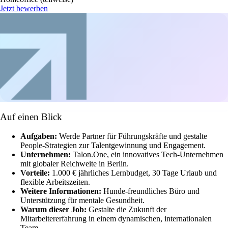
Jetzt bewerben
Auf einen Blick
Aufgaben:
Werde Partner für Führungskräfte und gestalte
People-Strategien zur Talentgewinnung und Engagement.
Unternehmen:
Talon.One, ein innovatives Tech-Unternehmen
mit globaler Reichweite in Berlin.
Vorteile:
1.000 € jährliches Lernbudget, 30 Tage Urlaub und
flexible Arbeitszeiten.
Weitere Informationen:
Hunde-freundliches Büro und
Unterstützung für mentale Gesundheit.
Warum dieser Job:
Gestalte die Zukunft der
Mitarbeitererfahrung in einem dynamischen, internationalen
Team.