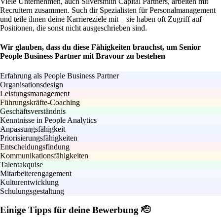
Viele Unternehmen, auch Silversmith Capital Partners, arbeiten mit
Recruitern zusammen. Such dir Spezialisten für Personalmanagement
und teile ihnen deine Karriereziele mit – sie haben oft Zugriff auf
Positionen, die sonst nicht ausgeschrieben sind.
Wir glauben, dass du diese Fähigkeiten brauchst, um Senior
People Business Partner mit Bravour zu bestehen
Erfahrung als People Business Partner
Organisationsdesign
Leistungsmanagement
Führungskräfte-Coaching
Geschäftsverständnis
Kenntnisse in People Analytics
Anpassungsfähigkeit
Priorisierungsfähigkeiten
Entscheidungsfindung
Kommunikationsfähigkeiten
Talentakquise
Mitarbeiterengagement
Kulturentwicklung
Schulungsgestaltung
Einige Tipps für deine Bewerbung 🫡