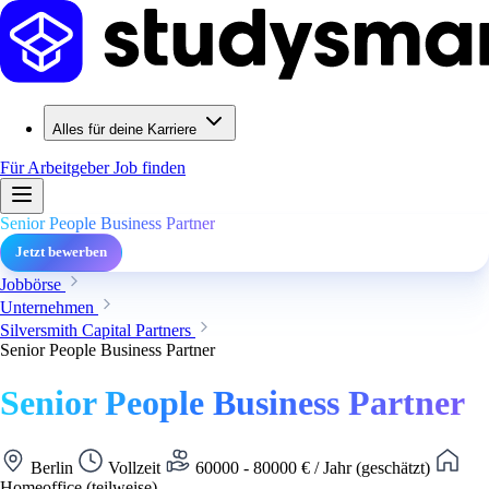
Alles für deine Karriere
Für Arbeitgeber
Job finden
Senior People Business Partner
Jetzt bewerben
Jobbörse
Unternehmen
Silversmith Capital Partners
Senior People Business Partner
Senior People Business Partner
Berlin
Vollzeit
60000 - 80000 € / Jahr (geschätzt)
Homeoffice (teilweise)