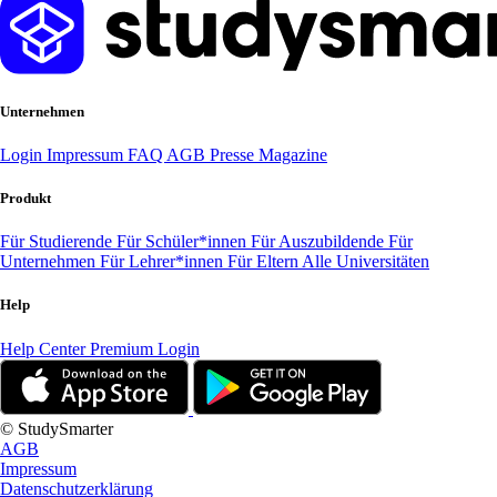
Unternehmen
Login
Impressum
FAQ
AGB
Presse
Magazine
Produkt
Für Studierende
Für Schüler*innen
Für Auszubildende
Für
Unternehmen
Für Lehrer*innen
Für Eltern
Alle Universitäten
Help
Help Center
Premium Login
© StudySmarter
AGB
Impressum
Datenschutzerklärung