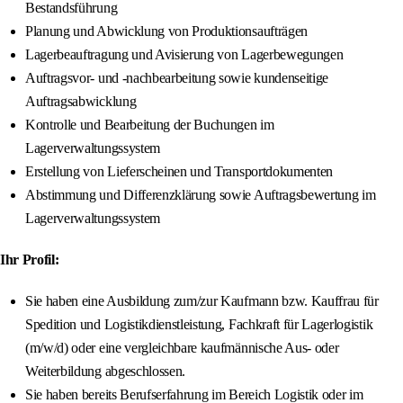
Bestandsführung
Planung und Abwicklung von Produktionsaufträgen
Lagerbeauftragung und Avisierung von Lagerbewegungen
Auftragsvor- und -nachbearbeitung sowie kundenseitige
Auftragsabwicklung
Kontrolle und Bearbeitung der Buchungen im
Lagerverwaltungssystem
Erstellung von Lieferscheinen und Transportdokumenten
Abstimmung und Differenzklärung sowie Auftragsbewertung im
Lagerverwaltungssystem
Ihr Profil:
Sie haben eine Ausbildung zum/zur Kaufmann bzw. Kauffrau für
Spedition und Logistikdienstleistung, Fachkraft für Lagerlogistik
(m/w/d) oder eine vergleichbare kaufmännische Aus- oder
Weiterbildung abgeschlossen.
Sie haben bereits Berufserfahrung im Bereich Logistik oder im