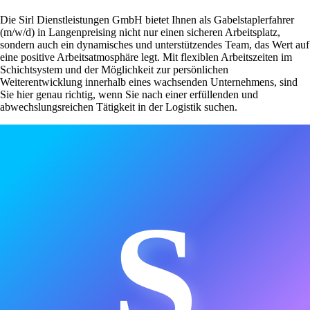
Die Sirl Dienstleistungen GmbH bietet Ihnen als Gabelstaplerfahrer
(m/w/d) in Langenpreising nicht nur einen sicheren Arbeitsplatz,
sondern auch ein dynamisches und unterstützendes Team, das Wert auf
eine positive Arbeitsatmosphäre legt. Mit flexiblen Arbeitszeiten im
Schichtsystem und der Möglichkeit zur persönlichen
Weiterentwicklung innerhalb eines wachsenden Unternehmens, sind
Sie hier genau richtig, wenn Sie nach einer erfüllenden und
abwechslungsreichen Tätigkeit in der Logistik suchen.
S