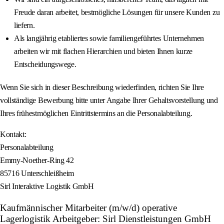
Freude daran arbeitet, bestmögliche Lösungen für unsere Kunden zu
liefern.
Als langjährig etabliertes sowie familiengeführtes Unternehmen
arbeiten wir mit flachen Hierarchien und bieten Ihnen kurze
Entscheidungswege.
Wenn Sie sich in dieser Beschreibung wiederfinden, richten Sie Ihre
vollständige Bewerbung bitte unter Angabe Ihrer Gehaltsvorstellung und
Ihres frühestmöglichen Eintrittstermins an die Personalabteilung.
Kontakt:
Personalabteilung
Emmy-Noether-Ring 42
85716 Unterschleißheim
Sirl Interaktive Logistik GmbH
Kaufmännischer Mitarbeiter (m/w/d) operative
Lagerlogistik Arbeitgeber: Sirl Dienstleistungen GmbH