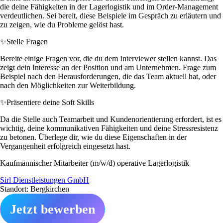
die deine Fähigkeiten in der Lagerlogistik und im Order-Management
verdeutlichen. Sei bereit, diese Beispiele im Gespräch zu erläutern und
zu zeigen, wie du Probleme gelöst hast.
✨
Stelle Fragen
Bereite einige Fragen vor, die du dem Interviewer stellen kannst. Das
zeigt dein Interesse an der Position und am Unternehmen. Frage zum
Beispiel nach den Herausforderungen, die das Team aktuell hat, oder
nach den Möglichkeiten zur Weiterbildung.
✨
Präsentiere deine Soft Skills
Da die Stelle auch Teamarbeit und Kundenorientierung erfordert, ist es
wichtig, deine kommunikativen Fähigkeiten und deine Stressresistenz
zu betonen. Überlege dir, wie du diese Eigenschaften in der
Vergangenheit erfolgreich eingesetzt hast.
Kaufmännischer Mitarbeiter (m/w/d) operative Lagerlogistik
Sirl Dienstleistungen GmbH
Standort: Bergkirchen
Jetzt bewerben