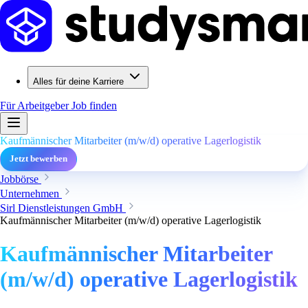
Alles für deine Karriere
Für Arbeitgeber
Job finden
Kaufmännischer Mitarbeiter (m/w/d) operative Lagerlogistik
Jetzt bewerben
Jobbörse
Unternehmen
Sirl Dienstleistungen GmbH
Kaufmännischer Mitarbeiter (m/w/d) operative Lagerlogistik
Kaufmännischer Mitarbeiter
(m/w/d) operative Lagerlogistik