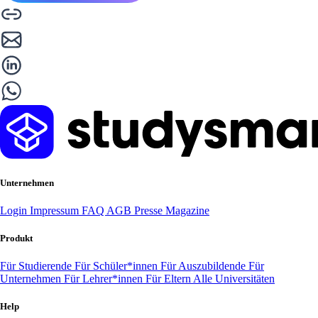
Unternehmen
Login
Impressum
FAQ
AGB
Presse
Magazine
Produkt
Für Studierende
Für Schüler*innen
Für Auszubildende
Für
Unternehmen
Für Lehrer*innen
Für Eltern
Alle Universitäten
Help