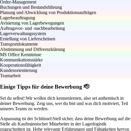
Order-Management
Buchungen und Bestandsführung
Planung und Abwicklung von Produktionsaufträgen
Lagerbeauftragung
Avisierung von Lagerbewegungen
Auftragsvor- und -nachbearbeitung
Lagerverwaltungssystem
Erstellung von Lieferscheinen
Transportdokumente
Abstimmung und Differenzklärung
MS Office Kenntnisse
Kommunikationsstärke
Kooperationsfähigkeit
Kundenorientierung
Teamarbeit
Einige Tipps für deine Bewerbung 🫡
Sei du selbst!:
Wir wollen dich kennenlernen, also sei authentisch in
deiner Bewerbung. Zeig uns, wer du bist und was dich motiviert, Teil
unseres Teams zu werden.
Anpassung ist der Schlüssel:
Stell sicher, dass deine Bewerbung auf die
Stelle als Kaufmännischer Mitarbeiter in der Lagerlogistik
zugeschnitten ist. Hebe relevante Erfahrungen und Fähigkeiten hervor,