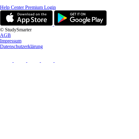
Help Center
Premium Login
© StudySmarter
AGB
Impressum
Datenschutzerklärung