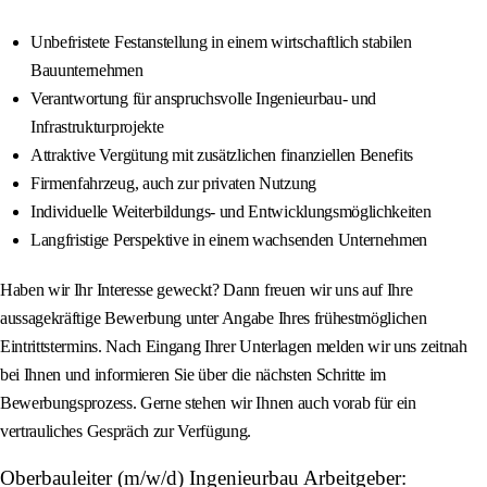
Unbefristete Festanstellung in einem wirtschaftlich stabilen
Bauunternehmen
Verantwortung für anspruchsvolle Ingenieurbau- und
Infrastrukturprojekte
Attraktive Vergütung mit zusätzlichen finanziellen Benefits
Firmenfahrzeug, auch zur privaten Nutzung
Individuelle Weiterbildungs- und Entwicklungsmöglichkeiten
Langfristige Perspektive in einem wachsenden Unternehmen
Haben wir Ihr Interesse geweckt? Dann freuen wir uns auf Ihre
aussagekräftige Bewerbung unter Angabe Ihres frühestmöglichen
Eintrittstermins. Nach Eingang Ihrer Unterlagen melden wir uns zeitnah
bei Ihnen und informieren Sie über die nächsten Schritte im
Bewerbungsprozess. Gerne stehen wir Ihnen auch vorab für ein
vertrauliches Gespräch zur Verfügung.
Oberbauleiter (m/w/d) Ingenieurbau Arbeitgeber: