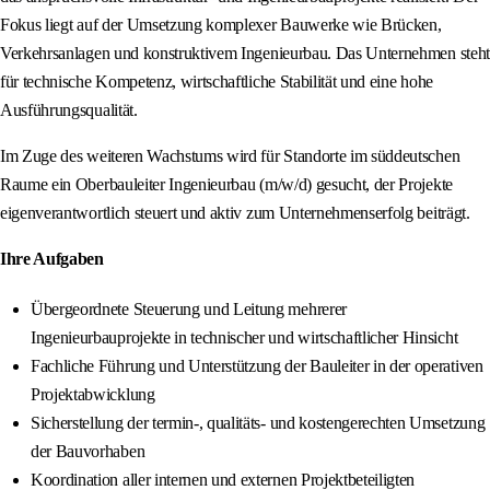
Fokus liegt auf der Umsetzung komplexer Bauwerke wie Brücken,
Verkehrsanlagen und konstruktivem Ingenieurbau. Das Unternehmen steht
für technische Kompetenz, wirtschaftliche Stabilität und eine hohe
Ausführungsqualität.
Im Zuge des weiteren Wachstums wird für Standorte im süddeutschen
Raume ein Oberbauleiter Ingenieurbau (m/w/d) gesucht, der Projekte
eigenverantwortlich steuert und aktiv zum Unternehmenserfolg beiträgt.
Ihre Aufgaben
Übergeordnete Steuerung und Leitung mehrerer
Ingenieurbauprojekte in technischer und wirtschaftlicher Hinsicht
Fachliche Führung und Unterstützung der Bauleiter in der operativen
Projektabwicklung
Sicherstellung der termin-, qualitäts- und kostengerechten Umsetzung
der Bauvorhaben
Koordination aller internen und externen Projektbeteiligten