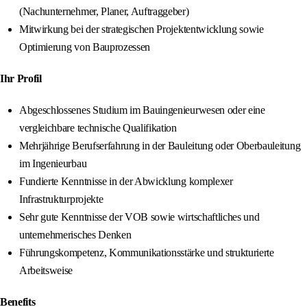
(Nachunternehmer, Planer, Auftraggeber)
Mitwirkung bei der strategischen Projektentwicklung sowie
Optimierung von Bauprozessen
Ihr Profil
Abgeschlossenes Studium im Bauingenieurwesen oder eine
vergleichbare technische Qualifikation
Mehrjährige Berufserfahrung in der Bauleitung oder Oberbauleitung
im Ingenieurbau
Fundierte Kenntnisse in der Abwicklung komplexer
Infrastrukturprojekte
Sehr gute Kenntnisse der VOB sowie wirtschaftliches und
unternehmerisches Denken
Führungskompetenz, Kommunikationsstärke und strukturierte
Arbeitsweise
Benefits