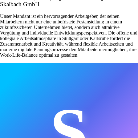
Skalbach GmbH
Unser Mandant ist ein hervorragender Arbeitgeber, der seinen
Mitarbeitern nicht nur eine unbefristete Festanstellung in einem
zukunftssicheren Unternehmen bietet, sondern auch attraktive
Vergütung und individuelle Entwicklungsperspektiven. Die offene und
kollegiale Arbeitsatmosphäre in Stuttgart oder Karlsruhe fördert die
Zusammenarbeit und Kreativität, während flexible Arbeitszeiten und
moderne digitale Planungsprozesse den Mitarbeitern ermöglichen, ihre
Work-Life-Balance optimal zu gestalten.
S