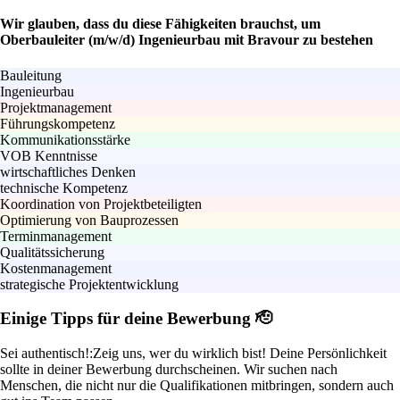
Wir glauben, dass du diese Fähigkeiten brauchst, um
Oberbauleiter (m/w/d) Ingenieurbau mit Bravour zu bestehen
Bauleitung
Ingenieurbau
Projektmanagement
Führungskompetenz
Kommunikationsstärke
VOB Kenntnisse
wirtschaftliches Denken
technische Kompetenz
Koordination von Projektbeteiligten
Optimierung von Bauprozessen
Terminmanagement
Qualitätssicherung
Kostenmanagement
strategische Projektentwicklung
Einige Tipps für deine Bewerbung 🫡
Sei authentisch!:
Zeig uns, wer du wirklich bist! Deine Persönlichkeit
sollte in deiner Bewerbung durchscheinen. Wir suchen nach
Menschen, die nicht nur die Qualifikationen mitbringen, sondern auch