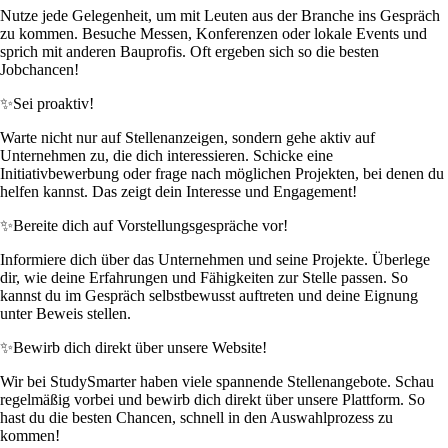
Nutze jede Gelegenheit, um mit Leuten aus der Branche ins Gespräch
zu kommen. Besuche Messen, Konferenzen oder lokale Events und
sprich mit anderen Bauprofis. Oft ergeben sich so die besten
Jobchancen!
✨
Sei proaktiv!
Warte nicht nur auf Stellenanzeigen, sondern gehe aktiv auf
Unternehmen zu, die dich interessieren. Schicke eine
Initiativbewerbung oder frage nach möglichen Projekten, bei denen du
helfen kannst. Das zeigt dein Interesse und Engagement!
✨
Bereite dich auf Vorstellungsgespräche vor!
Informiere dich über das Unternehmen und seine Projekte. Überlege
dir, wie deine Erfahrungen und Fähigkeiten zur Stelle passen. So
kannst du im Gespräch selbstbewusst auftreten und deine Eignung
unter Beweis stellen.
✨
Bewirb dich direkt über unsere Website!
Wir bei StudySmarter haben viele spannende Stellenangebote. Schau
regelmäßig vorbei und bewirb dich direkt über unsere Plattform. So
hast du die besten Chancen, schnell in den Auswahlprozess zu
kommen!