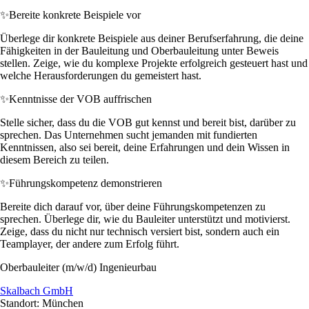
✨
Bereite konkrete Beispiele vor
Überlege dir konkrete Beispiele aus deiner Berufserfahrung, die deine
Fähigkeiten in der Bauleitung und Oberbauleitung unter Beweis
stellen. Zeige, wie du komplexe Projekte erfolgreich gesteuert hast und
welche Herausforderungen du gemeistert hast.
✨
Kenntnisse der VOB auffrischen
Stelle sicher, dass du die VOB gut kennst und bereit bist, darüber zu
sprechen. Das Unternehmen sucht jemanden mit fundierten
Kenntnissen, also sei bereit, deine Erfahrungen und dein Wissen in
diesem Bereich zu teilen.
✨
Führungskompetenz demonstrieren
Bereite dich darauf vor, über deine Führungskompetenzen zu
sprechen. Überlege dir, wie du Bauleiter unterstützt und motivierst.
Zeige, dass du nicht nur technisch versiert bist, sondern auch ein
Teamplayer, der andere zum Erfolg führt.
Oberbauleiter (m/w/d) Ingenieurbau
Skalbach GmbH
Standort: München