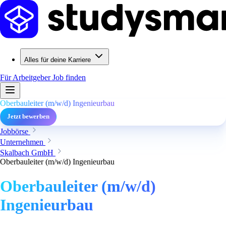
Alles für deine Karriere
Für Arbeitgeber
Job finden
Oberbauleiter (m/w/d) Ingenieurbau
Jetzt bewerben
Jobbörse
Unternehmen
Skalbach GmbH
Oberbauleiter (m/w/d) Ingenieurbau
Oberbauleiter (m/w/d)
Ingenieurbau