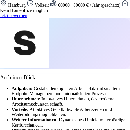
Hamburg
Vollzeit
60000 - 80000 € / Jahr (geschätzt)
Kein Homeoffice möglich
Jetzt bewerben
Auf einen Blick
Aufgaben:
Gestalte den digitalen Arbeitsplatz mit smartem
Endpoint Management und automatisierten Prozessen.
Unternehmen:
Innovatives Unternehmen, das moderne
Arbeitsumgebungen schafft.
Vorteile:
Attraktives Gehalt, flexible Arbeitszeiten und
Weiterbildungsmöglichkeiten.
Weitere Informationen:
Dynamisches Umfeld mit großartigen
Karrierechancen.