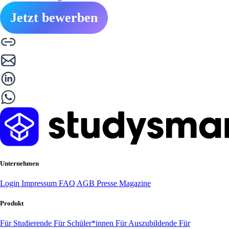
Jetzt bewerben
Unternehmen
Login
Impressum
FAQ
AGB
Presse
Magazine
Produkt
Für Studierende
Für Schüler*innen
Für Auszubildende
Für