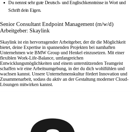
Du nennst sehr gute Deutsch- und Englischkenntnisse in Wort und
Schrift dein Eigen.
Senior Consultant Endpoint Management (m/w/d)
Arbeitgeber: Skaylink
Skaylink ist ein hervorragender Arbeitgeber, der dir die Möglichkeit
bietet, deine Expertise in spannenden Projekten bei namhaften
Unternehmen wie BMW Group und Henkel einzusetzen. Mit einer
flexiblen Work-Life-Balance, umfangreichen
Entwicklungsmöglichkeiten und einem unterstützenden Teamgeist
schaffen wir eine Arbeitsumgebung, in der du dich wohlfühlen und
wachsen kannst. Unsere Unternehmenskultur fördert Innovation und
Zusammenarbeit, sodass du aktiv an der Gestaltung moderner Cloud-
Lösungen mitwirken kannst.