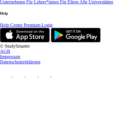
Unternehmen
Für Lehrer*innen
Für Eltern
Alle Universitäten
Help
Help Center
Premium Login
© StudySmarter
AGB
Impressum
Datenschutzerklärung