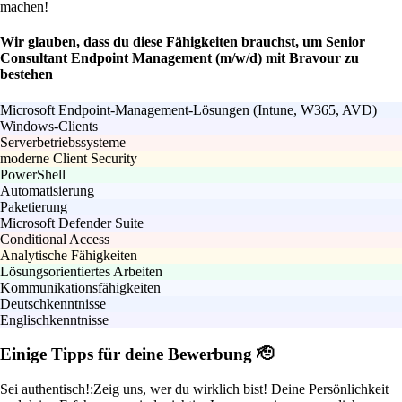
machen!
Wir glauben, dass du diese Fähigkeiten brauchst, um Senior
Consultant Endpoint Management (m/w/d) mit Bravour zu
bestehen
Microsoft Endpoint-Management-Lösungen (Intune, W365, AVD)
Windows-Clients
Serverbetriebssysteme
moderne Client Security
PowerShell
Automatisierung
Paketierung
Microsoft Defender Suite
Conditional Access
Analytische Fähigkeiten
Lösungsorientiertes Arbeiten
Kommunikationsfähigkeiten
Deutschkenntnisse
Englischkenntnisse
Einige Tipps für deine Bewerbung 🫡
Sei authentisch!:
Zeig uns, wer du wirklich bist! Deine Persönlichkeit