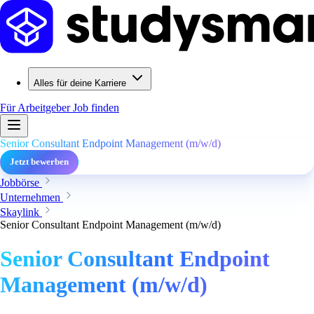
Alles für deine Karriere
Für Arbeitgeber
Job finden
Senior Consultant Endpoint Management (m/w/d)
Jetzt bewerben
Jobbörse
Unternehmen
Skaylink
Senior Consultant Endpoint Management (m/w/d)
Senior Consultant Endpoint
Management (m/w/d)