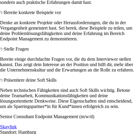
sondern auch praktische Erfahrungen damit hast.
✨
Bereite konkrete Beispiele vor
Denke an konkrete Projekte oder Herausforderungen, die du in der
Vergangenheit gemeistert hast. Sei bereit, diese Beispiele zu teilen, um
deine Problemlösungsfähigkeiten und deine Erfahrung im Bereich
Endpoint Management zu demonstrieren.
✨
Stelle Fragen
Bereite einige durchdachte Fragen vor, die du dem Interviewer stellen
kannst. Das zeigt dein Interesse an der Position und hilft dir, mehr über
die Unternehmenskultur und die Erwartungen an die Rolle zu erfahren.
✨
Präsentiere deine Soft Skills
Neben technischen Fähigkeiten sind auch Soft Skills wichtig. Betone
deine Teamarbeit, Kommunikationsfähigkeiten und deine
lösungsorientierte Denkweise. Diese Eigenschaften sind entscheidend,
um als Sparringspartner*in für Kund*innen erfolgreich zu sein.
Senior Consultant Endpoint Management (m/w/d)
Skaylink
Standort: Hamburg