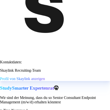
Kontaktdaten:
Skaylink Recruiting-Team
Profil von Skaylink anzeigen
StudySmarter Expertenrat
🤫
Wir sind der Meinung, dass du so Senior Consultant Endpoint
Management (m/w/d) erhalten könntest