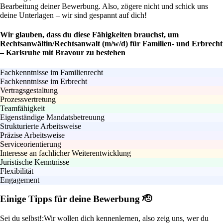
Bearbeitung deiner Bewerbung. Also, zögere nicht und schick uns
deine Unterlagen – wir sind gespannt auf dich!
Wir glauben, dass du diese Fähigkeiten brauchst, um
Rechtsanwältin/Rechtsanwalt (m/w/d) für Familien- und Erbrecht
– Karlsruhe mit Bravour zu bestehen
Fachkenntnisse im Familienrecht
Fachkenntnisse im Erbrecht
Vertragsgestaltung
Prozessvertretung
Teamfähigkeit
Eigenständige Mandatsbetreuung
Strukturierte Arbeitsweise
Präzise Arbeitsweise
Serviceorientierung
Interesse an fachlicher Weiterentwicklung
Juristische Kenntnisse
Flexibilität
Engagement
Einige Tipps für deine Bewerbung 🫡
Sei du selbst!:
Wir wollen dich kennenlernen, also zeig uns, wer du