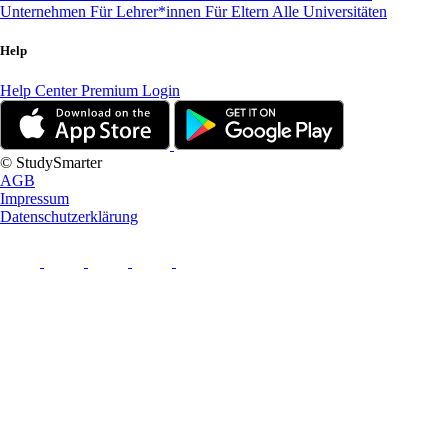
Unternehmen
Für Lehrer*innen
Für Eltern
Alle Universitäten
Help
Help Center
Premium Login
© StudySmarter
AGB
Impressum
Datenschutzerklärung