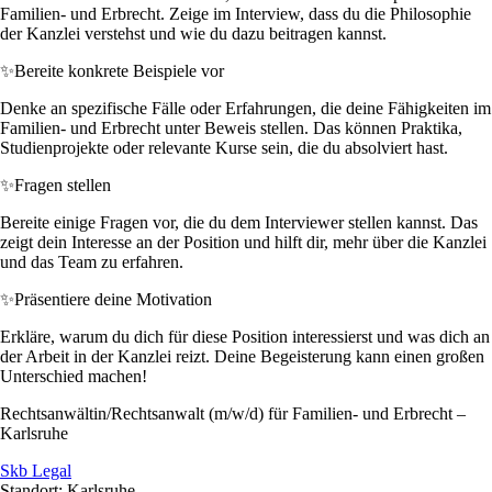
Familien- und Erbrecht. Zeige im Interview, dass du die Philosophie
der Kanzlei verstehst und wie du dazu beitragen kannst.
✨
Bereite konkrete Beispiele vor
Denke an spezifische Fälle oder Erfahrungen, die deine Fähigkeiten im
Familien- und Erbrecht unter Beweis stellen. Das können Praktika,
Studienprojekte oder relevante Kurse sein, die du absolviert hast.
✨
Fragen stellen
Bereite einige Fragen vor, die du dem Interviewer stellen kannst. Das
zeigt dein Interesse an der Position und hilft dir, mehr über die Kanzlei
und das Team zu erfahren.
✨
Präsentiere deine Motivation
Erkläre, warum du dich für diese Position interessierst und was dich an
der Arbeit in der Kanzlei reizt. Deine Begeisterung kann einen großen
Unterschied machen!
Rechtsanwältin/Rechtsanwalt (m/w/d) für Familien- und Erbrecht –
Karlsruhe
Skb Legal
Standort: Karlsruhe