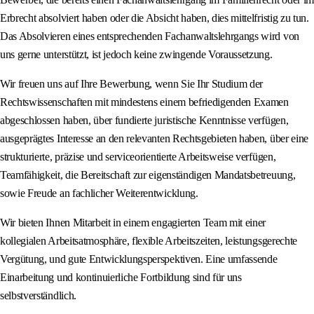
Erbrecht absolviert haben oder die Absicht haben, dies mittelfristig zu tun.
Das Absolvieren eines entsprechenden Fachanwaltslehrgangs wird von
uns gerne unterstützt, ist jedoch keine zwingende Voraussetzung.
Wir freuen uns auf Ihre Bewerbung, wenn Sie Ihr Studium der
Rechtswissenschaften mit mindestens einem befriedigenden Examen
abgeschlossen haben, über fundierte juristische Kenntnisse verfügen,
ausgeprägtes Interesse an den relevanten Rechtsgebieten haben, über eine
strukturierte, präzise und serviceorientierte Arbeitsweise verfügen,
Teamfähigkeit, die Bereitschaft zur eigenständigen Mandatsbetreuung,
sowie Freude an fachlicher Weiterentwicklung.
Wir bieten Ihnen Mitarbeit in einem engagierten Team mit einer
kollegialen Arbeitsatmosphäre, flexible Arbeitszeiten, leistungsgerechte
Vergütung, und gute Entwicklungsperspektiven. Eine umfassende
Einarbeitung und kontinuierliche Fortbildung sind für uns
selbstverständlich.