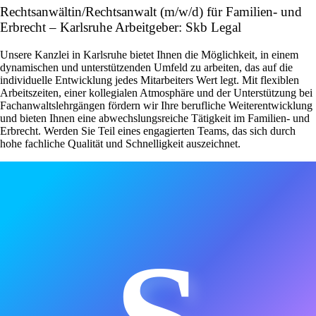
Rechtsanwältin/Rechtsanwalt (m/w/d) für Familien- und
Erbrecht – Karlsruhe Arbeitgeber: Skb Legal
Unsere Kanzlei in Karlsruhe bietet Ihnen die Möglichkeit, in einem
dynamischen und unterstützenden Umfeld zu arbeiten, das auf die
individuelle Entwicklung jedes Mitarbeiters Wert legt. Mit flexiblen
Arbeitszeiten, einer kollegialen Atmosphäre und der Unterstützung bei
Fachanwaltslehrgängen fördern wir Ihre berufliche Weiterentwicklung
und bieten Ihnen eine abwechslungsreiche Tätigkeit im Familien- und
Erbrecht. Werden Sie Teil eines engagierten Teams, das sich durch
hohe fachliche Qualität und Schnelligkeit auszeichnet.