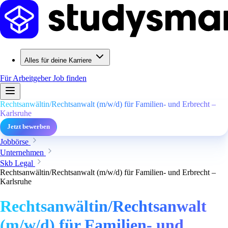
Alles für deine Karriere
Für Arbeitgeber
Job finden
Rechtsanwältin/Rechtsanwalt (m/w/d) für Familien- und Erbrecht –
Karlsruhe
Jetzt bewerben
Jobbörse
Unternehmen
Skb Legal
Rechtsanwältin/Rechtsanwalt (m/w/d) für Familien- und Erbrecht –
Karlsruhe
Rechtsanwältin/Rechtsanwalt
(m/w/d) für Familien- und