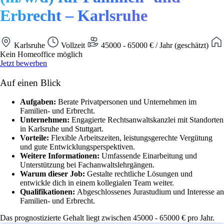
Erbrecht – Karlsruhe
Karlsruhe
Vollzeit
45000 - 65000 € / Jahr (geschätzt)
Kein Homeoffice möglich
Jetzt bewerben
Auf einen Blick
Aufgaben:
Berate Privatpersonen und Unternehmen im
Familien- und Erbrecht.
Unternehmen:
Engagierte Rechtsanwaltskanzlei mit Standorten
in Karlsruhe und Stuttgart.
Vorteile:
Flexible Arbeitszeiten, leistungsgerechte Vergütung
und gute Entwicklungsperspektiven.
Weitere Informationen:
Umfassende Einarbeitung und
Unterstützung bei Fachanwaltslehrgängen.
Warum dieser Job:
Gestalte rechtliche Lösungen und
entwickle dich in einem kollegialen Team weiter.
Qualifikationen:
Abgeschlossenes Jurastudium und Interesse an
Familien- und Erbrecht.
Das prognostizierte Gehalt liegt zwischen 45000 - 65000 € pro Jahr.