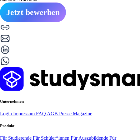
Jetzt bewerben
Unternehmen
Login
Impressum
FAQ
AGB
Presse
Magazine
Produkt
Für Studierende
Für Schüler*innen
Für Auszubildende
Für