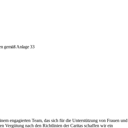
agen gemäß Anlage 33
 einem engagierten Team, das sich für die Unterstützung von Frauen und
ven Vergütung nach den Richtlinien der Caritas schaffen wir ein