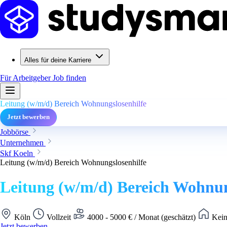
Alles für deine Karriere
Für Arbeitgeber
Job finden
Leitung (w/m/d) Bereich Wohnungslosenhilfe
Jetzt bewerben
Jobbörse
Unternehmen
Skf Koeln
Leitung (w/m/d) Bereich Wohnungslosenhilfe
Leitung (w/m/d) Bereich Wohnun
Köln
Vollzeit
4000 - 5000 € / Monat (geschätzt)
Kein
Jetzt bewerben