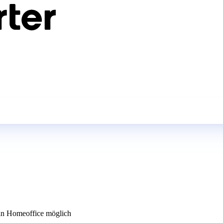
n Homeoffice möglich