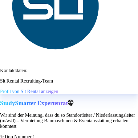
Kontaktdaten:
Slt Rental Recruiting-Team
Profil von Slt Rental anzeigen
StudySmarter Expertenrat
🤫
Wir sind der Meinung, dass du so Standortleiter / Niederlassungsleiter
(m/w/d) – Vermietung Baumaschinen & Eventausstattung erhalten
könntest
✨
Tipp Nummer 1