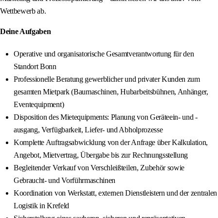
Wettbewerb ab.
Deine Aufgaben
Operative und organisatorische Gesamtverantwortung für den
Standort Bonn
Professionelle Beratung gewerblicher und privater Kunden zum
gesamten Mietpark (Baumaschinen, Hubarbeitsbühnen, Anhänger,
Eventequipment)
Disposition des Mietequipments: Planung von Geräteein- und -
ausgang, Verfügbarkeit, Liefer- und Abholprozesse
Komplette Auftragsabwicklung von der Anfrage über Kalkulation,
Angebot, Mietvertrag, Übergabe bis zur Rechnungsstellung
Begleitender Verkauf von Verschleißteilen, Zubehör sowie
Gebraucht- und Vorführmaschinen
Koordination von Werkstatt, externen Dienstleistern und der zentralen
Logistik in Krefeld