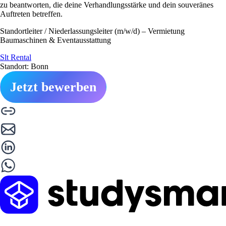
zu beantworten, die deine Verhandlungsstärke und dein souveränes
Auftreten betreffen.
Standortleiter / Niederlassungsleiter (m/w/d) – Vermietung
Baumaschinen & Eventausstattung
Slt Rental
Standort: Bonn
Jetzt bewerben