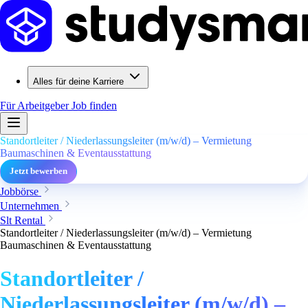
Alles für deine Karriere
Für Arbeitgeber
Job finden
Standortleiter / Niederlassungsleiter (m/w/d) – Vermietung
Baumaschinen & Eventausstattung
Jetzt bewerben
Jobbörse
Unternehmen
Slt Rental
Standortleiter / Niederlassungsleiter (m/w/d) – Vermietung
Baumaschinen & Eventausstattung
Standortleiter /
Niederlassungsleiter (m/w/d) –