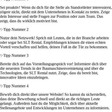
Sei proaktiv! Wenn du dich für die Stelle als Standortleiter interessierst,
zögere nicht, direkt mit dem Unternehmen in Kontakt zu treten. Zeige
dein Interesse und stelle Fragen zur Position oder zum Team. Das
zeigt, dass du wirklich motiviert bist.
✨
Tipp Nummer 2
Nutze dein Netzwerk! Sprich mit Leuten, die in der Branche arbeiten
oder sogar bei SLT Rental. Empfehlungen können dir einen echten
Vorteil verschaffen und helfen, deinen Fuß in die Tür zu bekommen.
✨
Tipp Nummer 3
Bereite dich auf das Vorstellungsgespräch vor! Informiere dich über
die neuesten Trends in der Baumaschinenvermietung und über die
Technologien, die SLT Rental nutzt. Zeige, dass du bereit bist,
innovative Ideen einzubringen.
✨
Tipp Nummer 4
Bewirb dich direkt über unsere Website! So kannst du sicherstellen,
dass deine Bewerbung schnell und direkt an die richtigen Leute
gelangt. Außerdem hast du die Möglichkeit, dich über aktuelle
Stellenangebote und Entwicklungen im Unternehmen zu informieren.