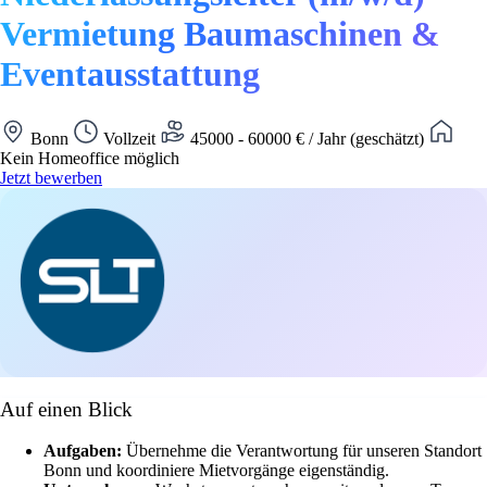
Vermietung Baumaschinen &
Eventausstattung
Bonn
Vollzeit
45000 - 60000 € / Jahr (geschätzt)
Kein Homeoffice möglich
Jetzt bewerben
Auf einen Blick
Aufgaben:
Übernehme die Verantwortung für unseren Standort
Bonn und koordiniere Mietvorgänge eigenständig.