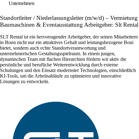
Unternehmen
Standortleiter / Niederlassungsleiter (m/w/d) – Vermietung
Baumaschinen & Eventausstattung Arbeitgeber: Slt Rental
SLT Rental ist ein hervorragender Arbeitgeber, der seinen Mitarbeitern
in Bonn nicht nur ein attraktives Gehalt und leistungsbezogene Boni
bietet, sondern auch echte Standortverantwortung und
unternehmerischen Gestaltungsspielraum. In einem jungen,
dynamischen Team mit flachen Hierarchien fördern wir aktiv die
persönliche und berufliche Weiterentwicklung durch externe
Schulungen und den Einsatz modernster Technologien, einschließlich
KI-Tools, um die Arbeitsabläufe zu optimieren und innovative
Lösungen zu entwickeln.