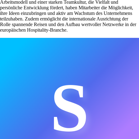
Arbeitsmodell und einer starken Teamkultur, die Vielfalt und
persönliche Entwicklung fördert, haben Mitarbeiter die Möglichkeit,
ihre Ideen einzubringen und aktiv am Wachstum des Unternehmens
teilzuhaben. Zudem ermöglicht die internationale Ausrichtung der
Rolle spannende Reisen und den Aufbau wertvoller Netzwerke in der
europäischen Hospitality-Branche.
S