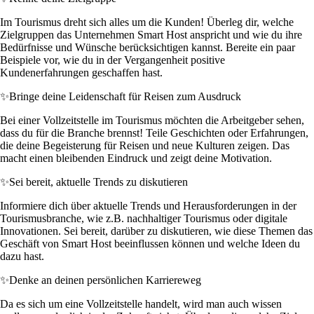
Im Tourismus dreht sich alles um die Kunden! Überleg dir, welche
Zielgruppen das Unternehmen Smart Host anspricht und wie du ihre
Bedürfnisse und Wünsche berücksichtigen kannst. Bereite ein paar
Beispiele vor, wie du in der Vergangenheit positive
Kundenerfahrungen geschaffen hast.
✨
Bringe deine Leidenschaft für Reisen zum Ausdruck
Bei einer Vollzeitstelle im Tourismus möchten die Arbeitgeber sehen,
dass du für die Branche brennst! Teile Geschichten oder Erfahrungen,
die deine Begeisterung für Reisen und neue Kulturen zeigen. Das
macht einen bleibenden Eindruck und zeigt deine Motivation.
✨
Sei bereit, aktuelle Trends zu diskutieren
Informiere dich über aktuelle Trends und Herausforderungen in der
Tourismusbranche, wie z.B. nachhaltiger Tourismus oder digitale
Innovationen. Sei bereit, darüber zu diskutieren, wie diese Themen das
Geschäft von Smart Host beeinflussen können und welche Ideen du
dazu hast.
✨
Denke an deinen persönlichen Karriereweg
Da es sich um eine Vollzeitstelle handelt, wird man auch wissen