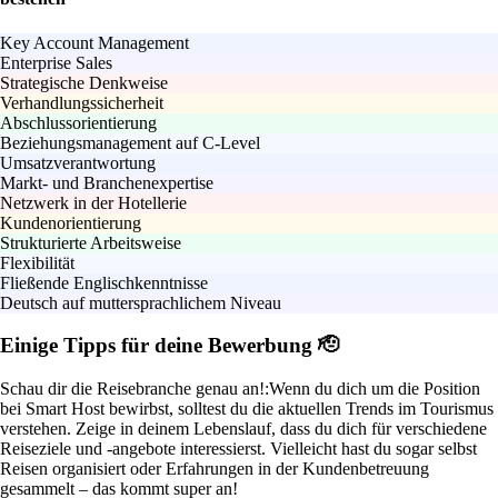
Key Account Management
Enterprise Sales
Strategische Denkweise
Verhandlungssicherheit
Abschlussorientierung
Beziehungsmanagement auf C-Level
Umsatzverantwortung
Markt- und Branchenexpertise
Netzwerk in der Hotellerie
Kundenorientierung
Strukturierte Arbeitsweise
Flexibilität
Fließende Englischkenntnisse
Deutsch auf muttersprachlichem Niveau
Einige Tipps für deine Bewerbung 🫡
Schau dir die Reisebranche genau an!:
Wenn du dich um die Position
bei Smart Host bewirbst, solltest du die aktuellen Trends im Tourismus
verstehen. Zeige in deinem Lebenslauf, dass du dich für verschiedene
Reiseziele und -angebote interessierst. Vielleicht hast du sogar selbst
Reisen organisiert oder Erfahrungen in der Kundenbetreuung
gesammelt – das kommt super an!