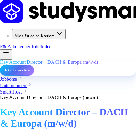
Alles für deine Karriere
Für Arbeitgeber
Job finden
Key Account Director – DACH & Europa (m/w/d)
Jetzt bewerben
Jobbörse
Unternehmen
Smart Host
Key Account Director – DACH & Europa (m/w/d)
Key Account Director – DACH
& Europa (m/w/d)