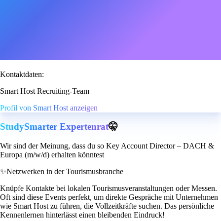
Kontaktdaten:
Smart Host Recruiting-Team
Profil von Smart Host anzeigen
StudySmarter Expertenrat
🤫
Wir sind der Meinung, dass du so Key Account Director – DACH &
Europa (m/w/d) erhalten könntest
✨
Netzwerken in der Tourismusbranche
Knüpfe Kontakte bei lokalen Tourismusveranstaltungen oder Messen.
Oft sind diese Events perfekt, um direkte Gespräche mit Unternehmen
wie Smart Host zu führen, die Vollzeitkräfte suchen. Das persönliche
Kennenlernen hinterlässt einen bleibenden Eindruck!