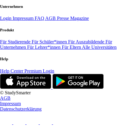
Unternehmen
Login
Impressum
FAQ
AGB
Presse
Magazine
Produkt
Für Studierende
Für Schüler*innen
Für Auszubildende
Für
Unternehmen
Für Lehrer*innen
Für Eltern
Alle Universitäten
Help
Help Center
Premium Login
© StudySmarter
AGB
Impressum
Datenschutzerklärung