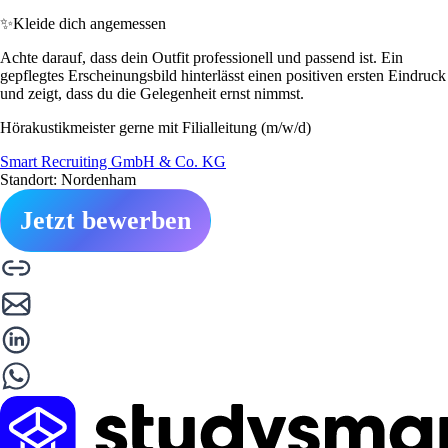
✨
Kleide dich angemessen
Achte darauf, dass dein Outfit professionell und passend ist. Ein
gepflegtes Erscheinungsbild hinterlässt einen positiven ersten Eindruck
und zeigt, dass du die Gelegenheit ernst nimmst.
Hörakustikmeister gerne mit Filialleitung (m/w/d)
Smart Recruiting GmbH & Co. KG
Standort: Nordenham
Jetzt bewerben