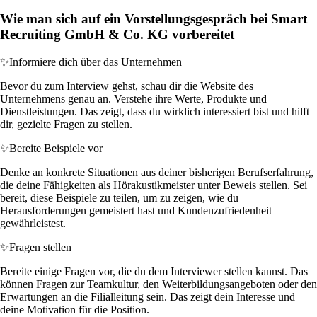
Wie man sich auf ein Vorstellungsgespräch bei Smart
Recruiting GmbH & Co. KG vorbereitet
✨
Informiere dich über das Unternehmen
Bevor du zum Interview gehst, schau dir die Website des
Unternehmens genau an. Verstehe ihre Werte, Produkte und
Dienstleistungen. Das zeigt, dass du wirklich interessiert bist und hilft
dir, gezielte Fragen zu stellen.
✨
Bereite Beispiele vor
Denke an konkrete Situationen aus deiner bisherigen Berufserfahrung,
die deine Fähigkeiten als Hörakustikmeister unter Beweis stellen. Sei
bereit, diese Beispiele zu teilen, um zu zeigen, wie du
Herausforderungen gemeistert hast und Kundenzufriedenheit
gewährleistest.
✨
Fragen stellen
Bereite einige Fragen vor, die du dem Interviewer stellen kannst. Das
können Fragen zur Teamkultur, den Weiterbildungsangeboten oder den
Erwartungen an die Filialleitung sein. Das zeigt dein Interesse und
deine Motivation für die Position.