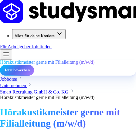
Alles für deine Karriere
Für Arbeitgeber
Job finden
Hörakustikmeister gerne mit Filialleitung (m/w/d)
Jetzt bewerben
Jobbörse
Unternehmen
Smart Recruiting GmbH & Co. KG
Hörakustikmeister gerne mit Filialleitung (m/w/d)
Hörakustikmeister gerne mit
Filialleitung (m/w/d)