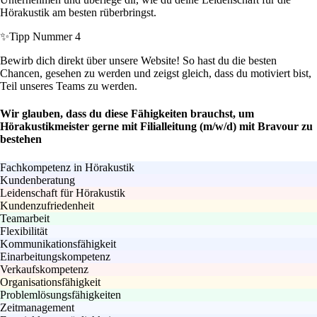
Hörakustik am besten rüberbringst.
✨
Tipp Nummer 4
Bewirb dich direkt über unsere Website! So hast du die besten
Chancen, gesehen zu werden und zeigst gleich, dass du motiviert bist,
Teil unseres Teams zu werden.
Wir glauben, dass du diese Fähigkeiten brauchst, um
Hörakustikmeister gerne mit Filialleitung (m/w/d) mit Bravour zu
bestehen
Fachkompetenz in Hörakustik
Kundenberatung
Leidenschaft für Hörakustik
Kundenzufriedenheit
Teamarbeit
Flexibilität
Kommunikationsfähigkeit
Einarbeitungskompetenz
Verkaufskompetenz
Organisationsfähigkeit
Problemlösungsfähigkeiten
Zeitmanagement