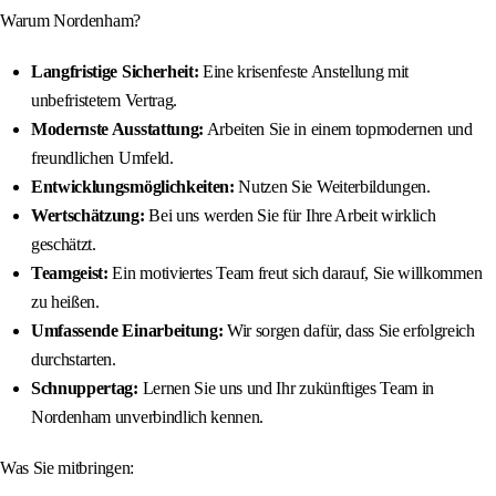
Warum Nordenham?
Langfristige Sicherheit:
Eine krisenfeste Anstellung mit
unbefristetem Vertrag.
Modernste Ausstattung:
Arbeiten Sie in einem topmodernen und
freundlichen Umfeld.
Entwicklungsmöglichkeiten:
Nutzen Sie Weiterbildungen.
Wertschätzung:
Bei uns werden Sie für Ihre Arbeit wirklich
geschätzt.
Teamgeist:
Ein motiviertes Team freut sich darauf, Sie willkommen
zu heißen.
Umfassende Einarbeitung:
Wir sorgen dafür, dass Sie erfolgreich
durchstarten.
Schnuppertag:
Lernen Sie uns und Ihr zukünftiges Team in
Nordenham unverbindlich kennen.
Was Sie mitbringen: