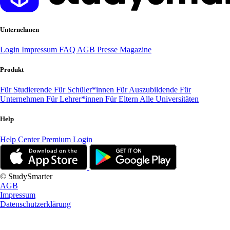
Unternehmen
Login
Impressum
FAQ
AGB
Presse
Magazine
Produkt
Für Studierende
Für Schüler*innen
Für Auszubildende
Für
Unternehmen
Für Lehrer*innen
Für Eltern
Alle Universitäten
Help
Help Center
Premium Login
© StudySmarter
AGB
Impressum
Datenschutzerklärung