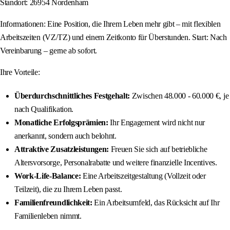
Standort: 26954 Nordenham
Informationen: Eine Position, die Ihrem Leben mehr gibt – mit flexiblen
Arbeitszeiten (VZ/TZ) und einem Zeitkonto für Überstunden. Start: Nach
Vereinbarung – gerne ab sofort.
Ihre Vorteile:
Überdurchschnittliches Festgehalt:
Zwischen 48.000 - 60.000 €, je
nach Qualifikation.
Monatliche Erfolgsprämien:
Ihr Engagement wird nicht nur
anerkannt, sondern auch belohnt.
Attraktive Zusatzleistungen:
Freuen Sie sich auf betriebliche
Altersvorsorge, Personalrabatte und weitere finanzielle Incentives.
Work-Life-Balance:
Eine Arbeitszeitgestaltung (Vollzeit oder
Teilzeit), die zu Ihrem Leben passt.
Familienfreundlichkeit:
Ein Arbeitsumfeld, das Rücksicht auf Ihr
Familienleben nimmt.