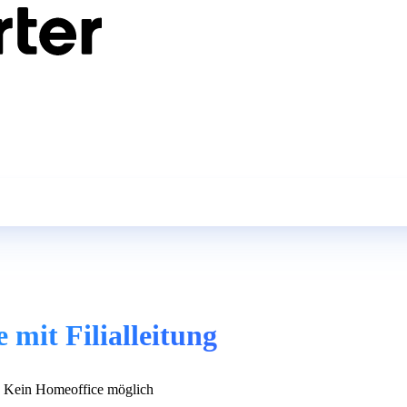
 mit Filialleitung
Kein Homeoffice möglich