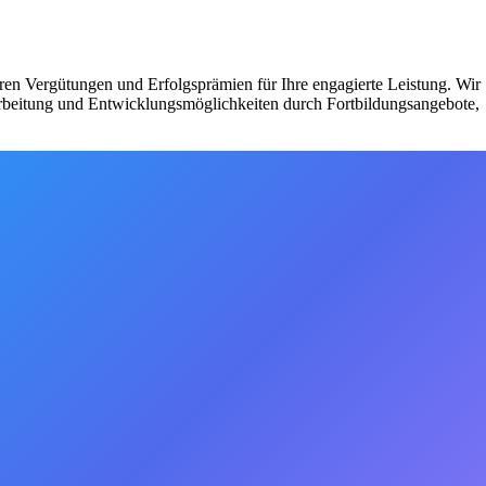
iren Vergütungen und Erfolgsprämien für Ihre engagierte Leistung. Wir
narbeitung und Entwicklungsmöglichkeiten durch Fortbildungsangebote,