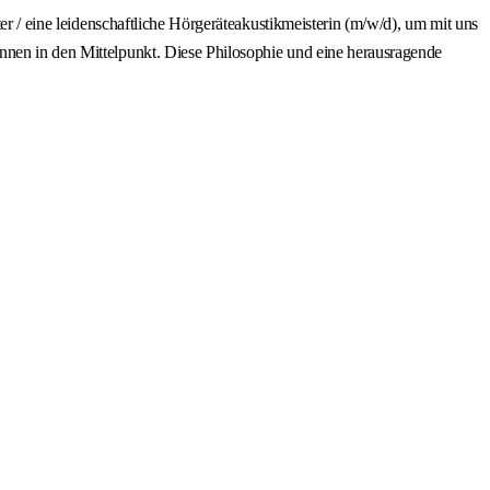
er / eine leidenschaftliche Hörgeräteakustikmeisterin (m/w/d), um mit uns
nnen in den Mittelpunkt. Diese Philosophie und eine herausragende