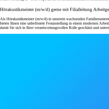
Hörakustikmeister (m/w/d) gerne mit Filialleitung Arbei
Als Hörakustikmeister (m/w/d) in unserem wachsenden Familienunterneh
bieten Ihnen eine unbefristete Festanstellung in einem modernen Arb
damit Sie sich in Ihrer verantwortungsvollen Rolle geschätzt und unters