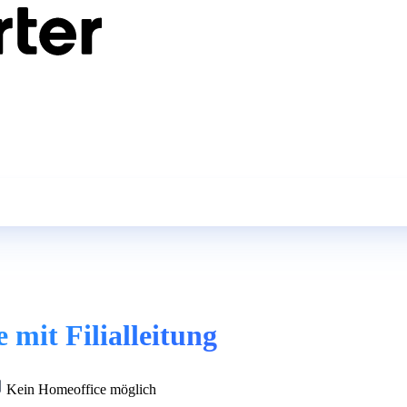
 mit Filialleitung
Kein Homeoffice möglich