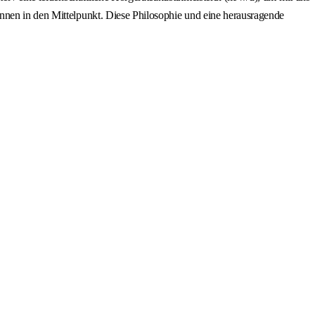
nnen in den Mittelpunkt. Diese Philosophie und eine herausragende