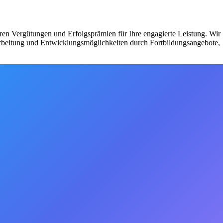
iren Vergütungen und Erfolgsprämien für Ihre engagierte Leistung. Wir
narbeitung und Entwicklungsmöglichkeiten durch Fortbildungsangebote,