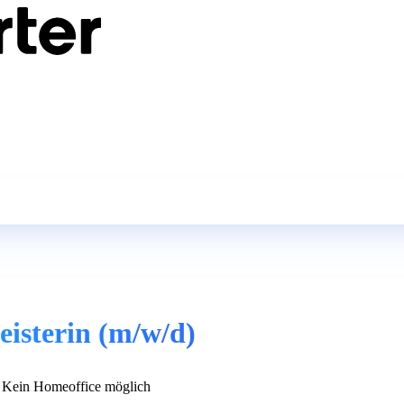
eisterin (m/w/d)
Kein Homeoffice möglich