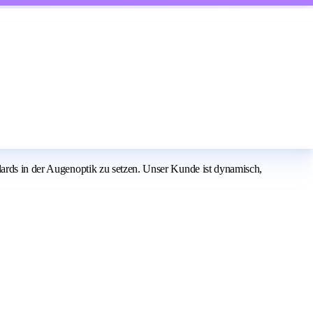
dards in der Augenoptik zu setzen. Unser Kunde ist dynamisch,