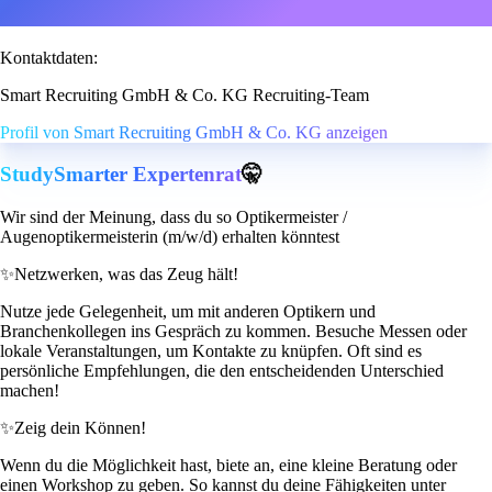
Kontaktdaten:
Smart Recruiting GmbH & Co. KG Recruiting-Team
Profil von Smart Recruiting GmbH & Co. KG anzeigen
StudySmarter Expertenrat
🤫
Wir sind der Meinung, dass du so Optikermeister /
Augenoptikermeisterin (m/w/d) erhalten könntest
✨
Netzwerken, was das Zeug hält!
Nutze jede Gelegenheit, um mit anderen Optikern und
Branchenkollegen ins Gespräch zu kommen. Besuche Messen oder
lokale Veranstaltungen, um Kontakte zu knüpfen. Oft sind es
persönliche Empfehlungen, die den entscheidenden Unterschied
machen!
✨
Zeig dein Können!
Wenn du die Möglichkeit hast, biete an, eine kleine Beratung oder
einen Workshop zu geben. So kannst du deine Fähigkeiten unter