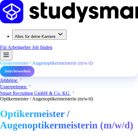
Alles für deine Karriere
Für Arbeitgeber
Job finden
Optikermeister / Augenoptikermeisterin (m/w/d)
Jetzt bewerben
Jobbörse
Unternehmen
Smart Recruiting GmbH & Co. KG
Optikermeister / Augenoptikermeisterin (m/w/d)
Optikermeister /
Augenoptikermeisterin (m/w/d)