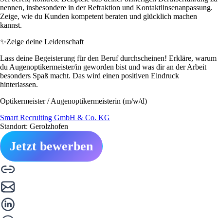
nennen, insbesondere in der Refraktion und Kontaktlinsenanpassung.
Zeige, wie du Kunden kompetent beraten und glücklich machen
kannst.
✨
Zeige deine Leidenschaft
Lass deine Begeisterung für den Beruf durchscheinen! Erkläre, warum
du Augenoptikermeister/in geworden bist und was dir an der Arbeit
besonders Spaß macht. Das wird einen positiven Eindruck
hinterlassen.
Optikermeister / Augenoptikermeisterin (m/w/d)
Smart Recruiting GmbH & Co. KG
Standort: Gerolzhofen
Jetzt bewerben