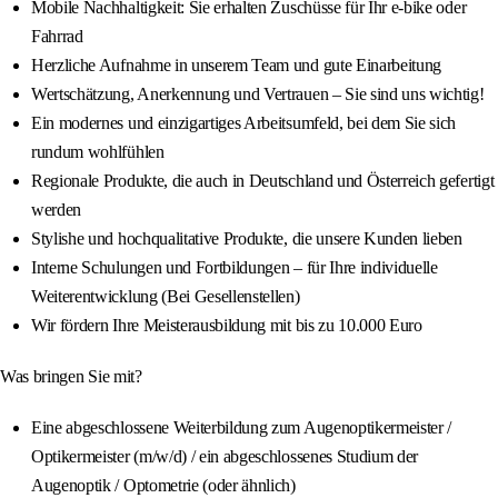
Mobile Nachhaltigkeit: Sie erhalten Zuschüsse für Ihr e-bike oder
Fahrrad
Herzliche Aufnahme in unserem Team und gute Einarbeitung
Wertschätzung, Anerkennung und Vertrauen – Sie sind uns wichtig!
Ein modernes und einzigartiges Arbeitsumfeld, bei dem Sie sich
rundum wohlfühlen
Regionale Produkte, die auch in Deutschland und Österreich gefertigt
werden
Stylishe und hochqualitative Produkte, die unsere Kunden lieben
Interne Schulungen und Fortbildungen – für Ihre individuelle
Weiterentwicklung (Bei Gesellenstellen)
Wir fördern Ihre Meisterausbildung mit bis zu 10.000 Euro
Was bringen Sie mit?
Eine abgeschlossene Weiterbildung zum Augenoptikermeister /
Optikermeister (m/w/d) / ein abgeschlossenes Studium der
Augenoptik / Optometrie (oder ähnlich)