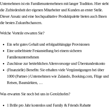
Unternehmen ist ein Familienunternehmen mit langer Tradition. Hier steht
die Zufriedenheit der eigenen Mitarbeiter und Kunden an erster Stelle.
Dieser Ansatz und eine hochqualitative Produktpalette bieten auch Ihnen
die besten Zukunftschancen.
Welche Vorteile erwarten Sie?
Ein sehr gutes Gehalt und erfolgsabhängige Provisionen
Eine unbefristete Festanstellung bei einem sicheren
Familienunternehmen
Zuschüsse zur betrieblichen Altersvorsorge und Überstundenkonto
(Finanzielle) Benefits: Sie erhalten viele Vergünstigungen bei über
1000 (Partner-) Unternehmen wie Zalando, Booking.com, Flüge und
Reisen, Baumärkten, …
Was erwarten Sie noch bei uns in Gerolzhofen?
1 Brille pro Jahr kostenlos und Family & Friends Rabatte