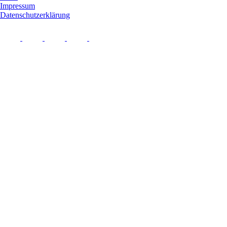
Impressum
Datenschutzerklärung