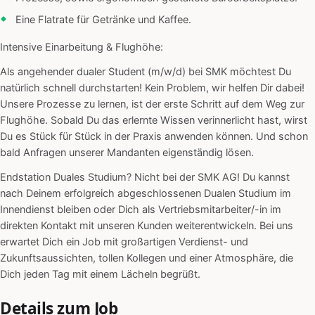
Eine Flatrate für Getränke und Kaffee.
Intensive Einarbeitung & Flughöhe:
Als angehender dualer Student (m/w/d) bei SMK möchtest Du
natürlich schnell durchstarten! Kein Problem, wir helfen Dir dabei!
Unsere Prozesse zu lernen, ist der erste Schritt auf dem Weg zur
Flughöhe. Sobald Du das erlernte Wissen verinnerlicht hast, wirst
Du es Stück für Stück in der Praxis anwenden können. Und schon
bald Anfragen unserer Mandanten eigenständig lösen.
Endstation Duales Studium? Nicht bei der SMK AG! Du kannst
nach Deinem erfolgreich abgeschlossenen Dualen Studium im
Innendienst bleiben oder Dich als Vertriebsmitarbeiter/-in im
direkten Kontakt mit unseren Kunden weiterentwickeln. Bei uns
erwartet Dich ein Job mit großartigen Verdienst- und
Zukunftsaussichten, tollen Kollegen und einer Atmosphäre, die
Dich jeden Tag mit einem Lächeln begrüßt.
Details zum Job