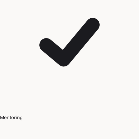
Mentoring