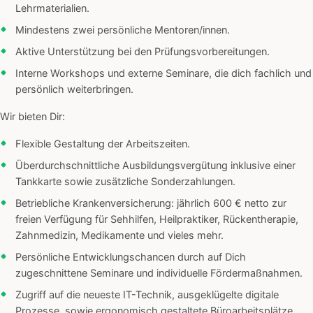
Lehrmaterialien.
Mindestens zwei persönliche Mentoren/innen.
Aktive Unterstützung bei den Prüfungsvorbereitungen.
Interne Workshops und externe Seminare, die dich fachlich und
persönlich weiterbringen.
Wir bieten Dir:
Flexible Gestaltung der Arbeitszeiten.
Überdurchschnittliche Ausbildungsvergütung inklusive einer
Tankkarte sowie zusätzliche Sonderzahlungen.
Betriebliche Krankenversicherung: jährlich 600 € netto zur
freien Verfügung für Sehhilfen, Heilpraktiker, Rückentherapie,
Zahnmedizin, Medikamente und vieles mehr.
Persönliche Entwicklungschancen durch auf Dich
zugeschnittene Seminare und individuelle Fördermaßnahmen.
Zugriff auf die neueste IT-Technik, ausgeklügelte digitale
Prozesse, sowie ergonomisch gestaltete Büroarbeitsplätze.