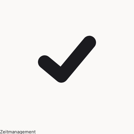
Zeitmanagement