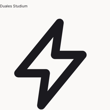
Duales Studium