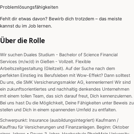
Problemlösungsfähigkeiten
Fehlt dir etwas davon? Bewirb dich trotzdem – das meiste
kannst du im Job lernen.
Über die Rolle
Wir suchen Duales Studium - Bachelor of Science Financial
Services (m/w/d) in Gießen - Vollzeit. Flexible
Arbeitszeitgestaltung (Gleitzeit). Auf der Suche nach dem
perfekten Einstieg ins Berufsleben mit Wow-Effekt? Dann solltest
Du uns, die SMK Versicherungsmakler AG, kennenlernen! Wir sind
ein zukunftsorientiertes und nachhaltig denkendes Unternehmen
mit einem tollen Team, das sich darauf freut, Dich kennenzulernen.
Bei uns hast Du die Möglichkeit, Deine Fähigkeiten unter Beweis zu
stellen und Dich in einem spannenden Umfeld zu entfalten.
Schwerpunkt: Insurance (ausbildungsintegriert) Kaufmann /
Kauffrau für Versicherungen und Finanzanlagen. Beginn: Oktober