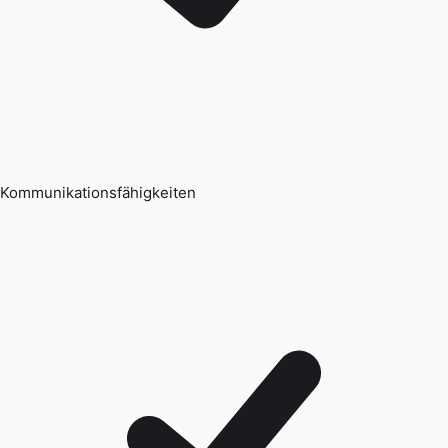
Kommunikationsfähigkeiten