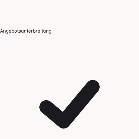
Angebotsunterbreitung