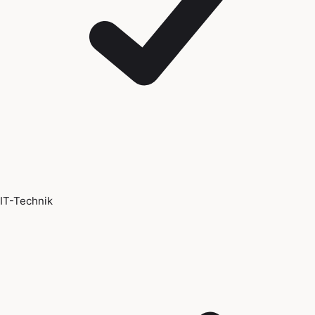
IT-Technik