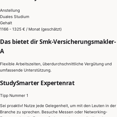
Anstellung
Duales Studium
Gehalt
1166 - 1325 € / Monat (geschätzt)
Das bietet dir Smk-Versicherungsmakler-
A
Flexible Arbeitszeiten, überdurchschnittliche Vergütung und
umfassende Unterstützung.
StudySmarter Expertenrat
Tipp Nummer 1
Sei proaktiv! Nutze jede Gelegenheit, um mit den Leuten in der
Branche zu sprechen. Besuche Messen oder Networking-