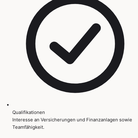
Qualifikationen
Interesse an Versicherungen und Finanzanlagen sowie
Teamfähigkeit.