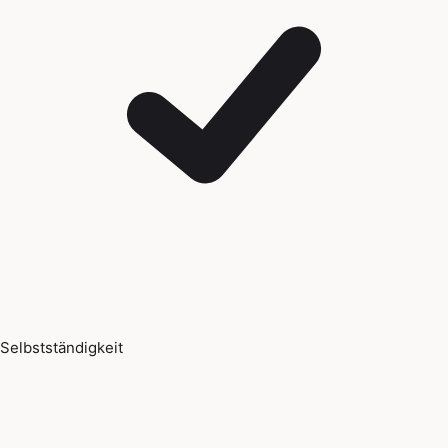
Selbstständigkeit