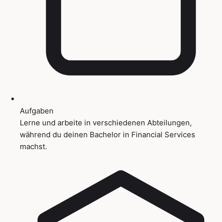
Aufgaben
Lerne und arbeite in verschiedenen Abteilungen,
während du deinen Bachelor in Financial Services
machst.