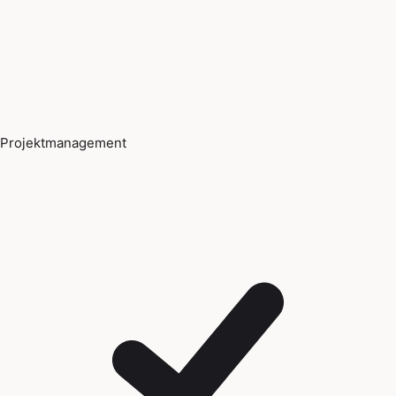
Projektmanagement