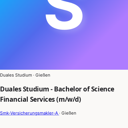
S
Duales Studium · Gießen
Duales Studium - Bachelor of Science
Financial Services (m/w/d)
Smk-Versicherungsmakler-A
· Gießen