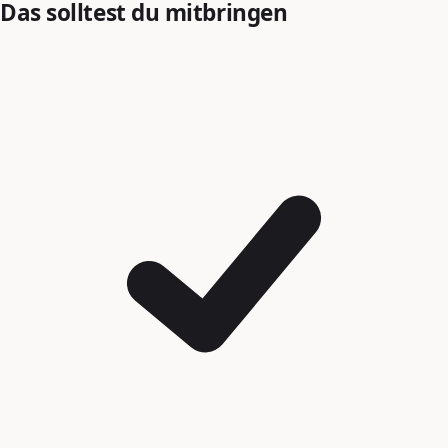
Das solltest du mitbringen