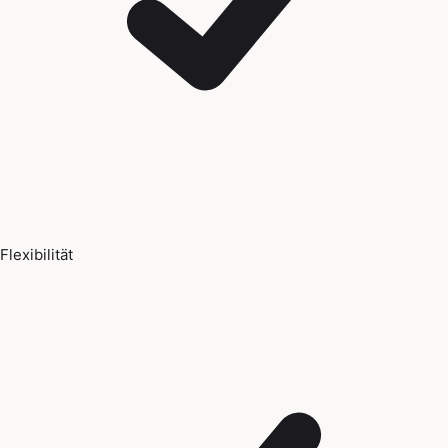
Flexibilität