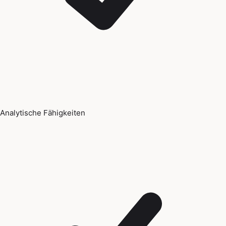
Analytische Fähigkeiten