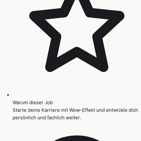
Warum dieser Job
Starte deine Karriere mit Wow-Effekt und entwickle dich
persönlich und fachlich weiter.