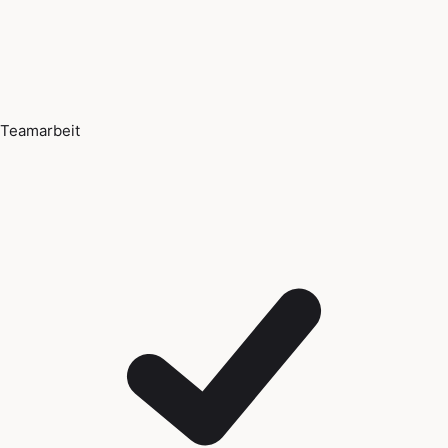
Teamarbeit