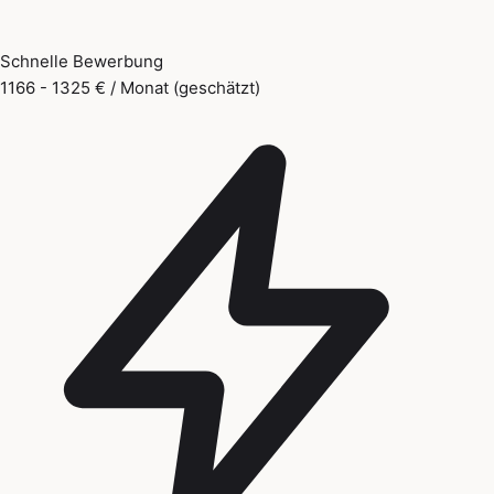
Schnelle Bewerbung
1166 - 1325 € / Monat (geschätzt)