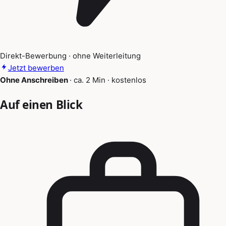
Direkt-Bewerbung · ohne Weiterleitung
Jetzt bewerben
Ohne Anschreiben
·
ca. 2 Min
·
kostenlos
Auf einen Blick