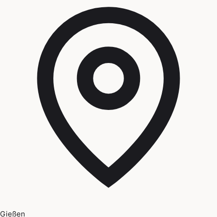
Gießen