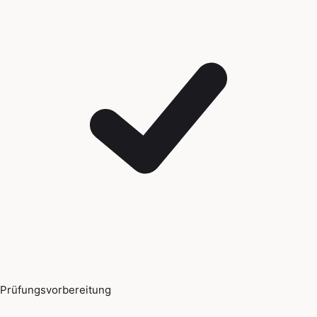
Prüfungsvorbereitung