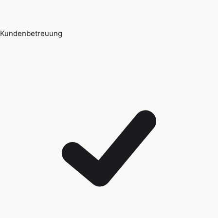
Kundenbetreuung