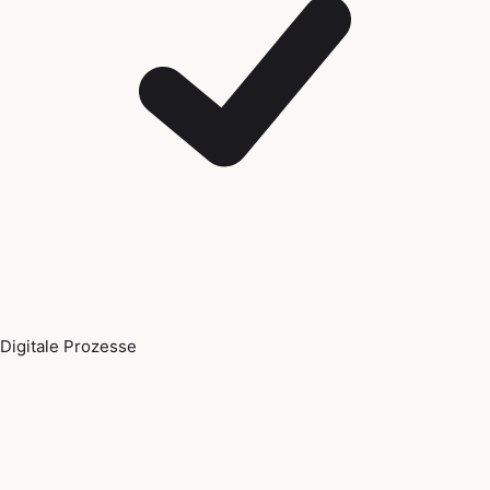
Digitale Prozesse