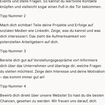
Events und stelle Fragen. So kannst du wertvolle Kontakte
knüpfen und vielleicht sogar einen Fuß in die Tür bekommen.
Tipp Nummer 2
Mach dich sichtbar! Teile deine Projekte und Erfolge auf
sozialen Medien wie LinkedIn. Zeige, was du kannst und was
dich interessiert. Das zieht die Aufmerksamkeit von
potenziellen Arbeitgebern auf dich.
Tipp Nummer 3
Bereite dich gut auf Vorstellungsgespräche vor! Informiere
dich über das Unternehmen und überlege dir, welche Fragen
du stellen möchtest. Zeige dein Interesse und deine Motivation
– das kommt immer gut an!
Tipp Nummer 4
Bewirb dich direkt über unsere Website! So hast du die besten
Chancen, gesehen zu werden. Wir freuen uns darauf, dich