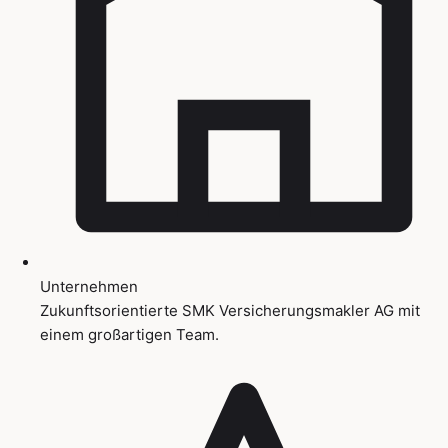
Unternehmen
Zukunftsorientierte SMK Versicherungsmakler AG mit
einem großartigen Team.