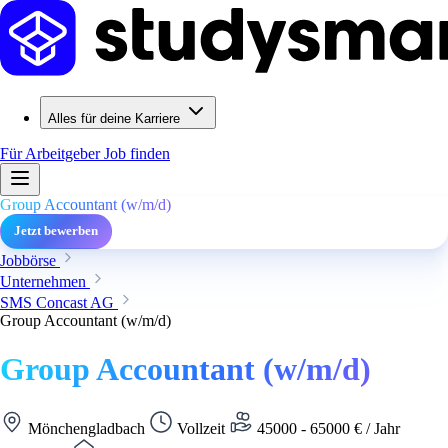
Alles für deine Karriere
Für Arbeitgeber
Job finden
Group Accountant (w/m/d)
Jetzt bewerben
Jobbörse
Unternehmen
SMS Concast AG
Group Accountant (w/m/d)
Group Accountant (w/m/d)
Mönchengladbach
Vollzeit
45000 - 65000 € / Jahr