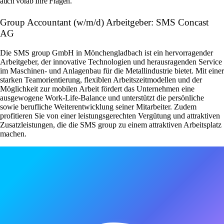
auch vorab Ihre Fragen.
Group Accountant (w/m/d) Arbeitgeber: SMS Concast
AG
Die SMS group GmbH in Mönchengladbach ist ein hervorragender
Arbeitgeber, der innovative Technologien und herausragenden Service
im Maschinen- und Anlagenbau für die Metallindustrie bietet. Mit einer
starken Teamorientierung, flexiblen Arbeitszeitmodellen und der
Möglichkeit zur mobilen Arbeit fördert das Unternehmen eine
ausgewogene Work-Life-Balance und unterstützt die persönliche
sowie berufliche Weiterentwicklung seiner Mitarbeiter. Zudem
profitieren Sie von einer leistungsgerechten Vergütung und attraktiven
Zusatzleistungen, die die SMS group zu einem attraktiven Arbeitsplatz
machen.