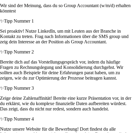
Wir sind der Meinung, dass du so Group Accountant (w/m/d) erhalten
könntest
✨
Tipp Nummer 1
Sei proaktiv! Nutze LinkedIn, um mit Leuten aus der Branche in
Kontakt zu treten. Frag nach Informationen über die SMS group und
zeig dein Interesse an der Position als Group Accountant.
✨
Tipp Nummer 2
Bereite dich auf das Vorstellungsgespräch vor, indem du häufige
Fragen zu Rechnungslegung und Konsolidierung durchgehst. Wir
sollten auch Beispiele für deine Erfahrungen parat haben, um zu
zeigen, wie du zur Optimierung der Prozesse beitragen kannst.
✨
Tipp Nummer 3
Zeige deine Zahlenaffinität! Bereite eine kurze Präsentation vor, in der
du erklärst, wie du komplexe finanzielle Daten aufbereiten würdest.
Das zeigt, dass du nicht nur redest, sondern auch handelst.
✨
Tipp Nummer 4
Nutze unsere Website für die Bewerbung! Dort findest du alle