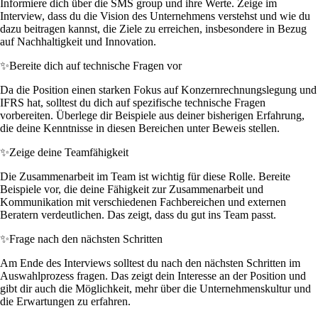
Informiere dich über die SMS group und ihre Werte. Zeige im
Interview, dass du die Vision des Unternehmens verstehst und wie du
dazu beitragen kannst, die Ziele zu erreichen, insbesondere in Bezug
auf Nachhaltigkeit und Innovation.
✨
Bereite dich auf technische Fragen vor
Da die Position einen starken Fokus auf Konzernrechnungslegung und
IFRS hat, solltest du dich auf spezifische technische Fragen
vorbereiten. Überlege dir Beispiele aus deiner bisherigen Erfahrung,
die deine Kenntnisse in diesen Bereichen unter Beweis stellen.
✨
Zeige deine Teamfähigkeit
Die Zusammenarbeit im Team ist wichtig für diese Rolle. Bereite
Beispiele vor, die deine Fähigkeit zur Zusammenarbeit und
Kommunikation mit verschiedenen Fachbereichen und externen
Beratern verdeutlichen. Das zeigt, dass du gut ins Team passt.
✨
Frage nach den nächsten Schritten
Am Ende des Interviews solltest du nach den nächsten Schritten im
Auswahlprozess fragen. Das zeigt dein Interesse an der Position und
gibt dir auch die Möglichkeit, mehr über die Unternehmenskultur und
die Erwartungen zu erfahren.