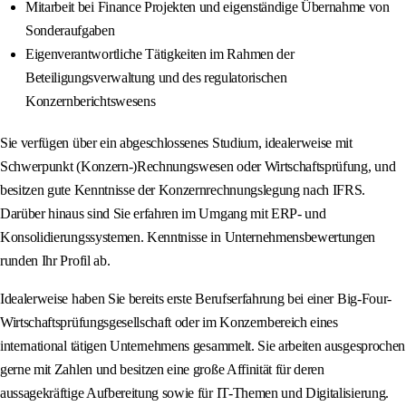
Mitarbeit bei Finance Projekten und eigenständige Übernahme von
Sonderaufgaben
Eigenverantwortliche Tätigkeiten im Rahmen der
Beteiligungsverwaltung und des regulatorischen
Konzernberichtswesens
Sie verfügen über ein abgeschlossenes Studium, idealerweise mit
Schwerpunkt (Konzern-)Rechnungswesen oder Wirtschaftsprüfung, und
besitzen gute Kenntnisse der Konzernrechnungslegung nach IFRS.
Darüber hinaus sind Sie erfahren im Umgang mit ERP- und
Konsolidierungssystemen. Kenntnisse in Unternehmensbewertungen
runden Ihr Profil ab.
Idealerweise haben Sie bereits erste Berufserfahrung bei einer Big-Four-
Wirtschaftsprüfungsgesellschaft oder im Konzernbereich eines
international tätigen Unternehmens gesammelt. Sie arbeiten ausgesprochen
gerne mit Zahlen und besitzen eine große Affinität für deren
aussagekräftige Aufbereitung sowie für IT-Themen und Digitalisierung.