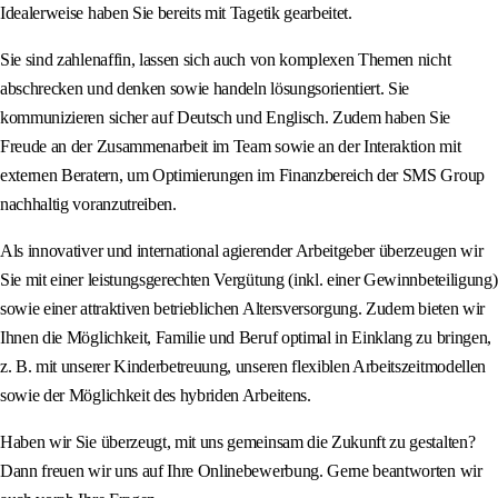
Idealerweise haben Sie bereits mit Tagetik gearbeitet.
Sie sind zahlenaffin, lassen sich auch von komplexen Themen nicht
abschrecken und denken sowie handeln lösungsorientiert. Sie
kommunizieren sicher auf Deutsch und Englisch. Zudem haben Sie
Freude an der Zusammenarbeit im Team sowie an der Interaktion mit
externen Beratern, um Optimierungen im Finanzbereich der SMS Group
nachhaltig voranzutreiben.
Als innovativer und international agierender Arbeitgeber überzeugen wir
Sie mit einer leistungsgerechten Vergütung (inkl. einer Gewinnbeteiligung)
sowie einer attraktiven betrieblichen Altersversorgung. Zudem bieten wir
Ihnen die Möglichkeit, Familie und Beruf optimal in Einklang zu bringen,
z. B. mit unserer Kinderbetreuung, unseren flexiblen Arbeitszeitmodellen
sowie der Möglichkeit des hybriden Arbeitens.
Haben wir Sie überzeugt, mit uns gemeinsam die Zukunft zu gestalten?
Dann freuen wir uns auf Ihre Onlinebewerbung. Gerne beantworten wir