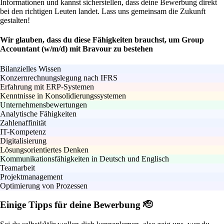
Informationen und kannst sicherstellen, dass deine Bewerbung direkt
bei den richtigen Leuten landet. Lass uns gemeinsam die Zukunft
gestalten!
Wir glauben, dass du diese Fähigkeiten brauchst, um Group
Accountant (w/m/d) mit Bravour zu bestehen
Bilanzielles Wissen
Konzernrechnungslegung nach IFRS
Erfahrung mit ERP-Systemen
Kenntnisse in Konsolidierungssystemen
Unternehmensbewertungen
Analytische Fähigkeiten
Zahlenaffinität
IT-Kompetenz
Digitalisierung
Lösungsorientiertes Denken
Kommunikationsfähigkeiten in Deutsch und Englisch
Teamarbeit
Projektmanagement
Optimierung von Prozessen
Einige Tipps für deine Bewerbung 🫡