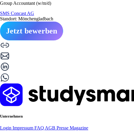
Group Accountant (w/m/d)
SMS Concast AG
Standort: Mönchengladbach
Jetzt bewerben
Unternehmen
Login
Impressum
FAQ
AGB
Presse
Magazine