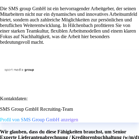
Die SMS group GmbH ist ein hervorragender Arbeitgeber, der seinen
Mitarbeitern nicht nur ein dynamisches und innovatives Arbeitsumfeld
bietet, sondern auch zahlreiche Möglichkeiten zur persönlichen und
beruflichen Weiterentwicklung. In Hilchenbach profitieren Sie von
einer starken Teamkultur, flexiblen Arbeitsmodellen und einem klaren
Fokus auf Nachhaltigkeit, was die Arbeit hier besonders
bedeutungsvoll macht.
Kontaktdaten:
SMS Group GmbH Recruiting-Team
Profil von SMS Group GmbH anzeigen
Wir glauben, dass du diese Fähigkeiten brauchst, um Senior
Experte Lieferantenabrechnung / Kreditorenbuchhaltung (w/m/d)