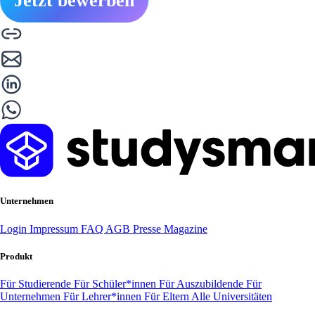
Jetzt bewerben
Unternehmen
Login
Impressum
FAQ
AGB
Presse
Magazine
Produkt
Für Studierende
Für Schüler*innen
Für Auszubildende
Für
Unternehmen
Für Lehrer*innen
Für Eltern
Alle Universitäten