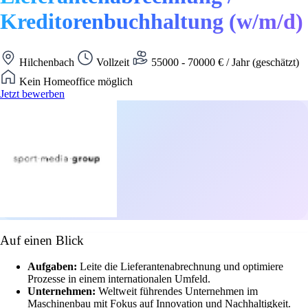
Kreditorenbuchhaltung (w/m/d)
Hilchenbach
Vollzeit
55000 - 70000 € / Jahr (geschätzt)
Kein Homeoffice möglich
Jetzt bewerben
Auf einen Blick
Aufgaben:
Leite die Lieferantenabrechnung und optimiere
Prozesse in einem internationalen Umfeld.
Unternehmen:
Weltweit führendes Unternehmen im
Maschinenbau mit Fokus auf Innovation und Nachhaltigkeit.