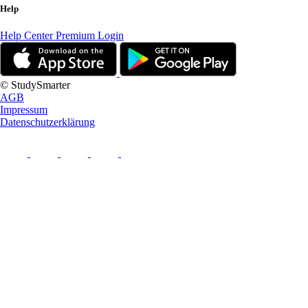
Help
Help Center
Premium Login
© StudySmarter
AGB
Impressum
Datenschutzerklärung