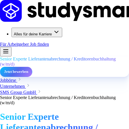
Alles für deine Karriere
Für Arbeitgeber
Job finden
Senior Experte Lieferantenabrechnung / Kreditorenbuchhaltung
(w/m/d)
Jetzt bewerben
Jobbörse
Unternehmen
SMS Group GmbH
Senior Experte Lieferantenabrechnung / Kreditorenbuchhaltung
(w/m/d)
Senior Experte
Lieferantenabrechnung /