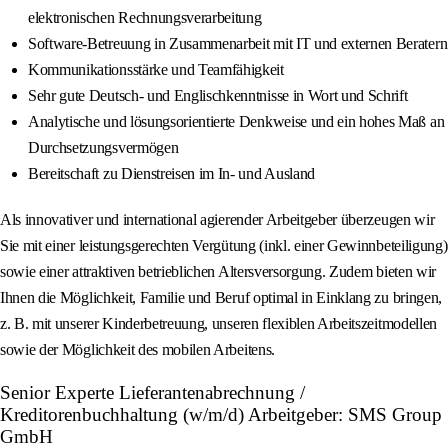
elektronischen Rechnungsverarbeitung
Software-Betreuung in Zusammenarbeit mit IT und externen Beratern
Kommunikationsstärke und Teamfähigkeit
Sehr gute Deutsch- und Englischkenntnisse in Wort und Schrift
Analytische und lösungsorientierte Denkweise und ein hohes Maß an
Durchsetzungsvermögen
Bereitschaft zu Dienstreisen im In- und Ausland
Als innovativer und international agierender Arbeitgeber überzeugen wir
Sie mit einer leistungsgerechten Vergütung (inkl. einer Gewinnbeteiligung)
sowie einer attraktiven betrieblichen Altersversorgung. Zudem bieten wir
Ihnen die Möglichkeit, Familie und Beruf optimal in Einklang zu bringen,
z. B. mit unserer Kinderbetreuung, unseren flexiblen Arbeitszeitmodellen
sowie der Möglichkeit des mobilen Arbeitens.
Senior Experte Lieferantenabrechnung /
Kreditorenbuchhaltung (w/m/d) Arbeitgeber: SMS Group
GmbH