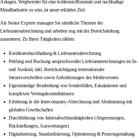
Anlagen. Wegbereiter für eine kohlenstoffneutrale und nachhaltige
Metallindustrie zu sein, ist unser erklärtes Ziel.
Als Senior Experte managen Sie sämtliche Themen der
Lieferantenabrechnung und arbeiten eng mit der Bereichsleitung
zusammen. Zu Ihren Tätigkeiten zählen:
Kreditorenbuchhaltung & Lieferantenabrechnung
Prüfung und Buchung anspruchsvoller Lieferantenrechnungen im In-
und Ausland, inkl. Berücksichtigung internationaler
Steuervorschriften sowie Anforderungen des Meldewesens
Eigenständige Bearbeitung von Sonderfällen, Eskalationen und
komplexen Vertragskonstellationen
Erfahrung in der Intercompany-Abrechnung und Abstimmung mit
globalen Gesellschaften
Durchführung von Jahresabschlusstätigkeiten (Abgrenzungen,
Rückstellungen, Auswertungen)
Digitalisierung, Standardisierung, Optimierung & Prozessgestaltung