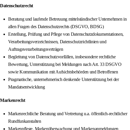
Datenschutzrecht
Beratung und laufende Betreuung mittelständischer Unternehmen in
allen Fragen des Datenschutzrechts (DSGVO, BDSG)
Erstellung, Prüfung und Pflege von Datenschutzdokumentationen,
Verarbeitungsverzeichnissen, Datenschutzrichtlinien und
Auftragsverarbeitungsverträgen
Begleitung von Datenschutzvorfällen, insbesondere rechtliche
Bewertung, Unterstützung bei Meldungen nach Art. 33 DSGVO
sowie Kommunikation mit Aufsichtsbehörden und Betroffenen
Pragmatische, unternehmerisch denkende Unterstützung bei der
Mandatsentwicklung
Markenrecht
Markenrechtliche Beratung und Vertretung u.a. öffentlich-rechtlicher
Rundfunkanstalten
Markenpflege, Markenüberwachung und Markenanmeldungen