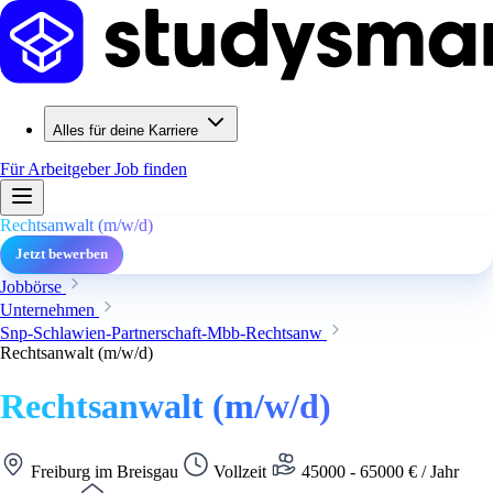
Alles für deine Karriere
Für Arbeitgeber
Job finden
Rechtsanwalt (m/w/d)
Jetzt bewerben
Jobbörse
Unternehmen
Snp-Schlawien-Partnerschaft-Mbb-Rechtsanw
Rechtsanwalt (m/w/d)
Rechtsanwalt (m/w/d)
Freiburg im Breisgau
Vollzeit
45000 - 65000 € / Jahr