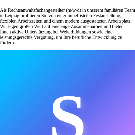
Als Rechtsanwaltsfachangestellter (m/w/d) in unserem familiären Team
in Leipzig profitieren Sie von einer unbefristeten Festanstellung,
flexiblen Arbeitszeiten und einem modern ausgestatteten Arbeitsplatz.
Wir legen großen Wert auf eine enge Zusammenarbeit und bieten
Ihnen aktive Unterstützung bei Weiterbildungen sowie eine
leistungsgerechte Vergütung, um Ihre berufliche Entwicklung zu
fördern.
S