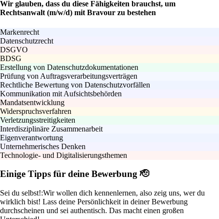
Wir glauben, dass du diese Fähigkeiten brauchst, um
Rechtsanwalt (m/w/d) mit Bravour zu bestehen
Markenrecht
Datenschutzrecht
DSGVO
BDSG
Erstellung von Datenschutzdokumentationen
Prüfung von Auftragsverarbeitungsverträgen
Rechtliche Bewertung von Datenschutzvorfällen
Kommunikation mit Aufsichtsbehörden
Mandatsentwicklung
Widerspruchsverfahren
Verletzungsstreitigkeiten
Interdisziplinäre Zusammenarbeit
Eigenverantwortung
Unternehmerisches Denken
Technologie- und Digitalisierungsthemen
Einige Tipps für deine Bewerbung 🫡
Sei du selbst!:
Wir wollen dich kennenlernen, also zeig uns, wer du
wirklich bist! Lass deine Persönlichkeit in deiner Bewerbung
durchscheinen und sei authentisch. Das macht einen großen