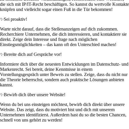
die sich mit IP/IT-Recht beschäftigen. So kannst du wertvolle Kontakte
knüpfen und vielleicht sogar einen Fuß in die Tür bekommen!
✨
Sei proaktiv!
Warte nicht darauf, dass die Stellenanzeigen auf dich zukommen.
Recherchiere Unternehmen, die dich interessieren, und kontaktiere sie
direkt. Zeige dein Interesse und frage nach möglichen
Einstiegsmöglichkeiten – das kann oft den Unterschied machen!
✨
Bereite dich auf Gespräche vor!
Informiere dich über die neuesten Entwicklungen im Datenschutz- und
Markenrecht. Sei bereit, deine Kenntnisse in einem
Vorstellungsgespräch unter Beweis zu stellen. Zeige, dass du nicht nur
die Theorie beherrschst, sondern auch praktische Lösungen anbieten
kannst.
✨
Bewirb dich über unsere Website!
Wenn du bei uns einsteigen möchtest, bewirb dich direkt über unsere
Website. Das zeigt, dass du motiviert bist und dich mit unserem
Unternehmen identifizierst. Außerdem hast du so die besten Chancen,
schnell von uns gehört zu werden!