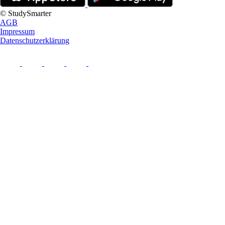
© StudySmarter
AGB
Impressum
Datenschutzerklärung