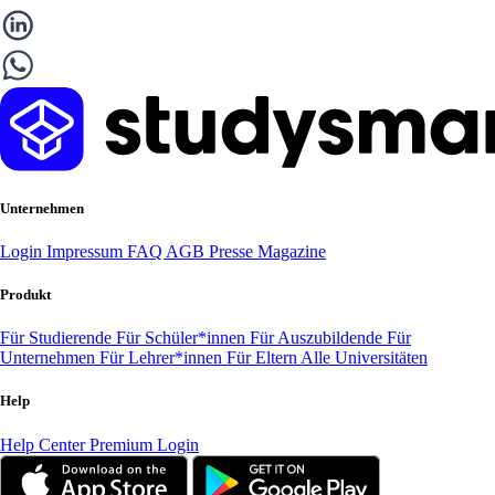
Unternehmen
Login
Impressum
FAQ
AGB
Presse
Magazine
Produkt
Für Studierende
Für Schüler*innen
Für Auszubildende
Für
Unternehmen
Für Lehrer*innen
Für Eltern
Alle Universitäten
Help
Help Center
Premium Login