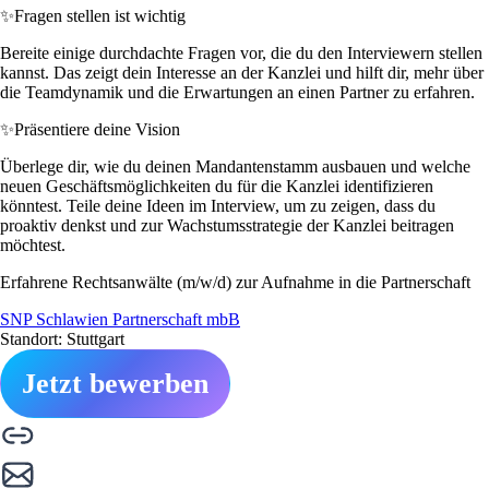
✨
Fragen stellen ist wichtig
Bereite einige durchdachte Fragen vor, die du den Interviewern stellen
kannst. Das zeigt dein Interesse an der Kanzlei und hilft dir, mehr über
die Teamdynamik und die Erwartungen an einen Partner zu erfahren.
✨
Präsentiere deine Vision
Überlege dir, wie du deinen Mandantenstamm ausbauen und welche
neuen Geschäftsmöglichkeiten du für die Kanzlei identifizieren
könntest. Teile deine Ideen im Interview, um zu zeigen, dass du
proaktiv denkst und zur Wachstumsstrategie der Kanzlei beitragen
möchtest.
Erfahrene Rechtsanwälte (m/w/d) zur Aufnahme in die Partnerschaft
SNP Schlawien Partnerschaft mbB
Standort: Stuttgart
Jetzt bewerben