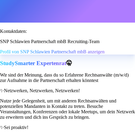
Kontaktdaten:
SNP Schlawien Partnerschaft mbB Recruiting-Team
Profil von SNP Schlawien Partnerschaft mbB anzeigen
StudySmarter Expertenrat
🤫
Wir sind der Meinung, dass du so Erfahrene Rechtsanwälte (m/w/d)
zur Aufnahme in die Partnerschaft erhalten könntest
✨
Netzwerken, Netzwerken, Netzwerken!
Nutze jede Gelegenheit, um mit anderen Rechtsanwälten und
potenziellen Mandanten in Kontakt zu treten. Besuche
Veranstaltungen, Konferenzen oder lokale Meetups, um dein Netzwerk
zu erweitern und dich ins Gespräch zu bringen.
✨
Sei proaktiv!