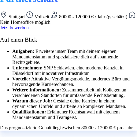
Stuttgart
Vollzeit
80000 - 120000 € / Jahr (geschätzt)
Kein Homeoffice möglich
Jetzt bewerben
Auf einen Blick
Aufgaben:
Erweitere unser Team mit deinem eigenen
Mandantenstamm und spezialisiere dich auf spannende
Rechtsgebiete.
Unternehmen:
SNP Schlawien, eine moderne Kanzlei in
Düsseldorf mit innovativer Infrastruktur.
Vorteile:
Attraktive Vergütungsmodelle, modernes Büro und
hervorragende Karrierechancen.
Weitere Informationen:
Zusammenarbeit mit Kollegen an
verschiedenen Standorten für umfassende Rechtsberatung.
Warum dieser Job:
Gestalte deine Karriere in einem
dynamischen Umfeld und arbeite an komplexen Mandaten.
Qualifikationen:
Erfahrener Rechtsanwalt mit eigenem
Mandantenstamm und Teamgeist.
Das prognostizierte Gehalt liegt zwischen 80000 - 120000 € pro Jahr.