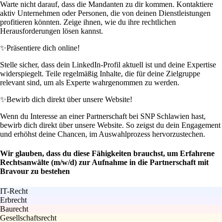
Warte nicht darauf, dass die Mandanten zu dir kommen. Kontaktiere
aktiv Unternehmen oder Personen, die von deinen Dienstleistungen
profitieren könnten. Zeige ihnen, wie du ihre rechtlichen
Herausforderungen lösen kannst.
✨
Präsentiere dich online!
Stelle sicher, dass dein LinkedIn-Profil aktuell ist und deine Expertise
widerspiegelt. Teile regelmäßig Inhalte, die für deine Zielgruppe
relevant sind, um als Experte wahrgenommen zu werden.
✨
Bewirb dich direkt über unsere Website!
Wenn du Interesse an einer Partnerschaft bei SNP Schlawien hast,
bewirb dich direkt über unsere Website. So zeigst du dein Engagement
und erhöhst deine Chancen, im Auswahlprozess hervorzustechen.
Wir glauben, dass du diese Fähigkeiten brauchst, um Erfahrene
Rechtsanwälte (m/w/d) zur Aufnahme in die Partnerschaft mit
Bravour zu bestehen
IT-Recht
Erbrecht
Baurecht
Gesellschaftsrecht