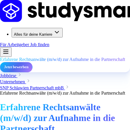
Alles für deine Karriere
Für Arbeitgeber
Job finden
Erfahrene Rechtsanwälte (m/w/d) zur Aufnahme in die Partnerschaft
Jetzt bewerben
Jobbörse
Unternehmen
SNP Schlawien Partnerschaft mbB
Erfahrene Rechtsanwälte (m/w/d) zur Aufnahme in die Partnerschaft
Erfahrene Rechtsanwälte
(m/w/d) zur Aufnahme in die
Partnerschaft