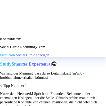
Kontaktdaten:
Social Circle Recruiting-Team
Profil von Social Circle anzeigen
StudySmarter Expertenrat
🤫
Wir sind der Meinung, dass du so Leitungskraft (m/w/d) -
Inobhutnahme erhalten könntest
✨
Tipp Nummer 1
Nutze dein Netzwerk! Sprich mit Freunden, Bekannten oder
ehemaligen Kollegen über die Stelle. Oftmals erfährt man durch
persönliche Kontakte von offenen Positionen, die nicht öffentlich