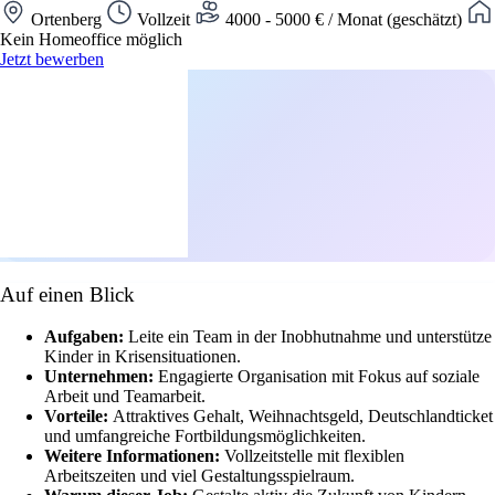
Ortenberg
Vollzeit
4000 - 5000 € / Monat (geschätzt)
Kein Homeoffice möglich
Jetzt bewerben
Auf einen Blick
Aufgaben:
Leite ein Team in der Inobhutnahme und unterstütze
Kinder in Krisensituationen.
Unternehmen:
Engagierte Organisation mit Fokus auf soziale
Arbeit und Teamarbeit.
Vorteile:
Attraktives Gehalt, Weihnachtsgeld, Deutschlandticket
und umfangreiche Fortbildungsmöglichkeiten.
Weitere Informationen:
Vollzeitstelle mit flexiblen
Arbeitszeiten und viel Gestaltungsspielraum.