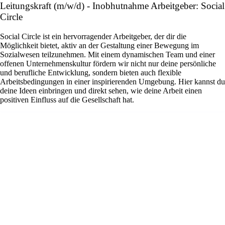
Leitungskraft (m/w/d) - Inobhutnahme Arbeitgeber: Social
Circle
Social Circle ist ein hervorragender Arbeitgeber, der dir die
Möglichkeit bietet, aktiv an der Gestaltung einer Bewegung im
Sozialwesen teilzunehmen. Mit einem dynamischen Team und einer
offenen Unternehmenskultur fördern wir nicht nur deine persönliche
und berufliche Entwicklung, sondern bieten auch flexible
Arbeitsbedingungen in einer inspirierenden Umgebung. Hier kannst du
deine Ideen einbringen und direkt sehen, wie deine Arbeit einen
positiven Einfluss auf die Gesellschaft hat.