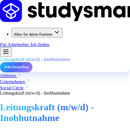
Alles für deine Karriere
Für Arbeitgeber
Job finden
Leitungskraft (m/w/d) - Inobhutnahme
Jetzt bewerben
Jobbörse
Unternehmen
Social Circle
Leitungskraft (m/w/d) - Inobhutnahme
Leitungskraft (m/w/d) -
Inobhutnahme