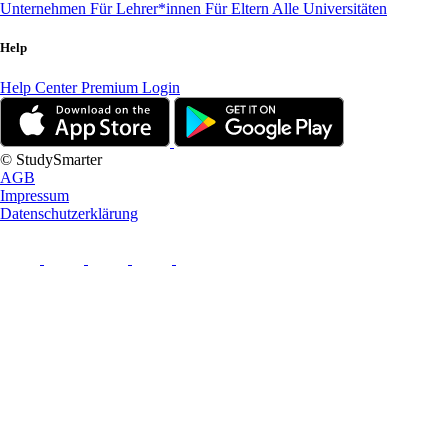
Unternehmen
Für Lehrer*innen
Für Eltern
Alle Universitäten
Help
Help Center
Premium Login
© StudySmarter
AGB
Impressum
Datenschutzerklärung