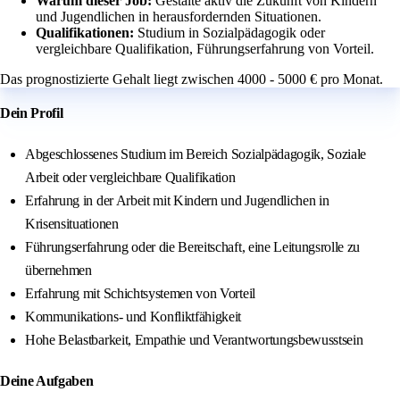
Warum dieser Job:
Gestalte aktiv die Zukunft von Kindern
und Jugendlichen in herausfordernden Situationen.
Qualifikationen:
Studium in Sozialpädagogik oder
vergleichbare Qualifikation, Führungserfahrung von Vorteil.
Das prognostizierte Gehalt liegt zwischen 4000 - 5000 € pro Monat.
Dein Profil
Abgeschlossenes Studium im Bereich Sozialpädagogik, Soziale
Arbeit oder vergleichbare Qualifikation
Erfahrung in der Arbeit mit Kindern und Jugendlichen in
Krisensituationen
Führungserfahrung oder die Bereitschaft, eine Leitungsrolle zu
übernehmen
Erfahrung mit Schichtsystemen von Vorteil
Kommunikations- und Konfliktfähigkeit
Hohe Belastbarkeit, Empathie und Verantwortungsbewusstsein
Deine Aufgaben