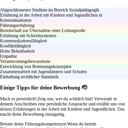
Abgeschlossenes Studium im Bereich Sozialpädagogik
Erfahrung in der Arbeit mit Kindern und Jugendlichen in
Krisensituationen
Führungserfahrung
Bereitschaft zur Übernahme einer Leitungsrolle
Erfahrung mit Schichtsystemen
Kommunikationsfähigkeit
Konfliktfähigkeit
Hohe Belastbarkeit
Empathie
Verantwortungsbewusstsein
Entwicklung von Betreuungskonzepten
Zusammenarbeit mit Jugendämtern und Schulen
Einhaltung rechtlicher Standards
Einige Tipps für deine Bewerbung 🫡
Mach es persönlich!:
Zeig uns, wer du wirklich bist! Verwende in
deinem Anschreiben eine persönliche Ansprache und erzähle uns von
deinen Erfahrungen in der Arbeit mit Kindern und Jugendlichen. Das
macht deine Bewerbung einzigartig.
Betone deine Führungskompetenzen:
Wenn du bereits