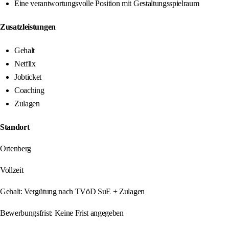
Eine verantwortungsvolle Position mit Gestaltungsspielraum
Zusatzleistungen
Gehalt
Netflix
Jobticket
Coaching
Zulagen
Standort
Ortenberg
Vollzeit
Gehalt: Vergütung nach TVöD SuE + Zulagen
Bewerbungsfrist: Keine Frist angegeben