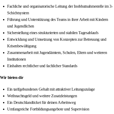
Fachliche und organisatorische Leitung der Inobhutnahmestelle im 3-
Schichtsystem
Führung und Unterstützung des Teams in ihrer Arbeit mit Kindern
und Jugendlichen
Sicherstellung eines strukturierten und stabilen Tagesablaufs
Entwicklung und Umsetzung von Konzepten zur Betreuung und
Krisenbewältigung
Zusammenarbeit mit Jugendämtern, Schulen, Eltern und weiteren
Institutionen
Einhalten rechtlicher und fachlicher Standards
Wir bieten dir
Ein tarifgebundenes Gehalt mit attraktiver Leitungszulage
Weihnachtsgeld und weitere Zusatzleistungen
Ein Deutschlandticket für deinen Arbeitsweg
Umfangreiche Fortbildungsangebote und Supervision