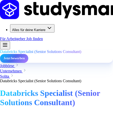
Alles für deine Karriere
Für Arbeitgeber
Job finden
Databricks Specialist (Senior Solutions Consultant)
Jetzt bewerben
Jobbörse
Unternehmen
Solita
Databricks Specialist (Senior Solutions Consultant)
Databricks Specialist (Senior
Solutions Consultant)