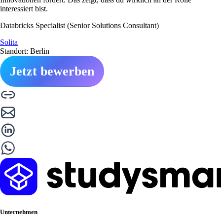
interessiert bist.
Databricks Specialist (Senior Solutions Consultant)
Solita
Standort: Berlin
Jetzt bewerben
Unternehmen