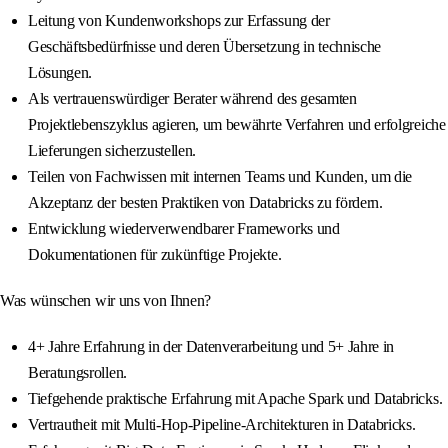
Leitung von Kundenworkshops zur Erfassung der
Geschäftsbedürfnisse und deren Übersetzung in technische
Lösungen.
Als vertrauenswürdiger Berater während des gesamten
Projektlebenszyklus agieren, um bewährte Verfahren und erfolgreiche
Lieferungen sicherzustellen.
Teilen von Fachwissen mit internen Teams und Kunden, um die
Akzeptanz der besten Praktiken von Databricks zu fördern.
Entwicklung wiederverwendbarer Frameworks und
Dokumentationen für zukünftige Projekte.
Was wünschen wir uns von Ihnen?
4+ Jahre Erfahrung in der Datenverarbeitung und 5+ Jahre in
Beratungsrollen.
Tiefgehende praktische Erfahrung mit Apache Spark und Databricks.
Vertrautheit mit Multi-Hop-Pipeline-Architekturen in Databricks.