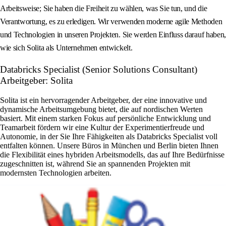
Arbeitsweise; Sie haben die Freiheit zu wählen, was Sie tun, und die
Verantwortung, es zu erledigen. Wir verwenden moderne agile Methoden
und Technologien in unseren Projekten. Sie werden Einfluss darauf haben,
wie sich Solita als Unternehmen entwickelt.
Databricks Specialist (Senior Solutions Consultant)
Arbeitgeber: Solita
Solita ist ein hervorragender Arbeitgeber, der eine innovative und
dynamische Arbeitsumgebung bietet, die auf nordischen Werten
basiert. Mit einem starken Fokus auf persönliche Entwicklung und
Teamarbeit fördern wir eine Kultur der Experimentierfreude und
Autonomie, in der Sie Ihre Fähigkeiten als Databricks Specialist voll
entfalten können. Unsere Büros in München und Berlin bieten Ihnen
die Flexibilität eines hybriden Arbeitsmodells, das auf Ihre Bedürfnisse
zugeschnitten ist, während Sie an spannenden Projekten mit
modernsten Technologien arbeiten.