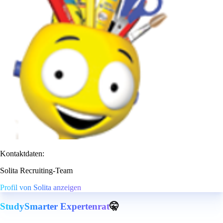
Kontaktdaten:
Solita Recruiting-Team
Profil von Solita anzeigen
StudySmarter Expertenrat
🤫