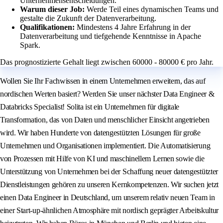
Unternehmensentscheidungen.
Warum dieser Job:
Werde Teil eines dynamischen Teams und
gestalte die Zukunft der Datenverarbeitung.
Qualifikationen:
Mindestens 4 Jahre Erfahrung in der
Datenverarbeitung und tiefgehende Kenntnisse in Apache
Spark.
Das prognostizierte Gehalt liegt zwischen 60000 - 80000 € pro Jahr.
Wollen Sie Ihr Fachwissen in einem Unternehmen erweitern, das auf
nordischen Werten basiert? Werden Sie unser nächster Data Engineer &
Databricks Specialist! Solita ist ein Unternehmen für digitale
Transformation, das von Daten und menschlicher Einsicht angetrieben
wird. Wir haben Hunderte von datengestützten Lösungen für große
Unternehmen und Organisationen implementiert. Die Automatisierung
von Prozessen mit Hilfe von KI und maschinellem Lernen sowie die
Unterstützung von Unternehmen bei der Schaffung neuer datengestützter
Dienstleistungen gehören zu unseren Kernkompetenzen. Wir suchen jetzt
einen Data Engineer in Deutschland, um unserem relativ neuen Team in
einer Start-up-ähnlichen Atmosphäre mit nordisch geprägter Arbeitskultur