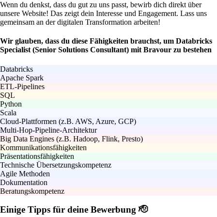
Wenn du denkst, dass du gut zu uns passt, bewirb dich direkt über
unsere Website! Das zeigt dein Interesse und Engagement. Lass uns
gemeinsam an der digitalen Transformation arbeiten!
Wir glauben, dass du diese Fähigkeiten brauchst, um Databricks
Specialist (Senior Solutions Consultant) mit Bravour zu bestehen
Databricks
Apache Spark
ETL-Pipelines
SQL
Python
Scala
Cloud-Plattformen (z.B. AWS, Azure, GCP)
Multi-Hop-Pipeline-Architektur
Big Data Engines (z.B. Hadoop, Flink, Presto)
Kommunikationsfähigkeiten
Präsentationsfähigkeiten
Technische Übersetzungskompetenz
Agile Methoden
Dokumentation
Beratungskompetenz
Einige Tipps für deine Bewerbung 🫡