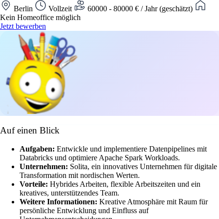
Berlin
Vollzeit
60000 - 80000 € / Jahr (geschätzt)
Kein Homeoffice möglich
Jetzt bewerben
Auf einen Blick
Aufgaben:
Entwickle und implementiere Datenpipelines mit
Databricks und optimiere Apache Spark Workloads.
Unternehmen:
Solita, ein innovatives Unternehmen für digitale
Transformation mit nordischen Werten.
Vorteile:
Hybrides Arbeiten, flexible Arbeitszeiten und ein
kreatives, unterstützendes Team.
Weitere Informationen:
Kreative Atmosphäre mit Raum für
persönliche Entwicklung und Einfluss auf