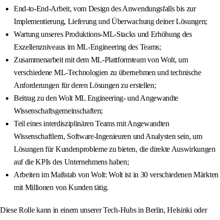
End-to-End-Arbeit, vom Design des Anwendungsfalls bis zur
Implementierung, Lieferung und Überwachung deiner Lösungen;
Wartung unseres Produktions-ML-Stacks und Erhöhung des
Exzellenzniveaus im ML-Engineering des Teams;
Zusammenarbeit mit dem ML-Plattformteam von Wolt, um
verschiedene ML-Technologien zu übernehmen und technische
Anforderungen für deren Lösungen zu erstellen;
Beitrag zu den Wolt ML Engineering- und Angewandte
Wissenschaftsgemeinschaften;
Teil eines interdisziplinären Teams mit Angewandten
Wissenschaftlern, Software-Ingenieuren und Analysten sein, um
Lösungen für Kundenprobleme zu bieten, die direkte Auswirkungen
auf die KPIs des Unternehmens haben;
Arbeiten im Maßstab von Wolt: Wolt ist in 30 verschiedenen Märkten
mit Millionen von Kunden tätig.
Diese Rolle kann in einem unserer Tech-Hubs in Berlin, Helsinki oder