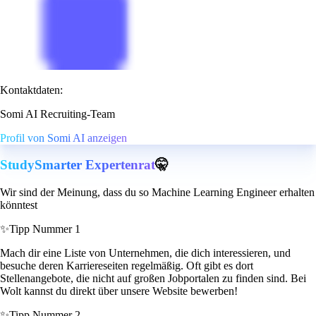
Kontaktdaten:
Somi AI Recruiting-Team
Profil von Somi AI anzeigen
StudySmarter Expertenrat
🤫
Wir sind der Meinung, dass du so Machine Learning Engineer erhalten
könntest
✨
Tipp Nummer 1
Mach dir eine Liste von Unternehmen, die dich interessieren, und
besuche deren Karriereseiten regelmäßig. Oft gibt es dort
Stellenangebote, die nicht auf großen Jobportalen zu finden sind. Bei
Wolt kannst du direkt über unsere Website bewerben!
✨
Tipp Nummer 2