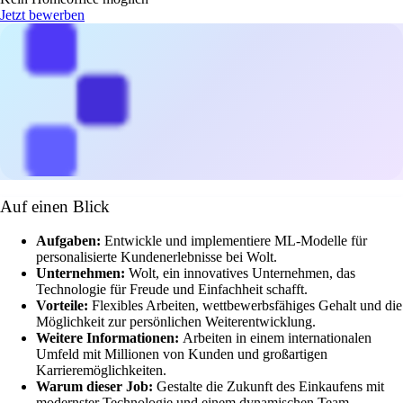
Jetzt bewerben
Auf einen Blick
Aufgaben:
Entwickle und implementiere ML-Modelle für
personalisierte Kundenerlebnisse bei Wolt.
Unternehmen:
Wolt, ein innovatives Unternehmen, das
Technologie für Freude und Einfachheit schafft.
Vorteile:
Flexibles Arbeiten, wettbewerbsfähiges Gehalt und die
Möglichkeit zur persönlichen Weiterentwicklung.
Weitere Informationen:
Arbeiten in einem internationalen
Umfeld mit Millionen von Kunden und großartigen
Karrieremöglichkeiten.
Warum dieser Job:
Gestalte die Zukunft des Einkaufens mit
modernster Technologie und einem dynamischen Team.