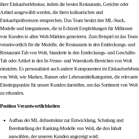
ihrer Einkaufserlebnisse, indem die besten Restaurants, Gerichte oder
Artikel ausgewählt werden, die ihren kulinarischen und
Einkaufspräferenzen entsprechen. Das Team besitzt den ML-Stack,
Modelle und Integrationen, die in Echtzeit Empfehlungen für Millionen
von Kunden in allen Wolt-Märkten generieren. Zum Beispiel ist das Team
verantwortlich für die Modelle, die Restaurants in den Entdeckungs- und
Restaurant-Tab von Wolt, Standorte in den Entdeckungs- und Geschäfte-
Tab oder Artikel in den In-Venue- und Warenkorb-Bereichen von Wolt
einstufen. Es personalisiert auch andere Komponenten im Einkaufserlebnis
von Wolt, wie Marken, Banner oder Lebensmittelkategorien, die relevante
Einstiegspunkte für unsere Kunden darstellen, um das Sortiment von Wolt
zu erkunden.
Position Verantwortlichkeiten
Aufbau der ML-Infrastruktur zur Entwicklung, Schulung und
Bereitstellung der Ranking-Modelle von Wolt, die den Inhalt
auswählen, der unseren Kunden angezeigt wird;