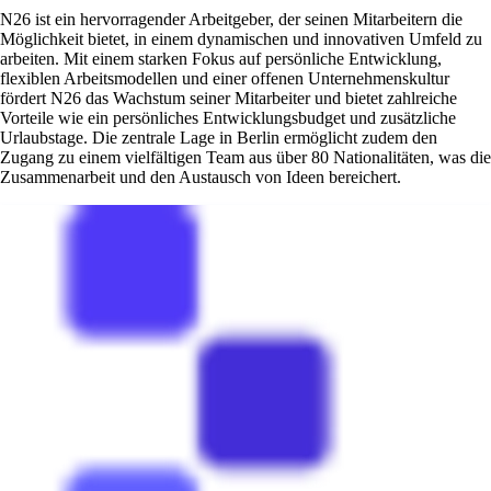
N26 ist ein hervorragender Arbeitgeber, der seinen Mitarbeitern die
Möglichkeit bietet, in einem dynamischen und innovativen Umfeld zu
arbeiten. Mit einem starken Fokus auf persönliche Entwicklung,
flexiblen Arbeitsmodellen und einer offenen Unternehmenskultur
fördert N26 das Wachstum seiner Mitarbeiter und bietet zahlreiche
Vorteile wie ein persönliches Entwicklungsbudget und zusätzliche
Urlaubstage. Die zentrale Lage in Berlin ermöglicht zudem den
Zugang zu einem vielfältigen Team aus über 80 Nationalitäten, was die
Zusammenarbeit und den Austausch von Ideen bereichert.