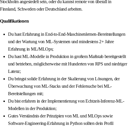
Stockholm angesiedelt sein, oder du kannst remote von überall in
Finnland, Schweden oder Deutschland arbeiten.
Qualifikationen
Du hast Erfahrung in End-to-End-Maschinenlernen-Bereitstellungen
und der Wartung von ML-Systemen und mindestens 2+ Jahre
Erfahrung in ML/MLOps;
Du hast ML-Modelle in Produktion in großem Maßstab bereitgestellt
und betrieben, möglicherweise mit Hunderten von RPS und niedriger
Latenz;
Du bringst solide Erfahrung in der Skalierung von Lösungen, der
Überwachung von ML-Stacks und der Fehlersuche bei ML-
Bereitstellungen mit;
Du bist erfahren in der Implementierung von Echtzeit-Inferenz-ML-
Modellen in der Produktion;
Gutes Verständnis der Prinzipien von ML und MLOps sowie
Software-Engineering-Erfahrung in Python sollten dein Profil