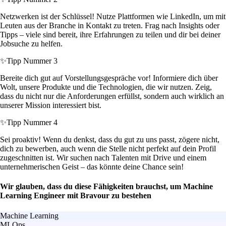
Netzwerken ist der Schlüssel! Nutze Plattformen wie LinkedIn, um mit
Leuten aus der Branche in Kontakt zu treten. Frag nach Insights oder
Tipps – viele sind bereit, ihre Erfahrungen zu teilen und dir bei deiner
Jobsuche zu helfen.
✨
Tipp Nummer 3
Bereite dich gut auf Vorstellungsgespräche vor! Informiere dich über
Wolt, unsere Produkte und die Technologien, die wir nutzen. Zeig,
dass du nicht nur die Anforderungen erfüllst, sondern auch wirklich an
unserer Mission interessiert bist.
✨
Tipp Nummer 4
Sei proaktiv! Wenn du denkst, dass du gut zu uns passt, zögere nicht,
dich zu bewerben, auch wenn die Stelle nicht perfekt auf dein Profil
zugeschnitten ist. Wir suchen nach Talenten mit Drive und einem
unternehmerischen Geist – das könnte deine Chance sein!
Wir glauben, dass du diese Fähigkeiten brauchst, um Machine
Learning Engineer mit Bravour zu bestehen
Machine Learning
MLOps