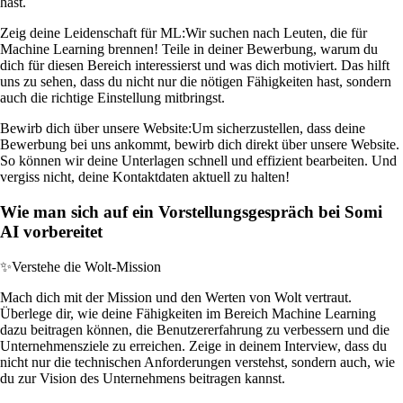
hast.
Zeig deine Leidenschaft für ML:
Wir suchen nach Leuten, die für
Machine Learning brennen! Teile in deiner Bewerbung, warum du
dich für diesen Bereich interessierst und was dich motiviert. Das hilft
uns zu sehen, dass du nicht nur die nötigen Fähigkeiten hast, sondern
auch die richtige Einstellung mitbringst.
Bewirb dich über unsere Website:
Um sicherzustellen, dass deine
Bewerbung bei uns ankommt, bewirb dich direkt über unsere Website.
So können wir deine Unterlagen schnell und effizient bearbeiten. Und
vergiss nicht, deine Kontaktdaten aktuell zu halten!
Wie man sich auf ein Vorstellungsgespräch bei Somi
AI vorbereitet
✨
Verstehe die Wolt-Mission
Mach dich mit der Mission und den Werten von Wolt vertraut.
Überlege dir, wie deine Fähigkeiten im Bereich Machine Learning
dazu beitragen können, die Benutzererfahrung zu verbessern und die
Unternehmensziele zu erreichen. Zeige in deinem Interview, dass du
nicht nur die technischen Anforderungen verstehst, sondern auch, wie
du zur Vision des Unternehmens beitragen kannst.