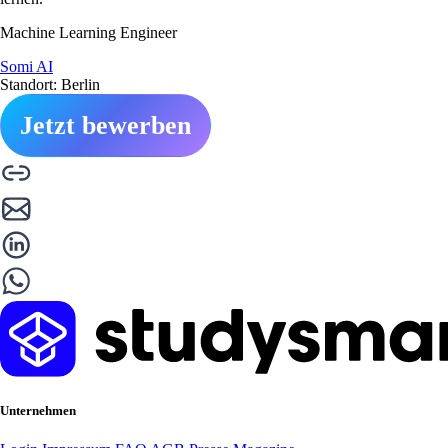
Machine Learning Engineer
Somi AI
Standort: Berlin
Jetzt bewerben
Unternehmen