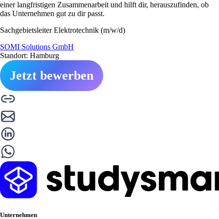
einer langfristigen Zusammenarbeit und hilft dir, herauszufinden, ob
das Unternehmen gut zu dir passt.
Sachgebietsleiter Elektrotechnik (m/w/d)
SOMI Solutions GmbH
Standort: Hamburg
Jetzt bewerben
Unternehmen