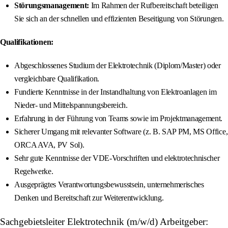
Störungsmanagement:
Im Rahmen der Rufbereitschaft beteiligen
Sie sich an der schnellen und effizienten Beseitigung von Störungen.
Qualifikationen:
Abgeschlossenes Studium der Elektrotechnik (Diplom/Master) oder
vergleichbare Qualifikation.
Fundierte Kenntnisse in der Instandhaltung von Elektroanlagen im
Nieder- und Mittelspannungsbereich.
Erfahrung in der Führung von Teams sowie im Projektmanagement.
Sicherer Umgang mit relevanter Software (z. B. SAP PM, MS Office,
ORCA AVA, PV Sol).
Sehr gute Kenntnisse der VDE-Vorschriften und elektrotechnischer
Regelwerke.
Ausgeprägtes Verantwortungsbewusstsein, unternehmerisches
Denken und Bereitschaft zur Weiterentwicklung.
Sachgebietsleiter Elektrotechnik (m/w/d) Arbeitgeber: