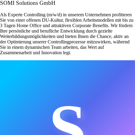
SOMI Solutions GmbH
Als Experte Controlling (m/w/d) in unserem Unternehmen profitieren
Sie von einer offenen DU-Kultur, flexiblen Arbeitsmodellen mit bis zu
3 Tagen Home Office und attraktiven Corporate Benefits. Wir fördern
Ihre persönliche und berufliche Entwicklung durch gezielte
Weiterbildungsmöglichkeiten und bieten Ihnen die Chance, aktiv an
der Optimierung unserer Controllingprozesse mitzuwirken, während
Sie in einem dynamischen Team arbeiten, das Wert auf
Zusammenarbeit und Innovation legt.
S