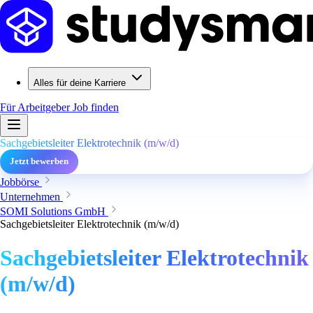
Alles für deine Karriere
Für Arbeitgeber
Job finden
Sachgebietsleiter Elektrotechnik (m/w/d)
Jetzt bewerben
Jobbörse
Unternehmen
SOMI Solutions GmbH
Sachgebietsleiter Elektrotechnik (m/w/d)
Sachgebietsleiter Elektrotechnik
(m/w/d)