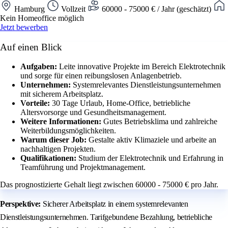
Hamburg
Vollzeit
60000 - 75000 € / Jahr (geschätzt)
Kein Homeoffice möglich
Jetzt bewerben
Auf einen Blick
Aufgaben:
Leite innovative Projekte im Bereich Elektrotechnik
und sorge für einen reibungslosen Anlagenbetrieb.
Unternehmen:
Systemrelevantes Dienstleistungsunternehmen
mit sicherem Arbeitsplatz.
Vorteile:
30 Tage Urlaub, Home-Office, betriebliche
Altersvorsorge und Gesundheitsmanagement.
Weitere Informationen:
Gutes Betriebsklima und zahlreiche
Weiterbildungsmöglichkeiten.
Warum dieser Job:
Gestalte aktiv Klimaziele und arbeite an
nachhaltigen Projekten.
Qualifikationen:
Studium der Elektrotechnik und Erfahrung in
Teamführung und Projektmanagement.
Das prognostizierte Gehalt liegt zwischen 60000 - 75000 € pro Jahr.
Perspektive:
Sicherer Arbeitsplatz in einem systemrelevanten
Dienstleistungsunternehmen. Tarifgebundene Bezahlung, betriebliche