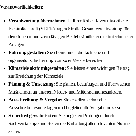
Verantwortlichkeiten:
Verantwortung übernehmen:
In Ihrer Rolle als verantwortliche
Elektrofachkraft (VEFK) tragen Sie die Gesamtverantwortung für
den sicheren und zuverlässigen Betrieb sämtlicher elektrotechnischer
Anlagen.
Führung gestalten:
Sie übernehmen die fachliche und
organisatorische Leitung von zwei Meisterbereichen.
Klimaziele aktiv mitgestalten:
Sie leisten einen wichtigen Beitrag
zur Erreichung der Klimaziele.
Planung & Umsetzung:
Sie planen, beauftragen und überwachen
Maßnahmen an unseren Nieder- und Mittelspannungsanlagen.
Ausschreibung & Vergabe:
Sie erstellen technische
Ausschreibungsunterlagen und begleiten die Vergabeprozesse.
Sicherheit gewährleisten:
Sie begleiten Prüfungen durch
Sachverständige und stellen die Einhaltung aller relevanten Normen
sicher.