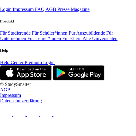
Login
Impressum
FAQ
AGB
Presse
Magazine
Produkt
Für Studierende
Für Schüler*innen
Für Auszubildende
Für
Unternehmen
Für Lehrer*innen
Für Eltern
Alle Universitäten
Help
Help Center
Premium Login
© StudySmarter
AGB
Impressum
Datenschutzerklärung