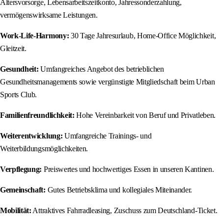
Altersvorsorge, Lebensarbeitszeitkonto, Jahressonderzahlung,
vermögenswirksame Leistungen.
Work-Life-Harmony:
30 Tage Jahresurlaub, Home-Office Möglichkeit,
Gleitzeit.
Gesundheit:
Umfangreiches Angebot des betrieblichen
Gesundheitsmanagements sowie vergünstigte Mitgliedschaft beim Urban
Sports Club.
Familienfreundlichkeit:
Hohe Vereinbarkeit von Beruf und Privatleben.
Weiterentwicklung:
Umfangreiche Trainings- und
Weiterbildungsmöglichkeiten.
Verpflegung:
Preiswertes und hochwertiges Essen in unseren Kantinen.
Gemeinschaft:
Gutes Betriebsklima und kollegiales Miteinander.
Mobilität:
Attraktives Fahrradleasing, Zuschuss zum Deutschland-Ticket.