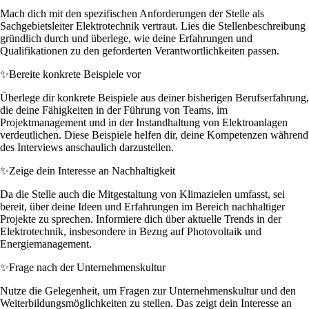
Mach dich mit den spezifischen Anforderungen der Stelle als
Sachgebietsleiter Elektrotechnik vertraut. Lies die Stellenbeschreibung
gründlich durch und überlege, wie deine Erfahrungen und
Qualifikationen zu den geforderten Verantwortlichkeiten passen.
✨
Bereite konkrete Beispiele vor
Überlege dir konkrete Beispiele aus deiner bisherigen Berufserfahrung,
die deine Fähigkeiten in der Führung von Teams, im
Projektmanagement und in der Instandhaltung von Elektroanlagen
verdeutlichen. Diese Beispiele helfen dir, deine Kompetenzen während
des Interviews anschaulich darzustellen.
✨
Zeige dein Interesse an Nachhaltigkeit
Da die Stelle auch die Mitgestaltung von Klimazielen umfasst, sei
bereit, über deine Ideen und Erfahrungen im Bereich nachhaltiger
Projekte zu sprechen. Informiere dich über aktuelle Trends in der
Elektrotechnik, insbesondere in Bezug auf Photovoltaik und
Energiemanagement.
✨
Frage nach der Unternehmenskultur
Nutze die Gelegenheit, um Fragen zur Unternehmenskultur und den
Weiterbildungsmöglichkeiten zu stellen. Das zeigt dein Interesse an