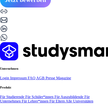
Unternehmen
Login
Impressum
FAQ
AGB
Presse
Magazine
Produkt
Für Studierende
Für Schüler*innen
Für Auszubildende
Für
Unternehmen
Für Lehrer*innen
Für Eltern
Alle Universitäten