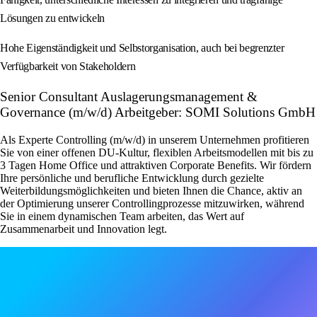
Lösungen zu entwickeln
Hohe Eigenständigkeit und Selbstorganisation, auch bei begrenzter
Verfügbarkeit von Stakeholdern
Senior Consultant Auslagerungsmanagement &
Governance (m/w/d) Arbeitgeber: SOMI Solutions GmbH
Als Experte Controlling (m/w/d) in unserem Unternehmen profitieren
Sie von einer offenen DU-Kultur, flexiblen Arbeitsmodellen mit bis zu
3 Tagen Home Office und attraktiven Corporate Benefits. Wir fördern
Ihre persönliche und berufliche Entwicklung durch gezielte
Weiterbildungsmöglichkeiten und bieten Ihnen die Chance, aktiv an
der Optimierung unserer Controllingprozesse mitzuwirken, während
Sie in einem dynamischen Team arbeiten, das Wert auf
Zusammenarbeit und Innovation legt.