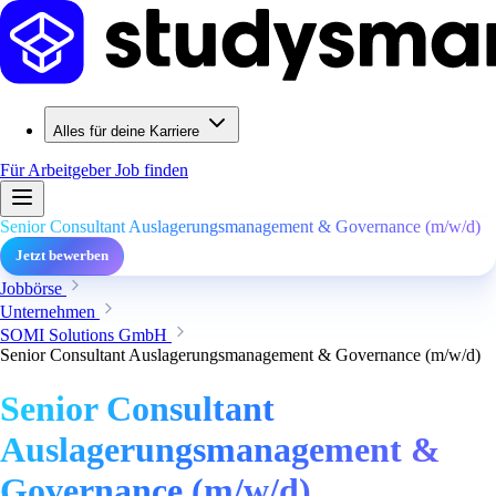
Alles für deine Karriere
Für Arbeitgeber
Job finden
Senior Consultant Auslagerungsmanagement & Governance (m/w/d)
Jetzt bewerben
Jobbörse
Unternehmen
SOMI Solutions GmbH
Senior Consultant Auslagerungsmanagement & Governance (m/w/d)
Senior Consultant
Auslagerungsmanagement &
Governance (m/w/d)