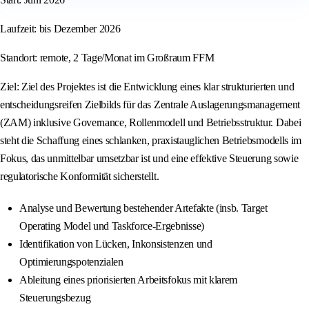
Laufzeit: bis Dezember 2026
Standort: remote, 2 Tage/Monat im Großraum FFM
Ziel: Ziel des Projektes ist die Entwicklung eines klar strukturierten und
entscheidungsreifen Zielbilds für das Zentrale Auslagerungsmanagement
(ZAM) inklusive Governance, Rollenmodell und Betriebsstruktur. Dabei
steht die Schaffung eines schlanken, praxistauglichen Betriebsmodells im
Fokus, das unmittelbar umsetzbar ist und eine effektive Steuerung sowie
regulatorische Konformität sicherstellt.
Analyse und Bewertung bestehender Artefakte (insb. Target
Operating Model und Taskforce-Ergebnisse)
Identifikation von Lücken, Inkonsistenzen und
Optimierungspotenzialen
Ableitung eines priorisierten Arbeitsfokus mit klarem
Steuerungsbezug