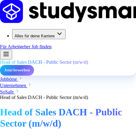
Alles für deine Karriere
Für Arbeitgeber
Job finden
Head of Sales DACH - Public Sector (m/w/d)
Jetzt bewerben
Jobbörse
Unternehmen
SoSafe
Head of Sales DACH - Public Sector (m/w/d)
Head of Sales DACH - Public
Sector (m/w/d)