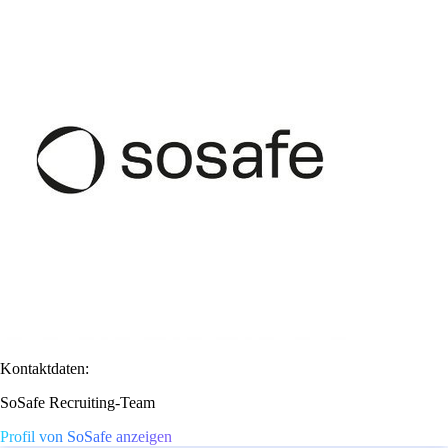
Kontaktdaten:
SoSafe Recruiting-Team
Profil von SoSafe anzeigen