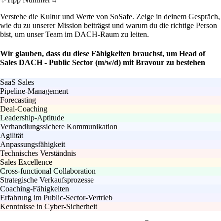
Verstehe die Kultur und Werte von SoSafe. Zeige in deinem Gespräch,
wie du zu unserer Mission beiträgst und warum du die richtige Person
bist, um unser Team im DACH-Raum zu leiten.
Wir glauben, dass du diese Fähigkeiten brauchst, um Head of
Sales DACH - Public Sector (m/w/d) mit Bravour zu bestehen
SaaS Sales
Pipeline-Management
Forecasting
Deal-Coaching
Leadership-Aptitude
Verhandlungssichere Kommunikation
Agilität
Anpassungsfähigkeit
Technisches Verständnis
Sales Excellence
Cross-functional Collaboration
Strategische Verkaufsprozesse
Coaching-Fähigkeiten
Erfahrung im Public-Sector-Vertrieb
Kenntnisse in Cyber-Sicherheit