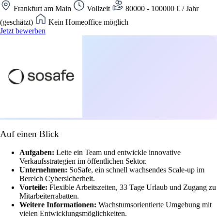
Frankfurt am Main
Vollzeit
80000 - 100000 € / Jahr
(geschätzt)
Kein Homeoffice möglich
Jetzt bewerben
Auf einen Blick
Aufgaben:
Leite ein Team und entwickle innovative
Verkaufsstrategien im öffentlichen Sektor.
Unternehmen:
SoSafe, ein schnell wachsendes Scale-up im
Bereich Cybersicherheit.
Vorteile:
Flexible Arbeitszeiten, 33 Tage Urlaub und Zugang zu
Mitarbeiterrabatten.
Weitere Informationen:
Wachstumsorientierte Umgebung mit
vielen Entwicklungsmöglichkeiten.