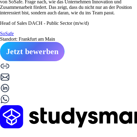
von SoSafe. Frage nach, wie das Unternehmen Innovation und
Zusammenarbeit fördert. Das zeigt, dass du nicht nur an der Position
interessiert bist, sondern auch daran, wie du ins Team passt.
Head of Sales DACH - Public Sector (m/w/d)
SoSafe
Standort: Frankfurt am Main
Jetzt bewerben