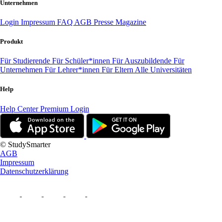
Unternehmen
Login
Impressum
FAQ
AGB
Presse
Magazine
Produkt
Für Studierende
Für Schüler*innen
Für Auszubildende
Für
Unternehmen
Für Lehrer*innen
Für Eltern
Alle Universitäten
Help
Help Center
Premium Login
© StudySmarter
AGB
Impressum
Datenschutzerklärung