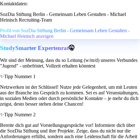
Kontaktdaten:
SozDia Stiftung Berlin - Gemeinsam Leben Gestalten - Michael
Heinisch Recruiting-Team
Profil von SozDia Stiftung Berlin - Gemeinsam Leben Gestalten -
Michael Heinisch anzeigen
StudySmarter Expertenrat
🤫
Wir sind der Meinung, dass du so Leitung (w/m/d) unseres Verbundes
"Jugend" - unbefristet, Vollzeit erhalten könntest
✨
Tipp Nummer 1
Netzwerken ist der Schlüssel! Nutze jede Gelegenheit, um mit Leuten
aus der Branche ins Gespräch zu kommen. Sei es auf Veranstaltungen,
in sozialen Medien oder durch persönliche Kontakte – je mehr du dich
zeigst, desto besser stehen deine Chancen!
✨
Tipp Nummer 2
Bereite dich gut auf Vorstellungsgespräche vor! Informiere dich über
die SozDia Stiftung und ihre Projekte. Zeige, dass du nicht nur die
Anforderungen erfüllst, sondern auch eine Leidenschaft für die Arbeit