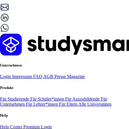
Unternehmen
Login
Impressum
FAQ
AGB
Presse
Magazine
Produkt
Für Studierende
Für Schüler*innen
Für Auszubildende
Für
Unternehmen
Für Lehrer*innen
Für Eltern
Alle Universitäten
Help
Help Center
Premium Login