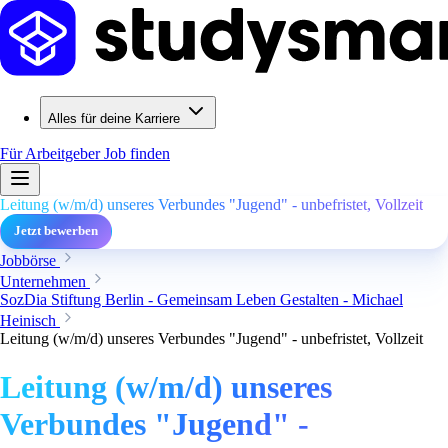
Alles für deine Karriere
Für Arbeitgeber
Job finden
Leitung (w/m/d) unseres Verbundes "Jugend" - unbefristet, Vollzeit
Jetzt bewerben
Jobbörse
Unternehmen
SozDia Stiftung Berlin - Gemeinsam Leben Gestalten - Michael
Heinisch
Leitung (w/m/d) unseres Verbundes "Jugend" - unbefristet, Vollzeit
Leitung (w/m/d) unseres
Verbundes "Jugend" -