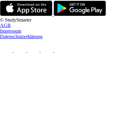
© StudySmarter
AGB
Impressum
Datenschutzerklärung