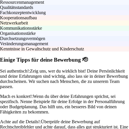
Ressourcenmanagement
Qualitätsstandards
Fachkonzeptentwicklung
Kooperationsaufbau
Netzwerkarbeit
Kommunikationsstärke
Organisationsstärke
Durchsetzungsvermögen
Veränderungsmanagement
Kenntnisse in Gewaltschutz und Kinderschutz
Einige Tipps für deine Bewerbung 🫡
Sei authentisch!:
Zeig uns, wer du wirklich bist! Deine Persönlichkeit
und deine Erfahrungen sind wichtig, also lass sie in deiner Bewerbung
durchscheinen. Wir suchen nach Menschen, die zu unserem Team
passen.
Mach es konkret!:
Wenn du über deine Erfahrungen sprichst, sei
spezifisch. Nenne Beispiele für deine Erfolge in der Personalführung
oder Budgetplanung. Das hilft uns, ein besseres Bild von deinen
Fähigkeiten zu bekommen.
Achte auf die Details!:
Überprüfe deine Bewerbung auf
Rechtschreibfehler und achte darauf, dass alles gut strukturiert ist. Eine