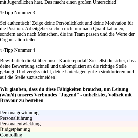
mit Jugendlichen hast. Das macht einen großen Unterschied!
✨
Tipp Nummer 3
Sei authentisch! Zeige deine Persönlichkeit und deine Motivation für
die Position. Arbeitgeber suchen nicht nur nach Qualifikationen,
sondern auch nach Menschen, die ins Team passen und die Werte der
Organisation teilen.
✨
Tipp Nummer 4
Bewirb dich direkt über unser Karriereportal! So stellst du sicher, dass
deine Bewerbung schnell und unkompliziert an die richtige Stelle
gelangt. Und vergiss nicht, deine Unterlagen gut zu strukturieren und
auf die Stelle zuzuschneiden!
Wir glauben, dass du diese Fähigkeiten brauchst, um Leitung
(w/m/d) unseres Verbundes "Jugend" - unbefristet, Vollzeit mit
Bravour zu bestehen
Personalgewinnung
Personalführung
Personalentwicklung
Budgetplanung
Controlling