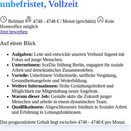
unbefristet, Vollzeit
Befristet
4748 - 4748 € / Monat (geschätzt)
Kein
Homeoffice möglich
Jetzt bewerben
Auf einen Blick
Aufgaben:
Leite und entwickle unseren Verbund Jugend mit
Fokus auf junge Menschen.
Unternehmen:
SozDia Stiftung Berlin, engagiert für soziale
Arbeit und demokratisches Zusammenleben.
Vorteile:
Unbefristete Vollzeitstelle, tarifliche Vergütung,
Gesundheitsangebote und Weiterbildung.
Weitere Informationen:
Hohe Gestaltungsfreiheit und
Möglichkeit zur Mitgestaltung neuer Angebote.
Warum dieser Job:
Gestalte aktiv die Zukunft junger
Menschen und arbeite in einem dynamischen Team.
Qualifikationen:
Abgeschlossenes Studium in Sozialer Arbeit
und Erfahrung in Leitungsfunktionen.
Das prognostizierte Gehalt liegt zwischen 4748 - 4748 € pro Monat.