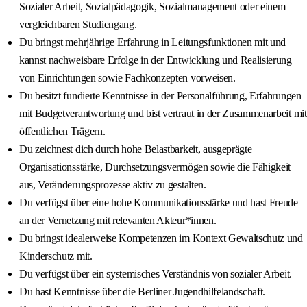
Sozialer Arbeit, Sozialpädagogik, Sozialmanagement oder einem
vergleichbaren Studiengang.
Du bringst mehrjährige Erfahrung in Leitungsfunktionen mit und
kannst nachweisbare Erfolge in der Entwicklung und Realisierung
von Einrichtungen sowie Fachkonzepten vorweisen.
Du besitzt fundierte Kenntnisse in der Personalführung, Erfahrungen
mit Budgetverantwortung und bist vertraut in der Zusammenarbeit mit
öffentlichen Trägern.
Du zeichnest dich durch hohe Belastbarkeit, ausgeprägte
Organisationsstärke, Durchsetzungsvermögen sowie die Fähigkeit
aus, Veränderungsprozesse aktiv zu gestalten.
Du verfügst über eine hohe Kommunikationsstärke und hast Freude
an der Vernetzung mit relevanten Akteur*innen.
Du bringst idealerweise Kompetenzen im Kontext Gewaltschutz und
Kinderschutz mit.
Du verfügst über ein systemisches Verständnis von sozialer Arbeit.
Du hast Kenntnisse über die Berliner Jugendhilfelandschaft.