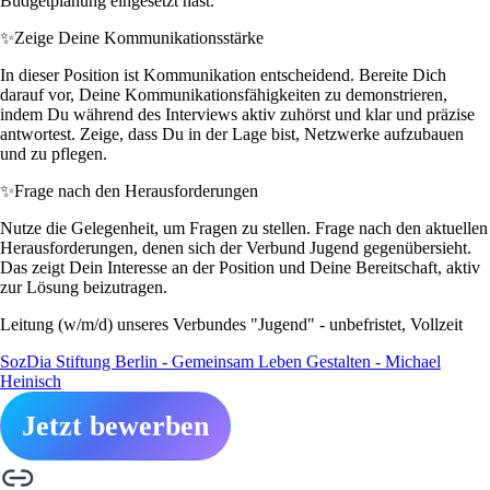
Budgetplanung eingesetzt hast.
✨
Zeige Deine Kommunikationsstärke
In dieser Position ist Kommunikation entscheidend. Bereite Dich
darauf vor, Deine Kommunikationsfähigkeiten zu demonstrieren,
indem Du während des Interviews aktiv zuhörst und klar und präzise
antwortest. Zeige, dass Du in der Lage bist, Netzwerke aufzubauen
und zu pflegen.
✨
Frage nach den Herausforderungen
Nutze die Gelegenheit, um Fragen zu stellen. Frage nach den aktuellen
Herausforderungen, denen sich der Verbund Jugend gegenübersieht.
Das zeigt Dein Interesse an der Position und Deine Bereitschaft, aktiv
zur Lösung beizutragen.
Leitung (w/m/d) unseres Verbundes "Jugend" - unbefristet, Vollzeit
SozDia Stiftung Berlin - Gemeinsam Leben Gestalten - Michael
Heinisch
Jetzt bewerben