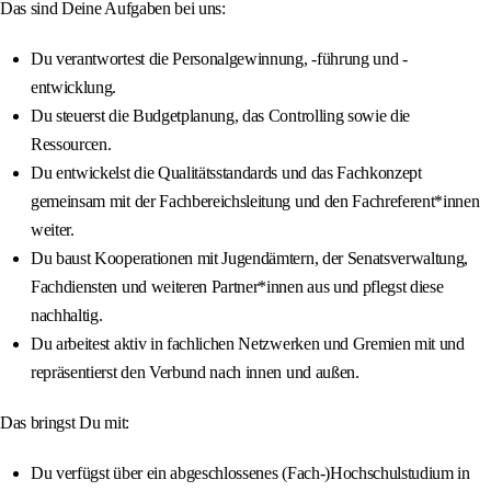
Das sind Deine Aufgaben bei uns:
Du verantwortest die Personalgewinnung, -führung und -
entwicklung.
Du steuerst die Budgetplanung, das Controlling sowie die
Ressourcen.
Du entwickelst die Qualitätsstandards und das Fachkonzept
gemeinsam mit der Fachbereichsleitung und den Fachreferent*innen
weiter.
Du baust Kooperationen mit Jugendämtern, der Senatsverwaltung,
Fachdiensten und weiteren Partner*innen aus und pflegst diese
nachhaltig.
Du arbeitest aktiv in fachlichen Netzwerken und Gremien mit und
repräsentierst den Verbund nach innen und außen.
Das bringst Du mit:
Du verfügst über ein abgeschlossenes (Fach-)Hochschulstudium in