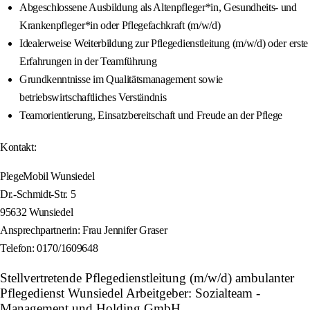
Abgeschlossene Ausbildung als Altenpfleger*in, Gesundheits- und
Krankenpfleger*in oder Pflegefachkraft (m/w/d)
Idealerweise Weiterbildung zur Pflegedienstleitung (m/w/d) oder erste
Erfahrungen in der Teamführung
Grundkenntnisse im Qualitätsmanagement sowie
betriebswirtschaftliches Verständnis
Teamorientierung, Einsatzbereitschaft und Freude an der Pflege
Kontakt:
PlegeMobil Wunsiedel
Dr.-Schmidt-Str. 5
95632 Wunsiedel
Ansprechpartnerin: Frau Jennifer Graser
Telefon: 0170/1609648
Stellvertretende Pflegedienstleitung (m/w/d) ambulanter
Pflegedienst Wunsiedel Arbeitgeber: Sozialteam -
Management und Holding GmbH