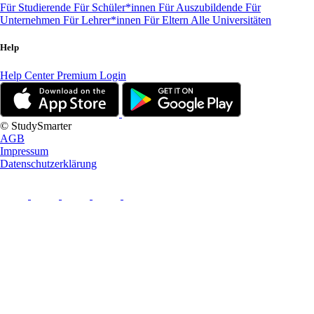
Für Studierende
Für Schüler*innen
Für Auszubildende
Für
Unternehmen
Für Lehrer*innen
Für Eltern
Alle Universitäten
Help
Help Center
Premium Login
© StudySmarter
AGB
Impressum
Datenschutzerklärung