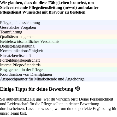
Wir glauben, dass du diese Fähigkeiten brauchst, um
Stellvertretende Pflegedienstleitung (m/w/d) ambulanter
Pflegedienst Wunsiedel mit Bravour zu bestehen
Pflegequalitätssicherung
Gesetzliche Vorgaben
Teamführung
Qualitätsmanagement
Betriebswirtschaftliches Verständnis
Dienstplangestaltung
Kommunikationsfähigkeit
Einsatzbereitschaft
Fortbildungsbereitschaft
Interne Pflege-Standards
Engagement in der Pflege
Koordination von Dienstplänen
Ansprechpartner für Mitarbeitende und Angehörige
Einige Tipps für deine Bewerbung 🫡
Sei authentisch!:
Zeig uns, wer du wirklich bist! Deine Persönlichkeit
und Leidenschaft für die Pflege sollten in deiner Bewerbung
durchscheinen. Lass uns wissen, warum du die perfekte Ergänzung für
unser Team bist.