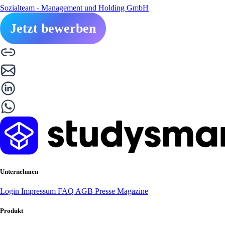
Sozialteam - Management und Holding GmbH
Jetzt bewerben
Unternehmen
Login
Impressum
FAQ
AGB
Presse
Magazine
Produkt