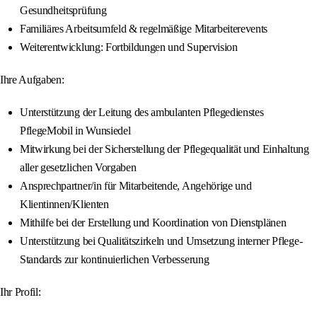
Gesundheitsprüfung
Familiäres Arbeitsumfeld & regelmäßige Mitarbeiterevents
Weiterentwicklung: Fortbildungen und Supervision
Ihre Aufgaben:
Unterstützung der Leitung des ambulanten Pflegedienstes
PflegeMobil in Wunsiedel
Mitwirkung bei der Sicherstellung der Pflegequalität und Einhaltung
aller gesetzlichen Vorgaben
Ansprechpartner/in für Mitarbeitende, Angehörige und
Klientinnen/Klienten
Mithilfe bei der Erstellung und Koordination von Dienstplänen
Unterstützung bei Qualitätszirkeln und Umsetzung interner Pflege-
Standards zur kontinuierlichen Verbesserung
Ihr Profil: