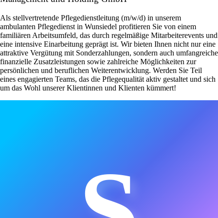
Als stellvertretende Pflegedienstleitung (m/w/d) in unserem
ambulanten Pflegedienst in Wunsiedel profitieren Sie von einem
familiären Arbeitsumfeld, das durch regelmäßige Mitarbeiterevents und
eine intensive Einarbeitung geprägt ist. Wir bieten Ihnen nicht nur eine
attraktive Vergütung mit Sonderzahlungen, sondern auch umfangreiche
finanzielle Zusatzleistungen sowie zahlreiche Möglichkeiten zur
persönlichen und beruflichen Weiterentwicklung. Werden Sie Teil
eines engagierten Teams, das die Pflegequalität aktiv gestaltet und sich
um das Wohl unserer Klientinnen und Klienten kümmert!
S