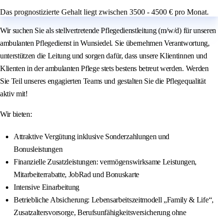
Das prognostizierte Gehalt liegt zwischen 3500 - 4500 € pro Monat.
Wir suchen Sie als stellvertretende Pflegedienstleitung (m/w/d) für unseren
ambulanten Pflegedienst in Wunsiedel. Sie übernehmen Verantwortung,
unterstützen die Leitung und sorgen dafür, dass unsere Klientinnen und
Klienten in der ambulanten Pflege stets bestens betreut werden. Werden
Sie Teil unseres engagierten Teams und gestalten Sie die Pflegequalität
aktiv mit!
Wir bieten:
Attraktive Vergütung inklusive Sonderzahlungen und
Bonusleistungen
Finanzielle Zusatzleistungen: vermögenswirksame Leistungen,
Mitarbeiterrabatte, JobRad und Bonuskarte
Intensive Einarbeitung
Betriebliche Absicherung: Lebensarbeitszeitmodell „Family & Life“,
Zusatzaltersvorsorge, Berufsunfähigkeitsversicherung ohne