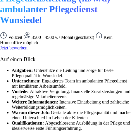
ambulanter Pflegedienst
Wunsiedel
Vollzeit
3500 - 4500 € / Monat (geschätzt)
Kein
Homeoffice möglich
Jetzt bewerben
Auf einen Blick
Aufgaben:
Unterstütze die Leitung und sorge für beste
Pflegequalität in Wunsiedel.
Unternehmen:
Engagiertes Team im ambulanten Pflegedienst
mit familiärem Arbeitsumfeld.
Vorteile:
Attraktive Vergütung, finanzielle Zusatzleistungen und
regelmäßige Mitarbeiterevents.
Weitere Informationen:
Intensive Einarbeitung und zahlreiche
Weiterbildungsmöglichkeiten.
Warum dieser Job:
Gestalte aktiv die Pflegequalität und mache
einen Unterschied im Leben der Klienten.
Qualifikationen:
Abgeschlossene Ausbildung in der Pflege und
idealerweise erste Führungserfahrung.