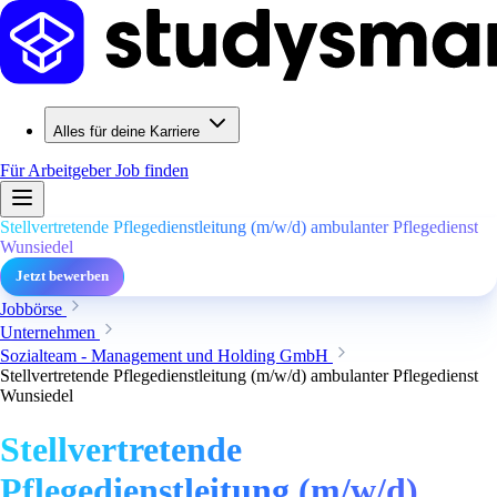
Alles für deine Karriere
Für Arbeitgeber
Job finden
Stellvertretende Pflegedienstleitung (m/w/d) ambulanter Pflegedienst
Wunsiedel
Jetzt bewerben
Jobbörse
Unternehmen
Sozialteam - Management und Holding GmbH
Stellvertretende Pflegedienstleitung (m/w/d) ambulanter Pflegedienst
Wunsiedel
Stellvertretende
Pflegedienstleitung (m/w/d)