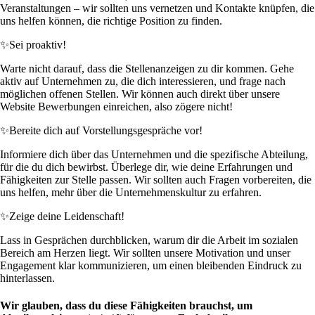
Veranstaltungen – wir sollten uns vernetzen und Kontakte knüpfen, die
uns helfen können, die richtige Position zu finden.
✨
Sei proaktiv!
Warte nicht darauf, dass die Stellenanzeigen zu dir kommen. Gehe
aktiv auf Unternehmen zu, die dich interessieren, und frage nach
möglichen offenen Stellen. Wir können auch direkt über unsere
Website Bewerbungen einreichen, also zögere nicht!
✨
Bereite dich auf Vorstellungsgespräche vor!
Informiere dich über das Unternehmen und die spezifische Abteilung,
für die du dich bewirbst. Überlege dir, wie deine Erfahrungen und
Fähigkeiten zur Stelle passen. Wir sollten auch Fragen vorbereiten, die
uns helfen, mehr über die Unternehmenskultur zu erfahren.
✨
Zeige deine Leidenschaft!
Lass in Gesprächen durchblicken, warum dir die Arbeit im sozialen
Bereich am Herzen liegt. Wir sollten unsere Motivation und unser
Engagement klar kommunizieren, um einen bleibenden Eindruck zu
hinterlassen.
Wir glauben, dass du diese Fähigkeiten brauchst, um