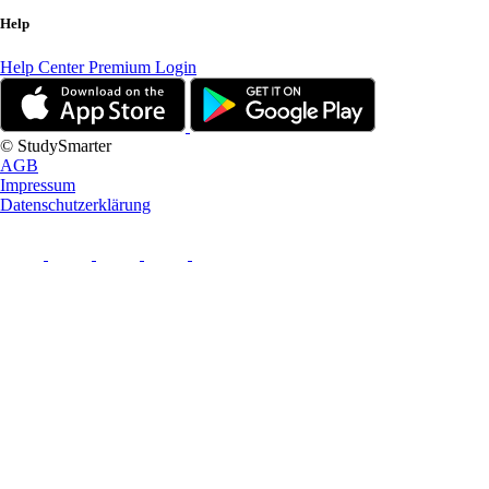
Help
Help Center
Premium Login
© StudySmarter
AGB
Impressum
Datenschutzerklärung