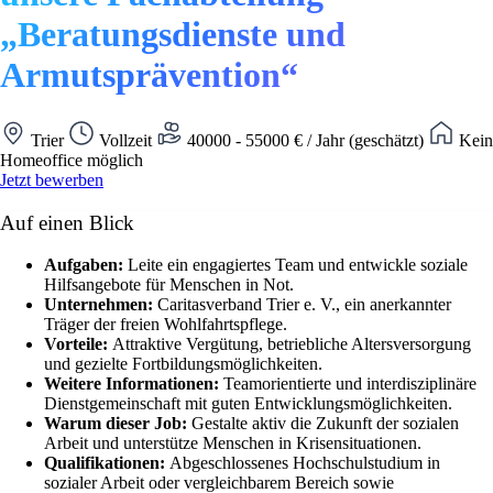
„Beratungsdienste und
Armutsprävention“
Trier
Vollzeit
40000 - 55000 € / Jahr (geschätzt)
Kein
Homeoffice möglich
Jetzt bewerben
Auf einen Blick
Aufgaben:
Leite ein engagiertes Team und entwickle soziale
Hilfsangebote für Menschen in Not.
Unternehmen:
Caritasverband Trier e. V., ein anerkannter
Träger der freien Wohlfahrtspflege.
Vorteile:
Attraktive Vergütung, betriebliche Altersversorgung
und gezielte Fortbildungsmöglichkeiten.
Weitere Informationen:
Teamorientierte und interdisziplinäre
Dienstgemeinschaft mit guten Entwicklungsmöglichkeiten.
Warum dieser Job:
Gestalte aktiv die Zukunft der sozialen
Arbeit und unterstütze Menschen in Krisensituationen.
Qualifikationen:
Abgeschlossenes Hochschulstudium in
sozialer Arbeit oder vergleichbarem Bereich sowie