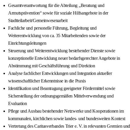
Gesamtverantwortung für die Abteilung „Beratung und
Armutsprävention“ sowie für soziale Hilfsangebote in der
Stadtteilarbeit/Gemeinwesenarbeit
Fachliche und personelle Führung, Begleitung und
Weiterentwicklung von ca. 35 Mitarbeitenden sowie der
Einrichtungsleitungen
Steuerung und Weiterentwicklung bestehender Dienste sowie
konzeptionelle Entwicklung neuer bedarfsgerechter Angebote in
Abstimmung mit Geschäftsführung und Direktion
Analyse fachlicher Entwicklungen und Integration aktueller
wissenschaftlicher Erkenntnisse in die Praxis
Identifikation und Beantragung geeigneter Fördermittel sowie
Sicherstellung der ordnungsgemäßen Mittelverwendung und
Evaluation
Pflege und Ausbau bestehender Netzwerke und Kooperationen im
kommunalen, kirchlichen sowie landes- und bundesweiten Kontext
Vertretung des Caritasverbandes Trier e. V. in relevanten Gremien und