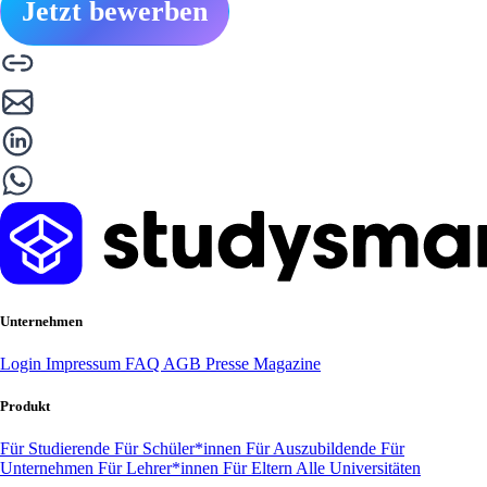
Jetzt bewerben
Unternehmen
Login
Impressum
FAQ
AGB
Presse
Magazine
Produkt
Für Studierende
Für Schüler*innen
Für Auszubildende
Für
Unternehmen
Für Lehrer*innen
Für Eltern
Alle Universitäten