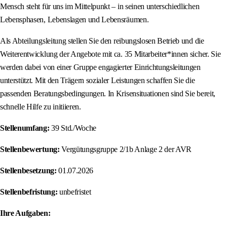
Mensch steht für uns im Mittelpunkt – in seinen unterschiedlichen
Lebensphasen, Lebenslagen und Lebensräumen.
Als Abteilungsleitung stellen Sie den reibungslosen Betrieb und die
Weiterentwicklung der Angebote mit ca. 35 Mitarbeiter*innen sicher. Sie
werden dabei von einer Gruppe engagierter Einrichtungsleitungen
unterstützt. Mit den Trägern sozialer Leistungen schaffen Sie die
passenden Beratungsbedingungen. In Krisensituationen sind Sie bereit,
schnelle Hilfe zu initiieren.
Stellenumfang:
39 Std./Woche
Stellenbewertung:
Vergütungsgruppe 2/1b Anlage 2 der AVR
Stellenbesetzung:
01.07.2026
Stellenbefristung:
unbefristet
Ihre Aufgaben: