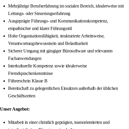
Mehrjährige Berufserfahrung im sozialen Bereich, idealerweise mit
Leitungs- oder Steuerungserfahrung
Ausgeprägte Führungs- und Kommunikationskompetenz,
empathischer und klarer Führungsstil
Hohe Organisationsfähigkeit, strukturierte Arbeitsweise,
Verantwortungsbewusstsein und Belastbarkeit
Sicherer Umgang mit gängiger Bürosoftware und relevanten
Fachanwendungen
Interkulturelle Kompetenz sowie idealerweise
Fremdsprachenkenntnisse
Führerschein Klasse B
Bereitschaft zu gelegentlichen Einsätzen außerhalb der üblichen
Geschäftszeiten
Unser Angebot:
Mitarbeit in einer christlich geprägten, teamorientierten und