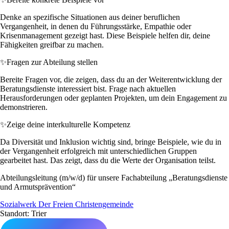
Denke an spezifische Situationen aus deiner beruflichen
Vergangenheit, in denen du Führungsstärke, Empathie oder
Krisenmanagement gezeigt hast. Diese Beispiele helfen dir, deine
Fähigkeiten greifbar zu machen.
✨
Fragen zur Abteilung stellen
Bereite Fragen vor, die zeigen, dass du an der Weiterentwicklung der
Beratungsdienste interessiert bist. Frage nach aktuellen
Herausforderungen oder geplanten Projekten, um dein Engagement zu
demonstrieren.
✨
Zeige deine interkulturelle Kompetenz
Da Diversität und Inklusion wichtig sind, bringe Beispiele, wie du in
der Vergangenheit erfolgreich mit unterschiedlichen Gruppen
gearbeitet hast. Das zeigt, dass du die Werte der Organisation teilst.
Abteilungsleitung (m/w/d) für unsere Fachabteilung „Beratungsdienste
und Armutsprävention“
Sozialwerk Der Freien Christengemeinde
Standort: Trier