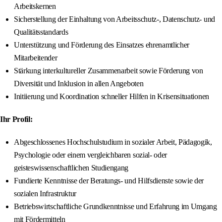
Arbeitskernen
Sicherstellung der Einhaltung von Arbeitsschutz-, Datenschutz- und
Qualitätsstandards
Unterstützung und Förderung des Einsatzes ehrenamtlicher
Mitarbeitender
Stärkung interkultureller Zusammenarbeit sowie Förderung von
Diversität und Inklusion in allen Angeboten
Initiierung und Koordination schneller Hilfen in Krisensituationen
Ihr Profil:
Abgeschlossenes Hochschulstudium in sozialer Arbeit, Pädagogik,
Psychologie oder einem vergleichbaren sozial- oder
geisteswissenschaftlichen Studiengang
Fundierte Kenntnisse der Beratungs- und Hilfsdienste sowie der
sozialen Infrastruktur
Betriebswirtschaftliche Grundkenntnisse und Erfahrung im Umgang
mit Fördermitteln