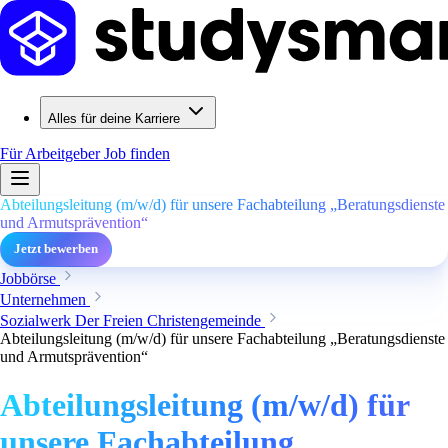
Alles für deine Karriere
Für Arbeitgeber
Job finden
Abteilungsleitung (m/w/d) für unsere Fachabteilung „Beratungsdienste
und Armutsprävention“
Jetzt bewerben
Jobbörse
Unternehmen
Sozialwerk Der Freien Christengemeinde
Abteilungsleitung (m/w/d) für unsere Fachabteilung „Beratungsdienste
und Armutsprävention“
Abteilungsleitung (m/w/d) für
unsere Fachabteilung