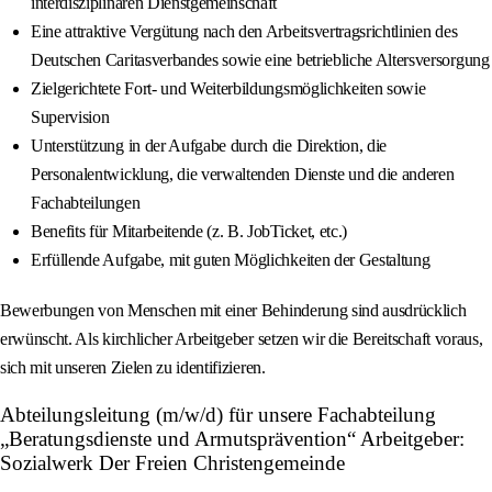
interdisziplinären Dienstgemeinschaft
Eine attraktive Vergütung nach den Arbeitsvertragsrichtlinien des
Deutschen Caritasverbandes sowie eine betriebliche Altersversorgung
Zielgerichtete Fort- und Weiterbildungsmöglichkeiten sowie
Supervision
Unterstützung in der Aufgabe durch die Direktion, die
Personalentwicklung, die verwaltenden Dienste und die anderen
Fachabteilungen
Benefits für Mitarbeitende (z. B. JobTicket, etc.)
Erfüllende Aufgabe, mit guten Möglichkeiten der Gestaltung
Bewerbungen von Menschen mit einer Behinderung sind ausdrücklich
erwünscht. Als kirchlicher Arbeitgeber setzen wir die Bereitschaft voraus,
sich mit unseren Zielen zu identifizieren.
Abteilungsleitung (m/w/d) für unsere Fachabteilung
„Beratungsdienste und Armutsprävention“ Arbeitgeber:
Sozialwerk Der Freien Christengemeinde