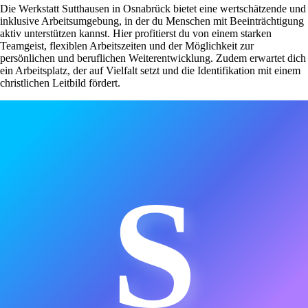
Die Werkstatt Sutthausen in Osnabrück bietet eine wertschätzende und
inklusive Arbeitsumgebung, in der du Menschen mit Beeinträchtigung
aktiv unterstützen kannst. Hier profitierst du von einem starken
Teamgeist, flexiblen Arbeitszeiten und der Möglichkeit zur
persönlichen und beruflichen Weiterentwicklung. Zudem erwartet dich
ein Arbeitsplatz, der auf Vielfalt setzt und die Identifikation mit einem
christlichen Leitbild fördert.
S