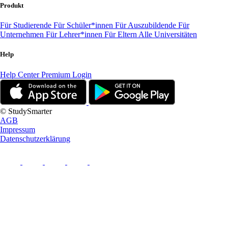
Produkt
Für Studierende
Für Schüler*innen
Für Auszubildende
Für
Unternehmen
Für Lehrer*innen
Für Eltern
Alle Universitäten
Help
Help Center
Premium Login
© StudySmarter
AGB
Impressum
Datenschutzerklärung