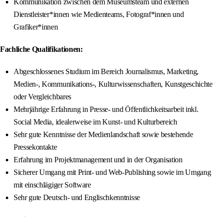
Kommunikation zwischen dem Museumsteam und externen
Dienstleister*innen wie Medienteams, Fotograf*innen und
Grafiker*innen
Fachliche Qualifikationen:
Abgeschlossenes Studium im Bereich Journalismus, Marketing,
Medien-, Kommunikations-, Kulturwissenschaften, Kunstgeschichte
oder Vergleichbares
Mehrjährige Erfahrung in Presse- und Öffentlichkeitsarbeit inkl.
Social Media, idealerweise im Kunst- und Kulturbereich
Sehr gute Kenntnisse der Medienlandschaft sowie bestehende
Pressekontakte
Erfahrung im Projektmanagement und in der Organisation
Sicherer Umgang mit Print- und Web-Publishing sowie im Umgang
mit einschlägiger Software
Sehr gute Deutsch- und Englischkenntnisse