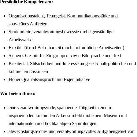
Persönliche Kompetenzen:
Organisationstalent, Teamgeist, Kommunikationsstärke und
souveränes Auftreten
Strukturierte, verantwortungsbewusste und eigenständige
Arbeitsweise
Flexibilität und Belastbarkeit (auch kulturübliche Arbeitszeiten)
Sicheres Gespür für Zielgruppen sowie Bildsprache und Text
Kreativität, Stilsicherheit und Interesse an gesellschaftspolitischen und
kulturellen Diskursen
Hoher Qualitätsanspruch und Eigeninitiative
Wir bieten Ihnen:
eine verantwortungsvolle, spannende Tätigkeit in einem
inspirierenden kulturellen Arbeitsumfeld und einem Museum mit
internationalen und hochkarätigen Sammlungen
abwechslungsreiches und verantwortungsvolles Aufgabengebiet von