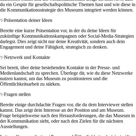
du ein Gespür für gesellschaftspolitische Themen hast und wie diese in
die Kommunikationsstrategie des Museums integriert werden können.
✨
Präsentation deiner Ideen
Bereite eine kurze Präsentation vor, in der du deine Ideen für
zukünftige Kommunikationskampagnen oder Social-Media-Strategien
darlegst. Dies zeigt nicht nur deine Kreativität, sondern auch dein
Engagement und deine Fähigkeit, strategisch zu denken.
✨
Netzwerk und Kontakte
Sei bereit, über deine bestehenden Kontakte in der Presse- und
Medienlandschaft zu sprechen. Überlege dir, wie du diese Netzwerke
nutzen kannst, um das Museum zu positionieren und die
Öffentlichkeitsarbeit zu stärken.
✨
Fragen stellen
Bereite einige durchdachte Fragen vor, die du dem Interviewer stellen
kannst. Das zeigt dein Interesse an der Position und am Museum.
Frage beispielsweise nach den Herausforderungen, die das Museum in
der Kommunikation sieht, oder nach den Zielen für die nächsten
Ausstellungen.