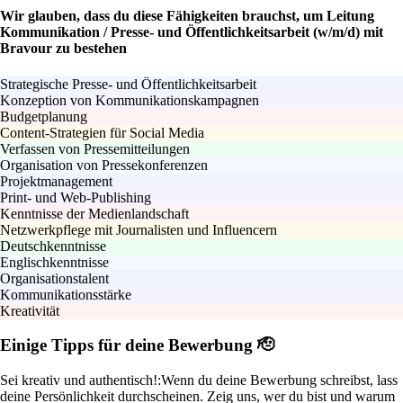
Wir glauben, dass du diese Fähigkeiten brauchst, um Leitung
Kommunikation / Presse- und Öffentlichkeitsarbeit (w/m/d) mit
Bravour zu bestehen
Strategische Presse- und Öffentlichkeitsarbeit
Konzeption von Kommunikationskampagnen
Budgetplanung
Content-Strategien für Social Media
Verfassen von Pressemitteilungen
Organisation von Pressekonferenzen
Projektmanagement
Print- und Web-Publishing
Kenntnisse der Medienlandschaft
Netzwerkpflege mit Journalisten und Influencern
Deutschkenntnisse
Englischkenntnisse
Organisationstalent
Kommunikationsstärke
Kreativität
Einige Tipps für deine Bewerbung 🫡
Sei kreativ und authentisch!:
Wenn du deine Bewerbung schreibst, lass
deine Persönlichkeit durchscheinen. Zeig uns, wer du bist und warum