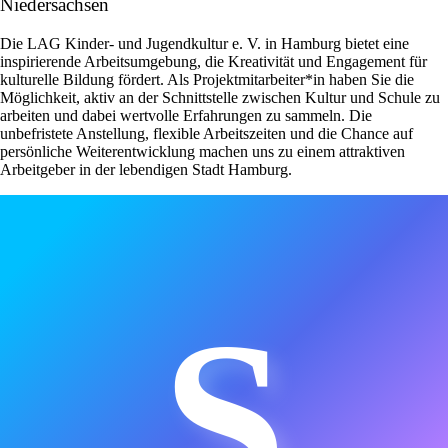
Niedersachsen
Die LAG Kinder- und Jugendkultur e. V. in Hamburg bietet eine
inspirierende Arbeitsumgebung, die Kreativität und Engagement für
kulturelle Bildung fördert. Als Projektmitarbeiter*in haben Sie die
Möglichkeit, aktiv an der Schnittstelle zwischen Kultur und Schule zu
arbeiten und dabei wertvolle Erfahrungen zu sammeln. Die
unbefristete Anstellung, flexible Arbeitszeiten und die Chance auf
persönliche Weiterentwicklung machen uns zu einem attraktiven
Arbeitgeber in der lebendigen Stadt Hamburg.
S