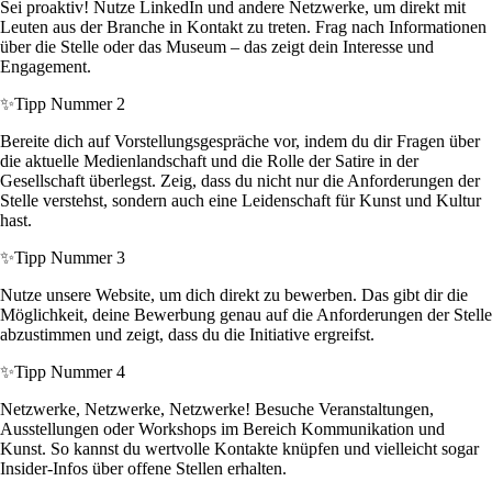
Sei proaktiv! Nutze LinkedIn und andere Netzwerke, um direkt mit
Leuten aus der Branche in Kontakt zu treten. Frag nach Informationen
über die Stelle oder das Museum – das zeigt dein Interesse und
Engagement.
✨
Tipp Nummer 2
Bereite dich auf Vorstellungsgespräche vor, indem du dir Fragen über
die aktuelle Medienlandschaft und die Rolle der Satire in der
Gesellschaft überlegst. Zeig, dass du nicht nur die Anforderungen der
Stelle verstehst, sondern auch eine Leidenschaft für Kunst und Kultur
hast.
✨
Tipp Nummer 3
Nutze unsere Website, um dich direkt zu bewerben. Das gibt dir die
Möglichkeit, deine Bewerbung genau auf die Anforderungen der Stelle
abzustimmen und zeigt, dass du die Initiative ergreifst.
✨
Tipp Nummer 4
Netzwerke, Netzwerke, Netzwerke! Besuche Veranstaltungen,
Ausstellungen oder Workshops im Bereich Kommunikation und
Kunst. So kannst du wertvolle Kontakte knüpfen und vielleicht sogar
Insider-Infos über offene Stellen erhalten.