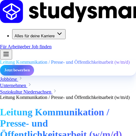
Alles für deine Karriere
Für Arbeitgeber
Job finden
Leitung Kommunikation / Presse- und Öffentlichkeitsarbeit (w/m/d)
Jetzt bewerben
Jobbörse
Unternehmen
Soziokultur Niedersachsen
Leitung Kommunikation / Presse- und Öffentlichkeitsarbeit (w/m/d)
Leitung Kommunikation /
Presse- und
Öffentlichkeitsarbeit (w/m/d)