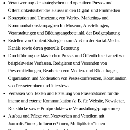
Verantwortung der strategischen und operativen Presse- und
Öffentlichkeitsarbeit des Hauses in den Digital- und Printmedien
Konzeption und Umsetzung von Werbe-, Marketing- und
Kommunikationskampagnen für Museum, Ausstellungen,
Veranstaltungen und Bildungsangebote inkl. der Budgetplanung
Erstellen von Content-Strategien zum Ausbau der Social-Media-
Kanäle sowie deren generelle Betreuung
Durchführung der klassischen Presse- und Öffentlichkeitsarbeit wie
beispielsweise Verfassen, Redigieren und Versenden von
Pressemitteilungen, Bearbeiten von Medien- und Bildanfragen,
Organisation und Moderation von Pressekonferenzen, Koordination
von Presseterminen und Interviews
Verfassen von Texten und Erstellung von Präsentationen für die
interne und externe Kommunikation (z. B. für Website, Newsletter,
Rückblicke sowie Printprodukte wie Veranstaltungsprogramme)
Ausbau und Pflege von Netzwerken und Verteilern mit
Journalist*innen, Influencer*innen, Multiplikator*innen