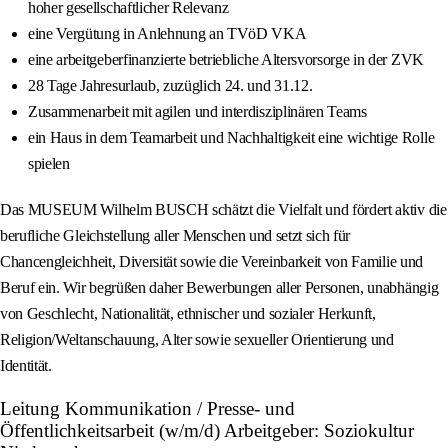
hoher gesellschaftlicher Relevanz
eine Vergütung in Anlehnung an TVöD VKA
eine arbeitgeberfinanzierte betriebliche Altersvorsorge in der ZVK
28 Tage Jahresurlaub, zuzüglich 24. und 31.12.
Zusammenarbeit mit agilen und interdisziplinären Teams
ein Haus in dem Teamarbeit und Nachhaltigkeit eine wichtige Rolle
spielen
Das MUSEUM Wilhelm BUSCH schätzt die Vielfalt und fördert aktiv die
berufliche Gleichstellung aller Menschen und setzt sich für
Chancengleichheit, Diversität sowie die Vereinbarkeit von Familie und
Beruf ein. Wir begrüßen daher Bewerbungen aller Personen, unabhängig
von Geschlecht, Nationalität, ethnischer und sozialer Herkunft,
Religion/Weltanschauung, Alter sowie sexueller Orientierung und
Identität.
Leitung Kommunikation / Presse- und
Öffentlichkeitsarbeit (w/m/d) Arbeitgeber: Soziokultur