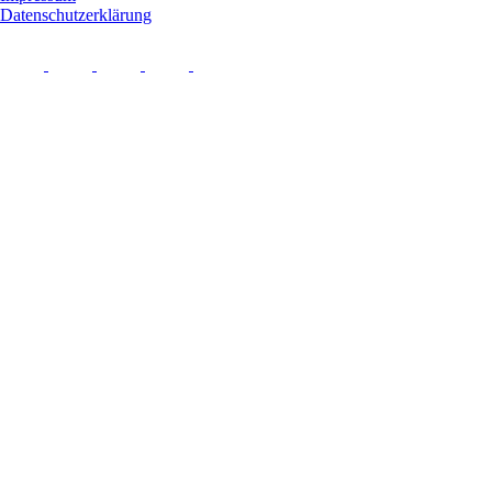
Datenschutzerklärung