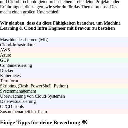
und Cloud-Technologien durchscheinen. Teile deine Projekte oder
Erfahrungen, die zeigen, wie sehr du für das Thema brennst. Das
macht einen großen Unterschied!
Wir glauben, dass du diese Fähigkeiten brauchst, um Machine
Learning & Cloud Infra Engineer mit Bravour zu bestehen
Maschinelles Lernen (ML)
Cloud-Infrastruktur
AWS
Azure
GCP
Containerisierung
Docker
Kubernetes
Terraform
Skripting (Bash, PowerShell, Python)
Systemmanagement
Überwachung von Cloud-Systemen
Datenvisualisierung
CI/CD-Tools
Zusammenarbeit im Team
Einige Tipps für deine Bewerbung 🫡