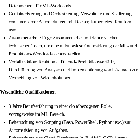
Datenmengen für ML-Workloads.
Containerisierung und Orchestrierung: Verwaltung und Skalierung
containerisierter Anwendungen mit Docker, Kubernetes, Terraform
usw.
Zusammenarbeit: Enge Zusammenarbeit mit dem restlichen
technischen Team, um eine reibungslose Orchestrierung der ML- und
Produktions-Workloads sicherzustellen.
Vorfallreaktion: Reaktion auf Cloud-/Produktionsvorfälle,
Durchführung von Analysen und Implementierung von Lösungen zur
Vermeidung von Wiederholungen.
Wesentliche Qualifikationen
3 Jahre Berufserfahrung in einer cloudbezogenen Rolle,
vorzugsweise im ML-Bereich.
Beherrschung von Skripting (Bash, PowerShell, Python usw.) zur
Automatisierung von Aufgaben.