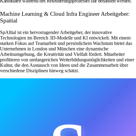
Kandidaten während des Rekrutierungsprozesses fair behandelt werden.
Machine Learning & Cloud Infra Engineer Arbeitgeber:
Spaitial
SpAItial ist ein hervorragender Arbeitgeber, der innovative
Technologien im Bereich 3D-Modelle und KI entwickelt. Mit einem
starken Fokus auf Teamarbeit und persönlichem Wachstum bietet das
Unternehmen in London und München eine dynamische
Arbeitsumgebung, die Kreativität und Vielfalt fördert. Mitarbeiter
profitieren von umfangreichen Weiterbildungsmöglichkeiten und einer
Kultur, die den Austausch von Ideen und die Zusammenarbeit über
verschiedene Disziplinen hinweg schätzt.