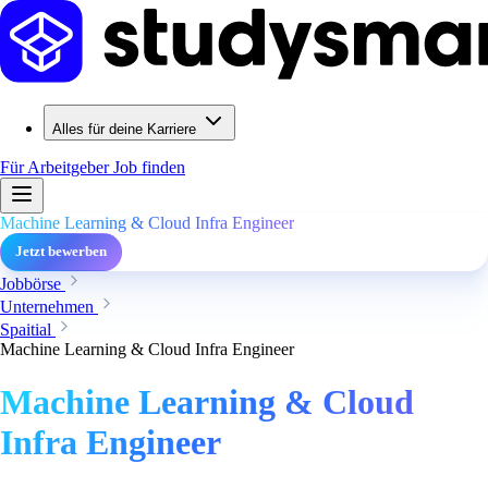
Alles für deine Karriere
Für Arbeitgeber
Job finden
Machine Learning & Cloud Infra Engineer
Jetzt bewerben
Jobbörse
Unternehmen
Spaitial
Machine Learning & Cloud Infra Engineer
Machine Learning & Cloud
Infra Engineer