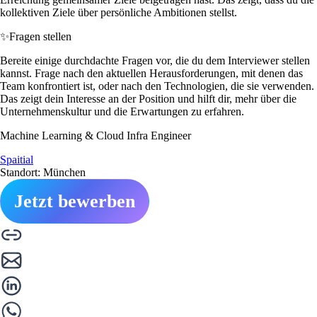
kollektiven Ziele über persönliche Ambitionen stellst.
✨
Fragen stellen
Bereite einige durchdachte Fragen vor, die du dem Interviewer stellen
kannst. Frage nach den aktuellen Herausforderungen, mit denen das
Team konfrontiert ist, oder nach den Technologien, die sie verwenden.
Das zeigt dein Interesse an der Position und hilft dir, mehr über die
Unternehmenskultur und die Erwartungen zu erfahren.
Machine Learning & Cloud Infra Engineer
Spaitial
Standort: München
Jetzt bewerben