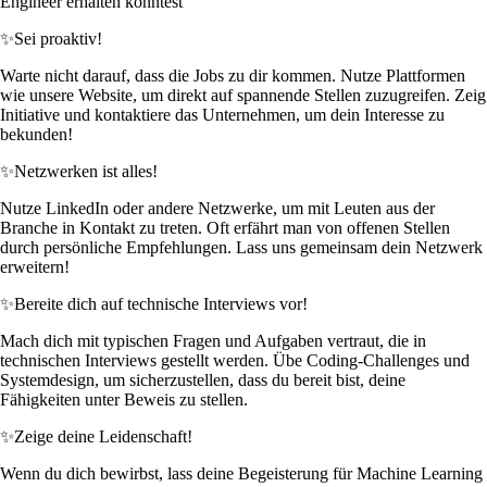
Engineer erhalten könntest
✨
Sei proaktiv!
Warte nicht darauf, dass die Jobs zu dir kommen. Nutze Plattformen
wie unsere Website, um direkt auf spannende Stellen zuzugreifen. Zeig
Initiative und kontaktiere das Unternehmen, um dein Interesse zu
bekunden!
✨
Netzwerken ist alles!
Nutze LinkedIn oder andere Netzwerke, um mit Leuten aus der
Branche in Kontakt zu treten. Oft erfährt man von offenen Stellen
durch persönliche Empfehlungen. Lass uns gemeinsam dein Netzwerk
erweitern!
✨
Bereite dich auf technische Interviews vor!
Mach dich mit typischen Fragen und Aufgaben vertraut, die in
technischen Interviews gestellt werden. Übe Coding-Challenges und
Systemdesign, um sicherzustellen, dass du bereit bist, deine
Fähigkeiten unter Beweis zu stellen.
✨
Zeige deine Leidenschaft!
Wenn du dich bewirbst, lass deine Begeisterung für Machine Learning