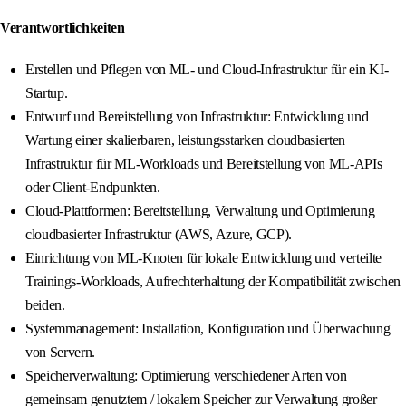
Verantwortlichkeiten
Erstellen und Pflegen von ML- und Cloud-Infrastruktur für ein KI-
Startup.
Entwurf und Bereitstellung von Infrastruktur: Entwicklung und
Wartung einer skalierbaren, leistungsstarken cloudbasierten
Infrastruktur für ML-Workloads und Bereitstellung von ML-APIs
oder Client-Endpunkten.
Cloud-Plattformen: Bereitstellung, Verwaltung und Optimierung
cloudbasierter Infrastruktur (AWS, Azure, GCP).
Einrichtung von ML-Knoten für lokale Entwicklung und verteilte
Trainings-Workloads, Aufrechterhaltung der Kompatibilität zwischen
beiden.
Systemmanagement: Installation, Konfiguration und Überwachung
von Servern.
Speicherverwaltung: Optimierung verschiedener Arten von
gemeinsam genutztem / lokalem Speicher zur Verwaltung großer