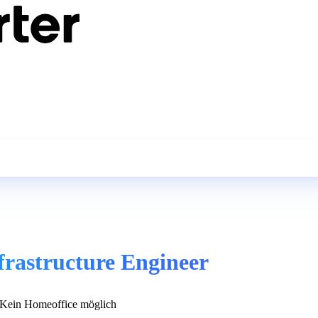
rastructure Engineer
Kein Homeoffice möglich