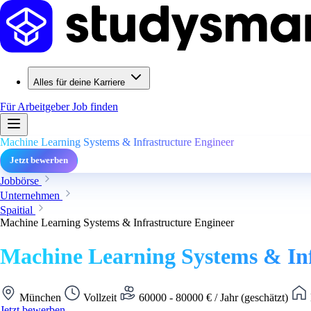
Alles für deine Karriere
Für Arbeitgeber
Job finden
Machine Learning Systems & Infrastructure Engineer
Jetzt bewerben
Jobbörse
Unternehmen
Spaitial
Machine Learning Systems & Infrastructure Engineer
Machine Learning Systems & Inf
München
Vollzeit
60000 - 80000 € / Jahr (geschätzt)
Jetzt bewerben