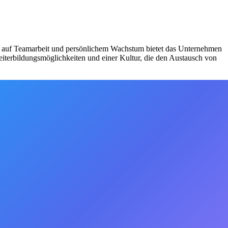
us auf Teamarbeit und persönlichem Wachstum bietet das Unternehmen
eiterbildungsmöglichkeiten und einer Kultur, die den Austausch von