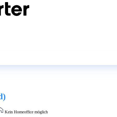
d)
Kein Homeoffice möglich