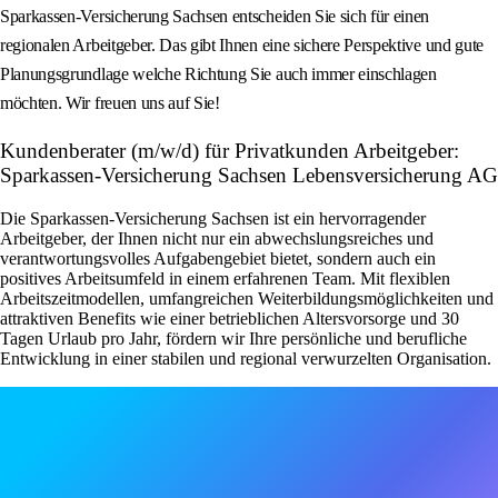
Sparkassen-Versicherung Sachsen entscheiden Sie sich für einen
regionalen Arbeitgeber. Das gibt Ihnen eine sichere Perspektive und gute
Planungsgrundlage welche Richtung Sie auch immer einschlagen
möchten. Wir freuen uns auf Sie!
Kundenberater (m/w/d) für Privatkunden Arbeitgeber:
Sparkassen-Versicherung Sachsen Lebensversicherung AG
Die Sparkassen-Versicherung Sachsen ist ein hervorragender
Arbeitgeber, der Ihnen nicht nur ein abwechslungsreiches und
verantwortungsvolles Aufgabengebiet bietet, sondern auch ein
positives Arbeitsumfeld in einem erfahrenen Team. Mit flexiblen
Arbeitszeitmodellen, umfangreichen Weiterbildungsmöglichkeiten und
attraktiven Benefits wie einer betrieblichen Altersvorsorge und 30
Tagen Urlaub pro Jahr, fördern wir Ihre persönliche und berufliche
Entwicklung in einer stabilen und regional verwurzelten Organisation.