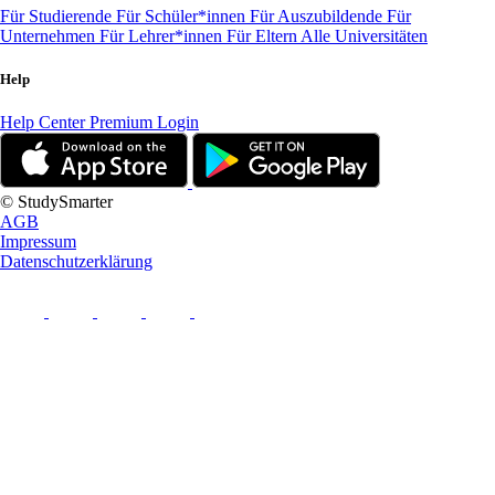
Für Studierende
Für Schüler*innen
Für Auszubildende
Für
Unternehmen
Für Lehrer*innen
Für Eltern
Alle Universitäten
Help
Help Center
Premium Login
© StudySmarter
AGB
Impressum
Datenschutzerklärung