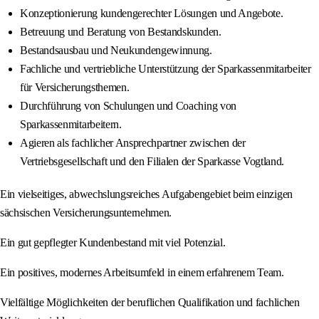
Konzeptionierung kundengerechter Lösungen und Angebote.
Betreuung und Beratung von Bestandskunden.
Bestandsausbau und Neukundengewinnung.
Fachliche und vertriebliche Unterstützung der Sparkassenmitarbeiter
für Versicherungsthemen.
Durchführung von Schulungen und Coaching von
Sparkassenmitarbeitern.
Agieren als fachlicher Ansprechpartner zwischen der
Vertriebsgesellschaft und den Filialen der Sparkasse Vogtland.
Ein vielseitiges, abwechslungsreiches Aufgabengebiet beim einzigen
sächsischen Versicherungsunternehmen.
Ein gut gepflegter Kundenbestand mit viel Potenzial.
Ein positives, modernes Arbeitsumfeld in einem erfahrenem Team.
Vielfältige Möglichkeiten der beruflichen Qualifikation und fachlichen