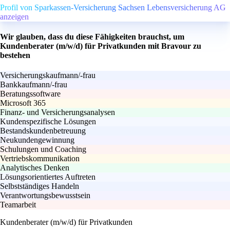
Profil von Sparkassen-Versicherung Sachsen Lebensversicherung AG
anzeigen
Wir glauben, dass du diese Fähigkeiten brauchst, um
Kundenberater (m/w/d) für Privatkunden mit Bravour zu
bestehen
Versicherungskaufmann/-frau
Bankkaufmann/-frau
Beratungssoftware
Microsoft 365
Finanz- und Versicherungsanalysen
Kundenspezifische Lösungen
Bestandskundenbetreuung
Neukundengewinnung
Schulungen und Coaching
Vertriebskommunikation
Analytisches Denken
Lösungsorientiertes Auftreten
Selbstständiges Handeln
Verantwortungsbewusstsein
Teamarbeit
Kundenberater (m/w/d) für Privatkunden