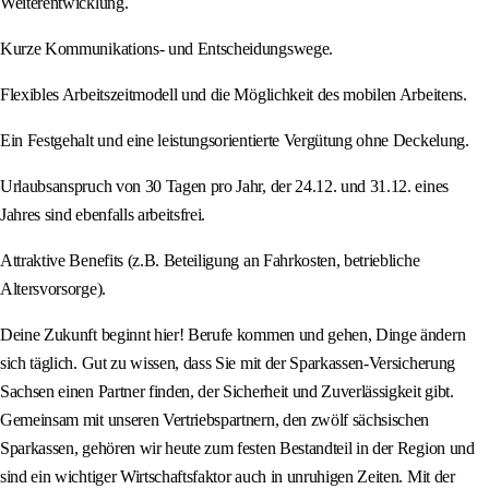
Weiterentwicklung.
Kurze Kommunikations- und Entscheidungswege.
Flexibles Arbeitszeitmodell und die Möglichkeit des mobilen Arbeitens.
Ein Festgehalt und eine leistungsorientierte Vergütung ohne Deckelung.
Urlaubsanspruch von 30 Tagen pro Jahr, der 24.12. und 31.12. eines
Jahres sind ebenfalls arbeitsfrei.
Attraktive Benefits (z.B. Beteiligung an Fahrkosten, betriebliche
Altersvorsorge).
Deine Zukunft beginnt hier! Berufe kommen und gehen, Dinge ändern
sich täglich. Gut zu wissen, dass Sie mit der Sparkassen-Versicherung
Sachsen einen Partner finden, der Sicherheit und Zuverlässigkeit gibt.
Gemeinsam mit unseren Vertriebspartnern, den zwölf sächsischen
Sparkassen, gehören wir heute zum festen Bestandteil in der Region und
sind ein wichtiger Wirtschaftsfaktor auch in unruhigen Zeiten. Mit der