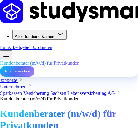
Alles für deine Karriere
Für Arbeitgeber
Job finden
Kundenberater (m/w/d) für Privatkunden
Jetzt bewerben
Jobbörse
Unternehmen
Sparkassen-Versicherung Sachsen Lebensversicherung AG
Kundenberater (m/w/d) für Privatkunden
Kundenberater (m/w/d) für
Privatkunden