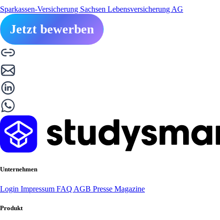
Sparkassen-Versicherung Sachsen Lebensversicherung AG
Jetzt bewerben
Unternehmen
Login
Impressum
FAQ
AGB
Presse
Magazine
Produkt