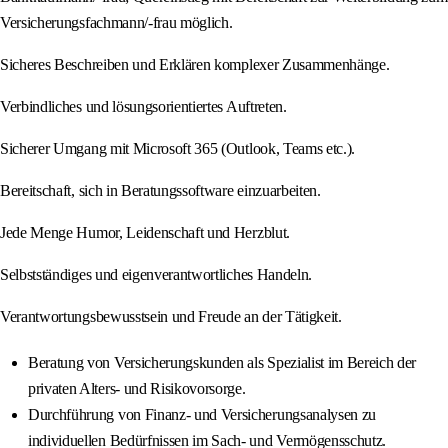
Versicherungsfachmann/-frau möglich.
Sicheres Beschreiben und Erklären komplexer Zusammenhänge.
Verbindliches und lösungsorientiertes Auftreten.
Sicherer Umgang mit Microsoft 365 (Outlook, Teams etc.).
Bereitschaft, sich in Beratungssoftware einzuarbeiten.
Jede Menge Humor, Leidenschaft und Herzblut.
Selbstständiges und eigenverantwortliches Handeln.
Verantwortungsbewusstsein und Freude an der Tätigkeit.
Beratung von Versicherungskunden als Spezialist im Bereich der
privaten Alters- und Risikovorsorge.
Durchführung von Finanz- und Versicherungsanalysen zu
individuellen Bedürfnissen im Sach- und Vermögensschutz.