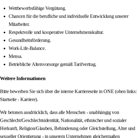
Wettbewerbsfähige Vergütung.
Chancen für die berufliche und individuelle Entwicklung unserer
Mitarbeiter.
Respektvolle und kooperative Unternehmenskultur.
Gesundheitsförderung.
Work-Life-Balance.
Mensa.
Betriebliche Altersvorsorge gemäß Tarifvertrag.
Weitere Informationen
Bitte bewerben Sie sich über die interne Karriereseite in ONE (oben links:
Startseite - Karriere).
Wir betonen ausdrücklich, dass alle Menschen - unabhängig von
Geschlecht/Geschlechtsidentität, Nationalität, ethnischer und sozialer
Herkunft, Religion/Glauben, Behinderung oder Gleichstellung, Alter und
sexueller Orientierung - in unserem Unternehmen gleichermaßen