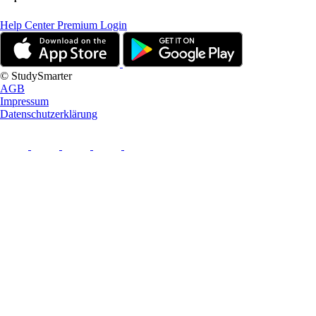
Help Center
Premium Login
© StudySmarter
AGB
Impressum
Datenschutzerklärung