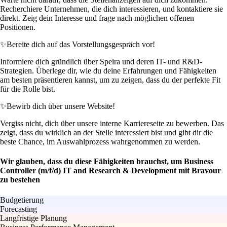
Recherchiere Unternehmen, die dich interessieren, und kontaktiere sie
direkt. Zeig dein Interesse und frage nach möglichen offenen
Positionen.
✨
Bereite dich auf das Vorstellungsgespräch vor!
Informiere dich gründlich über Speira und deren IT- und R&D-
Strategien. Überlege dir, wie du deine Erfahrungen und Fähigkeiten
am besten präsentieren kannst, um zu zeigen, dass du der perfekte Fit
für die Rolle bist.
✨
Bewirb dich über unsere Website!
Vergiss nicht, dich über unsere interne Karriereseite zu bewerben. Das
zeigt, dass du wirklich an der Stelle interessiert bist und gibt dir die
beste Chance, im Auswahlprozess wahrgenommen zu werden.
Wir glauben, dass du diese Fähigkeiten brauchst, um Business
Controller (m/f/d) IT and Research & Development mit Bravour
zu bestehen
Budgetierung
Forecasting
Langfristige Planung