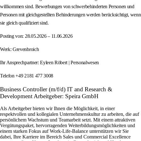
willkommen sind. Bewerbungen von schwerbehinderten Personen und
Personen mit gleichgestellten Behinderungen werden berücksichtigt, wenn
sie gleich qualifiziert sind.
Posting von: 28.05.2026 – 11.06.2026
Werk: Grevenbroich
Ihr Ansprechpartner: Eyleen Röbert | Personalwesen
Telefon +49 2181 477 3008
Business Controller (m/f/d) IT and Research &
Development Arbeitgeber: Speira GmbH
Als Arbeitgeber bieten wir Ihnen die Möglichkeit, in einer
respektvollen und kollegialen Unternehmenskultur zu arbeiten, die auf
persönlichem Wachstum und Teamarbeit setzt. Mit einem attraktiven
Vergütungspaket, hervorragenden Weiterbildungsmöglichkeiten und
einem starken Fokus auf Work-Life-Balance unterstützen wir Sie
dabei, Ihre Karriere im Bereich Sales und Commercial Excellence