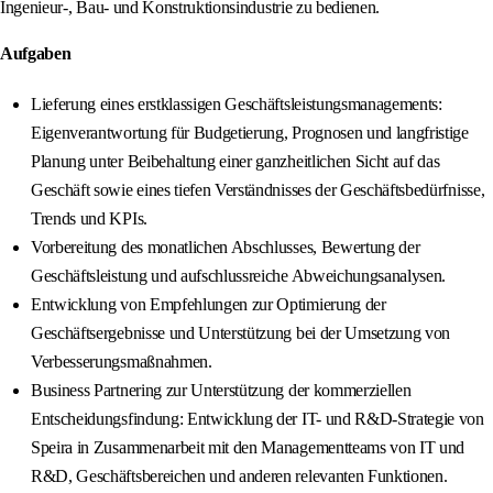
Ingenieur-, Bau- und Konstruktionsindustrie zu bedienen.
Aufgaben
Lieferung eines erstklassigen Geschäftsleistungsmanagements:
Eigenverantwortung für Budgetierung, Prognosen und langfristige
Planung unter Beibehaltung einer ganzheitlichen Sicht auf das
Geschäft sowie eines tiefen Verständnisses der Geschäftsbedürfnisse,
Trends und KPIs.
Vorbereitung des monatlichen Abschlusses, Bewertung der
Geschäftsleistung und aufschlussreiche Abweichungsanalysen.
Entwicklung von Empfehlungen zur Optimierung der
Geschäftsergebnisse und Unterstützung bei der Umsetzung von
Verbesserungsmaßnahmen.
Business Partnering zur Unterstützung der kommerziellen
Entscheidungsfindung: Entwicklung der IT- und R&D-Strategie von
Speira in Zusammenarbeit mit den Managementteams von IT und
R&D, Geschäftsbereichen und anderen relevanten Funktionen.