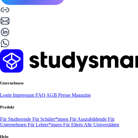
Unternehmen
Login
Impressum
FAQ
AGB
Presse
Magazine
Produkt
Für Studierende
Für Schüler*innen
Für Auszubildende
Für
Unternehmen
Für Lehrer*innen
Für Eltern
Alle Universitäten
Help