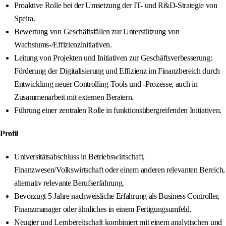
Proaktive Rolle bei der Umsetzung der IT- und R&D-Strategie von
Speira.
Bewertung von Geschäftsfällen zur Unterstützung von
Wachstums-/Effizienzinitiativen.
Leitung von Projekten und Initiativen zur Geschäftsverbesserung:
Förderung der Digitalisierung und Effizienz im Finanzbereich durch
Entwicklung neuer Controlling-Tools und -Prozesse, auch in
Zusammenarbeit mit externen Beratern.
Führung einer zentralen Rolle in funktionsübergreifenden Initiativen.
Profil
Universitätsabschluss in Betriebswirtschaft,
Finanzwesen/Volkswirtschaft oder einem anderen relevanten Bereich,
alternativ relevante Berufserfahrung.
Bevorzugt 5 Jahre nachweisliche Erfahrung als Business Controller,
Finanzmanager oder ähnliches in einem Fertigungsumfeld.
Neugier und Lernbereitschaft kombiniert mit einem analytischen und