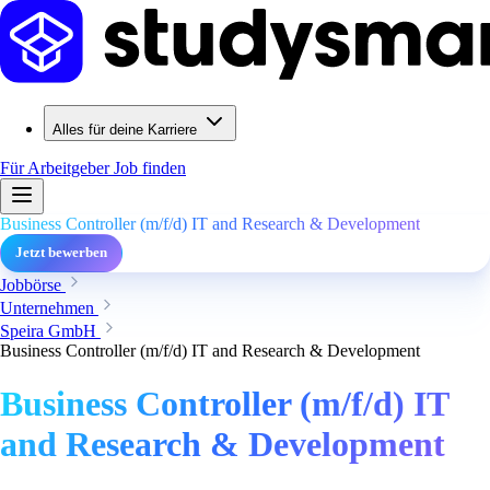
Alles für deine Karriere
Für Arbeitgeber
Job finden
Business Controller (m/f/d) IT and Research & Development
Jetzt bewerben
Jobbörse
Unternehmen
Speira GmbH
Business Controller (m/f/d) IT and Research & Development
Business Controller (m/f/d) IT
and Research & Development