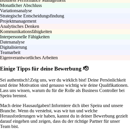
Business Performance Management
Monatlicher Abschluss
Variationsanalyse
Strategische Entscheidungsfindung
Projektmanagement
Analytisches Denken
Kommunikationsfähigkeiten
Interpersonelle Fähigkeiten
Datenanalyse
Digitalisierung
Teamarbeit
Eigenverantwortliches Arbeiten
Einige Tipps für deine Bewerbung 🫡
Sei authentisch!:
Zeig uns, wer du wirklich bist! Deine Persönlichkeit
und deine Motivation sind genauso wichtig wie deine Qualifikationen.
Lass uns wissen, warum du für die Rolle als Business Controller bei
Speira brennst.
Mach deine Hausaufgaben!:
Informiere dich über Speira und unsere
Branche. Wenn du verstehst, was wir tun und welche
Herausforderungen wir haben, kannst du in deiner Bewerbung gezielt
darauf eingehen und zeigen, dass du der richtige Partner für unser
Team bist.