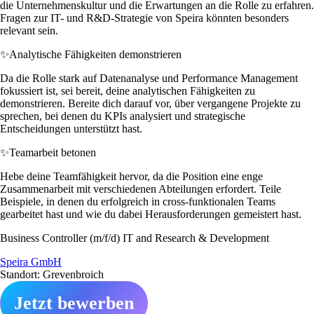
die Unternehmenskultur und die Erwartungen an die Rolle zu erfahren.
Fragen zur IT- und R&D-Strategie von Speira könnten besonders
relevant sein.
✨
Analytische Fähigkeiten demonstrieren
Da die Rolle stark auf Datenanalyse und Performance Management
fokussiert ist, sei bereit, deine analytischen Fähigkeiten zu
demonstrieren. Bereite dich darauf vor, über vergangene Projekte zu
sprechen, bei denen du KPIs analysiert und strategische
Entscheidungen unterstützt hast.
✨
Teamarbeit betonen
Hebe deine Teamfähigkeit hervor, da die Position eine enge
Zusammenarbeit mit verschiedenen Abteilungen erfordert. Teile
Beispiele, in denen du erfolgreich in cross-funktionalen Teams
gearbeitet hast und wie du dabei Herausforderungen gemeistert hast.
Business Controller (m/f/d) IT and Research & Development
Speira GmbH
Standort: Grevenbroich
Jetzt bewerben