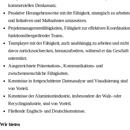
kommerziellen Denkansatz.
Proaktive Herangehensweise mit der Fähigkeit, strategisch zu arbeiten
und Initiativen und Maßnahmen umzusetzen.
Projektmanagementfähigkeiten, Fähigkeit zur effektiven Koordination
funktionsübergreifender Teams.
Teamplayer mit der Fähigkeit, auch unabhängig zu arbeiten und nicht
davor zurückzuschrecken, herauszufordern, während er das Geschäft
unterstützt.
Ausgezeichnete Präsentations-, Kommunikations- und
zwischenmenschliche Fähigkeiten.
Kenntnisse in fortgeschrittener Datenanalyse und Visualisierung sind
von Vorteil.
Kenntnisse der Aluminiumindustrie, insbesondere der Walz- oder
Recyclingindustrie, sind von Vorteil.
Fließende Englisch- und Deutschkenntnisse.
Wir bieten