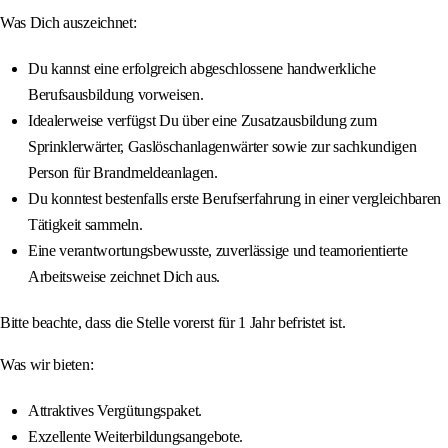
Was Dich auszeichnet:
Du kannst eine erfolgreich abgeschlossene handwerkliche
Berufsausbildung vorweisen.
Idealerweise verfügst Du über eine Zusatzausbildung zum
Sprinklerwärter, Gaslöschanlagenwärter sowie zur sachkundigen
Person für Brandmeldeanlagen.
Du konntest bestenfalls erste Berufserfahrung in einer vergleichbaren
Tätigkeit sammeln.
Eine verantwortungsbewusste, zuverlässige und teamorientierte
Arbeitsweise zeichnet Dich aus.
Bitte beachte, dass die Stelle vorerst für 1 Jahr befristet ist.
Was wir bieten:
Attraktives Vergütungspaket.
Exzellente Weiterbildungsangebote.