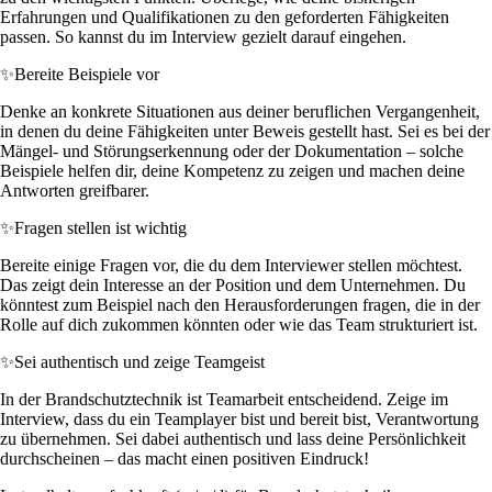
Erfahrungen und Qualifikationen zu den geforderten Fähigkeiten
passen. So kannst du im Interview gezielt darauf eingehen.
✨
Bereite Beispiele vor
Denke an konkrete Situationen aus deiner beruflichen Vergangenheit,
in denen du deine Fähigkeiten unter Beweis gestellt hast. Sei es bei der
Mängel- und Störungserkennung oder der Dokumentation – solche
Beispiele helfen dir, deine Kompetenz zu zeigen und machen deine
Antworten greifbarer.
✨
Fragen stellen ist wichtig
Bereite einige Fragen vor, die du dem Interviewer stellen möchtest.
Das zeigt dein Interesse an der Position und dem Unternehmen. Du
könntest zum Beispiel nach den Herausforderungen fragen, die in der
Rolle auf dich zukommen könnten oder wie das Team strukturiert ist.
✨
Sei authentisch und zeige Teamgeist
In der Brandschutztechnik ist Teamarbeit entscheidend. Zeige im
Interview, dass du ein Teamplayer bist und bereit bist, Verantwortung
zu übernehmen. Sei dabei authentisch und lass deine Persönlichkeit
durchscheinen – das macht einen positiven Eindruck!