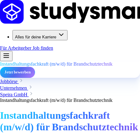
Alles für deine Karriere
Für Arbeitgeber
Job finden
Instandhaltungsfachkraft (m/w/d) für Brandschutztechnik
Jetzt bewerben
Jobbörse
Unternehmen
Speira GmbH
Instandhaltungsfachkraft (m/w/d) für Brandschutztechnik
Instandhaltungsfachkraft
(m/w/d) für Brandschutztechnik