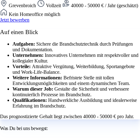
Grevenbroich
Vollzeit
40000 - 50000 € / Jahr (geschätzt)
Kein Homeoffice möglich
Jetzt bewerben
Auf einen Blick
Aufgaben:
Sichere die Brandschutztechnik durch Prüfungen
und Dokumentation.
Unternehmen:
Innovatives Unternehmen mit respektvoller und
kollegialer Kultur.
Vorteile:
Attraktive Vergütung, Weiterbildung, Sportangebote
und Work-Life-Balance.
Weitere Informationen:
Befristete Stelle mit tollen
Entwicklungsmöglichkeiten und einem dynamischen Team.
Warum dieser Job:
Gestalte die Sicherheit und verbessere
kontinuierlich Prozesse im Brandschutz.
Qualifikationen:
Handwerkliche Ausbildung und idealerweise
Erfahrung im Brandschutz.
Das prognostizierte Gehalt liegt zwischen 40000 - 50000 € pro Jahr.
Was Du bei uns bewegst: