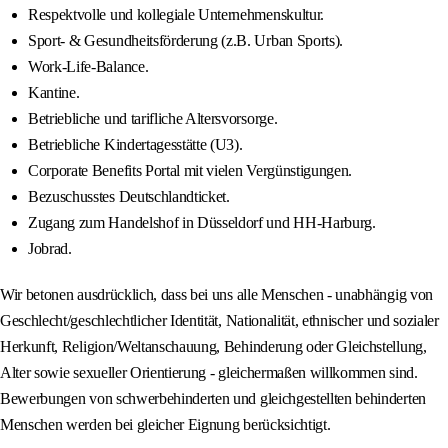
Respektvolle und kollegiale Unternehmenskultur.
Sport- & Gesundheitsförderung (z.B. Urban Sports).
Work-Life-Balance.
Kantine.
Betriebliche und tarifliche Altersvorsorge.
Betriebliche Kindertagesstätte (U3).
Corporate Benefits Portal mit vielen Vergünstigungen.
Bezuschusstes Deutschlandticket.
Zugang zum Handelshof in Düsseldorf und HH-Harburg.
Jobrad.
Wir betonen ausdrücklich, dass bei uns alle Menschen - unabhängig von
Geschlecht/geschlechtlicher Identität, Nationalität, ethnischer und sozialer
Herkunft, Religion/Weltanschauung, Behinderung oder Gleichstellung,
Alter sowie sexueller Orientierung - gleichermaßen willkommen sind.
Bewerbungen von schwerbehinderten und gleichgestellten behinderten
Menschen werden bei gleicher Eignung berücksichtigt.