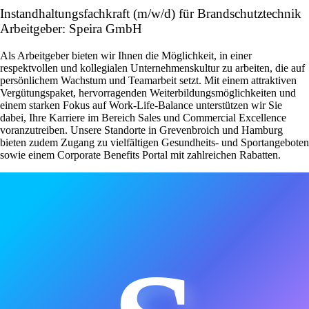
Instandhaltungsfachkraft (m/w/d) für Brandschutztechnik
Arbeitgeber: Speira GmbH
Als Arbeitgeber bieten wir Ihnen die Möglichkeit, in einer
respektvollen und kollegialen Unternehmenskultur zu arbeiten, die auf
persönlichem Wachstum und Teamarbeit setzt. Mit einem attraktiven
Vergütungspaket, hervorragenden Weiterbildungsmöglichkeiten und
einem starken Fokus auf Work-Life-Balance unterstützen wir Sie
dabei, Ihre Karriere im Bereich Sales und Commercial Excellence
voranzutreiben. Unsere Standorte in Grevenbroich und Hamburg
bieten zudem Zugang zu vielfältigen Gesundheits- und Sportangeboten
sowie einem Corporate Benefits Portal mit zahlreichen Rabatten.