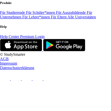
Produkt
Für Studierende
Für Schüler*innen
Für Auszubildende
Für
Unternehmen
Für Lehrer*innen
Für Eltern
Alle Universitäten
Help
Help Center
Premium Login
© StudySmarter
AGB
Impressum
Datenschutzerklärung