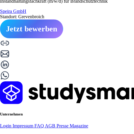
Instandhaltungsfachkraft (m/w/d) für Brandschutztechnik
Speira GmbH
Standort: Grevenbroich
Jetzt bewerben
Unternehmen
Login
Impressum
FAQ
AGB
Presse
Magazine