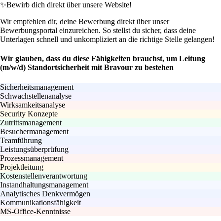
✨
Bewirb dich direkt über unsere Website!
Wir empfehlen dir, deine Bewerbung direkt über unser
Bewerbungsportal einzureichen. So stellst du sicher, dass deine
Unterlagen schnell und unkompliziert an die richtige Stelle gelangen!
Wir glauben, dass du diese Fähigkeiten brauchst, um Leitung
(m/w/d) Standortsicherheit mit Bravour zu bestehen
Sicherheitsmanagement
Schwachstellenanalyse
Wirksamkeitsanalyse
Security Konzepte
Zutrittsmanagement
Besuchermanagement
Teamführung
Leistungsüberprüfung
Prozessmanagement
Projektleitung
Kostenstellenverantwortung
Instandhaltungsmanagement
Analytisches Denkvermögen
Kommunikationsfähigkeit
MS-Office-Kenntnisse