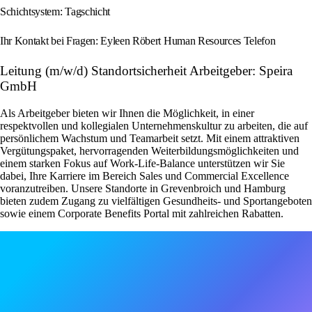
Schichtsystem: Tagschicht
Ihr Kontakt bei Fragen: Eyleen Röbert Human Resources Telefon
Leitung (m/w/d) Standortsicherheit Arbeitgeber: Speira
GmbH
Als Arbeitgeber bieten wir Ihnen die Möglichkeit, in einer
respektvollen und kollegialen Unternehmenskultur zu arbeiten, die auf
persönlichem Wachstum und Teamarbeit setzt. Mit einem attraktiven
Vergütungspaket, hervorragenden Weiterbildungsmöglichkeiten und
einem starken Fokus auf Work-Life-Balance unterstützen wir Sie
dabei, Ihre Karriere im Bereich Sales und Commercial Excellence
voranzutreiben. Unsere Standorte in Grevenbroich und Hamburg
bieten zudem Zugang zu vielfältigen Gesundheits- und Sportangeboten
sowie einem Corporate Benefits Portal mit zahlreichen Rabatten.