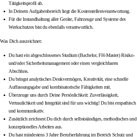
Tätigkeitsprofil ab.
In Deinem Aufgabenbereich liegt die Kostenstellenverantwortung.
Für die Instandhaltung aller Geräte, Fahrzeuge und Systeme des
Werkschutzes bist du ebenfalls verantwortlich.
Was Dich auszeichnet:
Du hast ein abgeschlossenes Studium (Bachelor, FH-Master) Risiko-
und/oder Sicherheitsmanagement oder einen vergleichbaren
Abschluss.
Du bringst analytisches Denkvermögen, Kreativität, eine schnelle
Auffassungsgabe und kombinatorische Fähigkeiten mit.
Überzeuge uns durch Deine Persönlichkeit: Zuverlässigkeit,
Vertraulichkeit und Integrität sind für uns wichtig! Du bist empathisch
und kommunikativ.
Zusätzlich zeichnest Du dich durch selbstständiges, methodisches und
konzeptionelles Arbeiten aus.
Du hast mindestens 3 Jahre Berufserfahrung im Bereich Schutz und