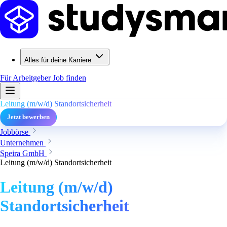
Alles für deine Karriere
Für Arbeitgeber
Job finden
Leitung (m/w/d) Standortsicherheit
Jetzt bewerben
Jobbörse
Unternehmen
Speira GmbH
Leitung (m/w/d) Standortsicherheit
Leitung (m/w/d)
Standortsicherheit