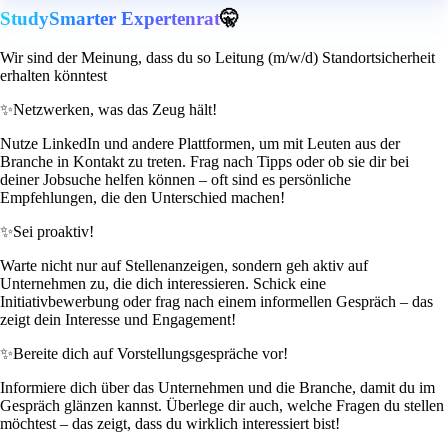
StudySmarter Expertenrat
🤫
Wir sind der Meinung, dass du so Leitung (m/w/d) Standortsicherheit
erhalten könntest
✨
Netzwerken, was das Zeug hält!
Nutze LinkedIn und andere Plattformen, um mit Leuten aus der
Branche in Kontakt zu treten. Frag nach Tipps oder ob sie dir bei
deiner Jobsuche helfen können – oft sind es persönliche
Empfehlungen, die den Unterschied machen!
✨
Sei proaktiv!
Warte nicht nur auf Stellenanzeigen, sondern geh aktiv auf
Unternehmen zu, die dich interessieren. Schick eine
Initiativbewerbung oder frag nach einem informellen Gespräch – das
zeigt dein Interesse und Engagement!
✨
Bereite dich auf Vorstellungsgespräche vor!
Informiere dich über das Unternehmen und die Branche, damit du im
Gespräch glänzen kannst. Überlege dir auch, welche Fragen du stellen
möchtest – das zeigt, dass du wirklich interessiert bist!