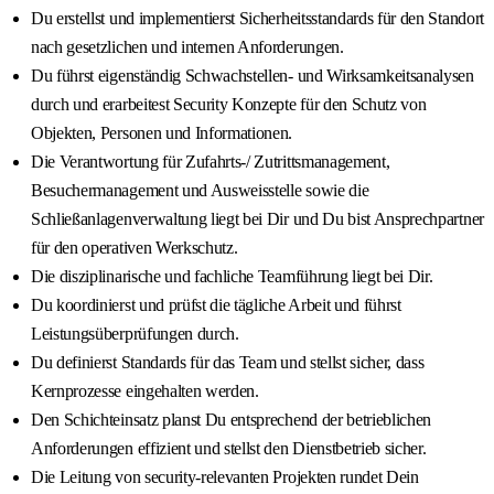
Du erstellst und implementierst Sicherheitsstandards für den Standort
nach gesetzlichen und internen Anforderungen.
Du führst eigenständig Schwachstellen- und Wirksamkeitsanalysen
durch und erarbeitest Security Konzepte für den Schutz von
Objekten, Personen und Informationen.
Die Verantwortung für Zufahrts-/ Zutrittsmanagement,
Besuchermanagement und Ausweisstelle sowie die
Schließanlagenverwaltung liegt bei Dir und Du bist Ansprechpartner
für den operativen Werkschutz.
Die disziplinarische und fachliche Teamführung liegt bei Dir.
Du koordinierst und prüfst die tägliche Arbeit und führst
Leistungsüberprüfungen durch.
Du definierst Standards für das Team und stellst sicher, dass
Kernprozesse eingehalten werden.
Den Schichteinsatz planst Du entsprechend der betrieblichen
Anforderungen effizient und stellst den Dienstbetrieb sicher.
Die Leitung von security-relevanten Projekten rundet Dein