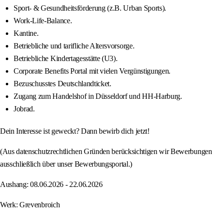
Sport- & Gesundheitsförderung (z.B. Urban Sports).
Work-Life-Balance.
Kantine.
Betriebliche und tarifliche Altersvorsorge.
Betriebliche Kindertagesstätte (U3).
Corporate Benefits Portal mit vielen Vergünstigungen.
Bezuschusstes Deutschlandticket.
Zugang zum Handelshof in Düsseldorf und HH-Harburg.
Jobrad.
Dein Interesse ist geweckt? Dann bewirb dich jetzt!
(Aus datenschutzrechtlichen Gründen berücksichtigen wir Bewerbungen
ausschließlich über unser Bewerbungsportal.)
Aushang: 08.06.2026 - 22.06.2026
Werk: Grevenbroich