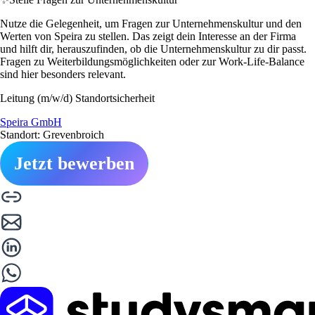
Nutze die Gelegenheit, um Fragen zur Unternehmenskultur und den
Werten von Speira zu stellen. Das zeigt dein Interesse an der Firma
und hilft dir, herauszufinden, ob die Unternehmenskultur zu dir passt.
Fragen zu Weiterbildungsmöglichkeiten oder zur Work-Life-Balance
sind hier besonders relevant.
Leitung (m/w/d) Standortsicherheit
Speira GmbH
Standort: Grevenbroich
Jetzt bewerben