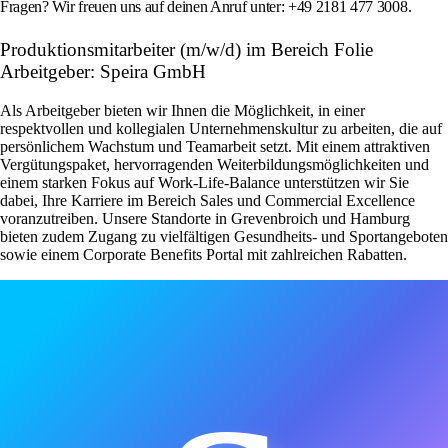
Fragen? Wir freuen uns auf deinen Anruf unter: +49 2181 477 3008.
Produktionsmitarbeiter (m/w/d) im Bereich Folie
Arbeitgeber: Speira GmbH
Als Arbeitgeber bieten wir Ihnen die Möglichkeit, in einer
respektvollen und kollegialen Unternehmenskultur zu arbeiten, die auf
persönlichem Wachstum und Teamarbeit setzt. Mit einem attraktiven
Vergütungspaket, hervorragenden Weiterbildungsmöglichkeiten und
einem starken Fokus auf Work-Life-Balance unterstützen wir Sie
dabei, Ihre Karriere im Bereich Sales und Commercial Excellence
voranzutreiben. Unsere Standorte in Grevenbroich und Hamburg
bieten zudem Zugang zu vielfältigen Gesundheits- und Sportangeboten
sowie einem Corporate Benefits Portal mit zahlreichen Rabatten.