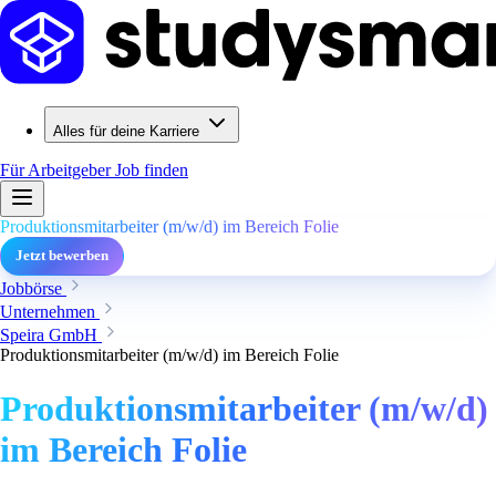
Alles für deine Karriere
Für Arbeitgeber
Job finden
Produktionsmitarbeiter (m/w/d) im Bereich Folie
Jetzt bewerben
Jobbörse
Unternehmen
Speira GmbH
Produktionsmitarbeiter (m/w/d) im Bereich Folie
Produktionsmitarbeiter (m/w/d)
im Bereich Folie