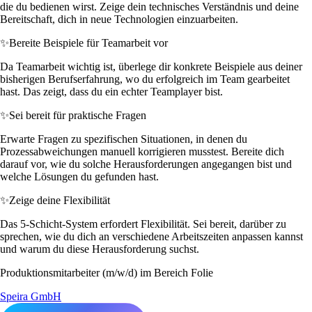
die du bedienen wirst. Zeige dein technisches Verständnis und deine
Bereitschaft, dich in neue Technologien einzuarbeiten.
✨
Bereite Beispiele für Teamarbeit vor
Da Teamarbeit wichtig ist, überlege dir konkrete Beispiele aus deiner
bisherigen Berufserfahrung, wo du erfolgreich im Team gearbeitet
hast. Das zeigt, dass du ein echter Teamplayer bist.
✨
Sei bereit für praktische Fragen
Erwarte Fragen zu spezifischen Situationen, in denen du
Prozessabweichungen manuell korrigieren musstest. Bereite dich
darauf vor, wie du solche Herausforderungen angegangen bist und
welche Lösungen du gefunden hast.
✨
Zeige deine Flexibilität
Das 5-Schicht-System erfordert Flexibilität. Sei bereit, darüber zu
sprechen, wie du dich an verschiedene Arbeitszeiten anpassen kannst
und warum du diese Herausforderung suchst.
Produktionsmitarbeiter (m/w/d) im Bereich Folie
Speira GmbH