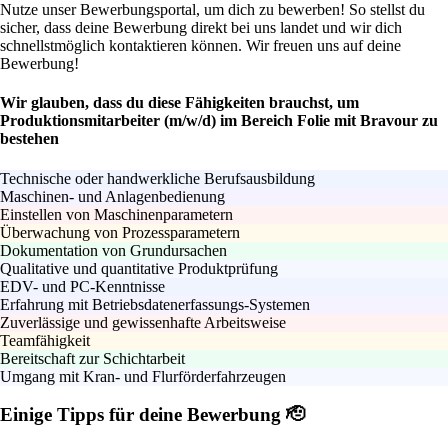
Nutze unser Bewerbungsportal, um dich zu bewerben! So stellst du
sicher, dass deine Bewerbung direkt bei uns landet und wir dich
schnellstmöglich kontaktieren können. Wir freuen uns auf deine
Bewerbung!
Wir glauben, dass du diese Fähigkeiten brauchst, um
Produktionsmitarbeiter (m/w/d) im Bereich Folie mit Bravour zu
bestehen
Technische oder handwerkliche Berufsausbildung
Maschinen- und Anlagenbedienung
Einstellen von Maschinenparametern
Überwachung von Prozessparametern
Dokumentation von Grundursachen
Qualitative und quantitative Produktprüfung
EDV- und PC-Kenntnisse
Erfahrung mit Betriebsdatenerfassungs-Systemen
Zuverlässige und gewissenhafte Arbeitsweise
Teamfähigkeit
Bereitschaft zur Schichtarbeit
Umgang mit Kran- und Flurförderfahrzeugen
Einige Tipps für deine Bewerbung 🫡