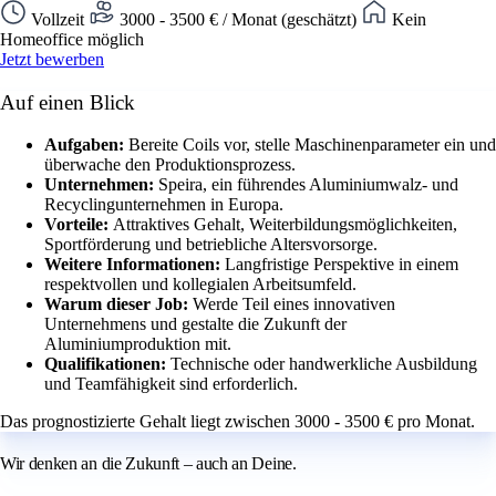
Vollzeit
3000 - 3500 € / Monat (geschätzt)
Kein
Homeoffice möglich
Jetzt bewerben
Auf einen Blick
Aufgaben:
Bereite Coils vor, stelle Maschinenparameter ein und
überwache den Produktionsprozess.
Unternehmen:
Speira, ein führendes Aluminiumwalz- und
Recyclingunternehmen in Europa.
Vorteile:
Attraktives Gehalt, Weiterbildungsmöglichkeiten,
Sportförderung und betriebliche Altersvorsorge.
Weitere Informationen:
Langfristige Perspektive in einem
respektvollen und kollegialen Arbeitsumfeld.
Warum dieser Job:
Werde Teil eines innovativen
Unternehmens und gestalte die Zukunft der
Aluminiumproduktion mit.
Qualifikationen:
Technische oder handwerkliche Ausbildung
und Teamfähigkeit sind erforderlich.
Das prognostizierte Gehalt liegt zwischen 3000 - 3500 € pro Monat.
Wir denken an die Zukunft – auch an Deine.