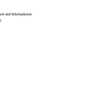
nen und Informationen.
r.