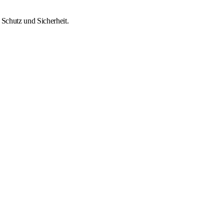
 Schutz und Sicherheit.