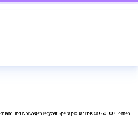
schland und Norwegen recycelt Speira pro Jahr bis zu 650.000 Tonnen