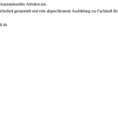
 konzeptionelles Arbeiten aus.
cherheit gesammelt und eine abgeschlossene Ausbildung zur Fachkraft für
l ab.