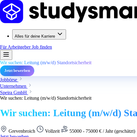
Alles für deine Karriere
Für Arbeitgeber
Job finden
Wir suchen: Leitung (m/w/d) Standortsicherheit
Jetzt bewerben
Jobbörse
Unternehmen
Speira GmbH
Wir suchen: Leitung (m/w/d) Standortsicherheit
Wir suchen: Leitung (m/w/d) Sta
Grevenbroich
Vollzeit
55000 - 75000 € / Jahr (geschätzt)
Jetzt bewerben