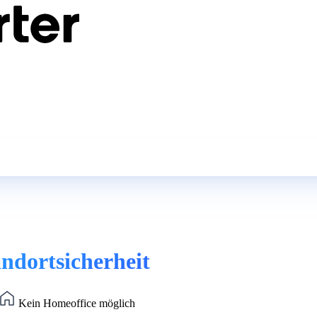
ndortsicherheit
Kein Homeoffice möglich