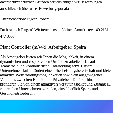
datenschutzrechtlichen Gründen berücksichtigen wir Bewerbungen
ausschließlich über unser Bewerbungsportal.)
Ansprechperson: Eyleen Röbert
Du hast noch Fragen? Wir freuen uns auf deinen Anruf unter: +49 2181
477 3008
Plant Controller (m/w/d) Arbeitgeber: Speira
Als Arbeitgeber bieten wir Ihnen die Möglichkeit, in einem
dynamischen und respektvollen Umfeld zu arbeiten, das auf
Teamarbeit und kontinuierliche Entwicklung setzt. Unsere
Unternehmenskultur fördert eine hohe Leistungsbereitschaft und bietet
attraktive Weiterbildungsmöglichkeiten sowie ein ausgewogenes
Verhältnis zwischen Berufs- und Privatleben. Darüber hinaus
profitieren Sie von einem attraktiven Vergütungspaket und Zugang zu
zahlreichen Unternehmensvorteilen, einschließlich Sport- und
Gesundheitsförderung.