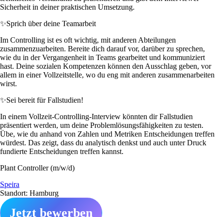
Sicherheit in deiner praktischen Umsetzung.
✨
Sprich über deine Teamarbeit
Im Controlling ist es oft wichtig, mit anderen Abteilungen
zusammenzuarbeiten. Bereite dich darauf vor, darüber zu sprechen,
wie du in der Vergangenheit in Teams gearbeitet und kommuniziert
hast. Deine sozialen Kompetenzen können den Ausschlag geben, vor
allem in einer Vollzeitstelle, wo du eng mit anderen zusammenarbeiten
wirst.
✨
Sei bereit für Fallstudien!
In einem Vollzeit-Controlling-Interview könnten dir Fallstudien
präsentiert werden, um deine Problemlösungsfähigkeiten zu testen.
Übe, wie du anhand von Zahlen und Metriken Entscheidungen treffen
würdest. Das zeigt, dass du analytisch denkst und auch unter Druck
fundierte Entscheidungen treffen kannst.
Plant Controller (m/w/d)
Speira
Standort: Hamburg
Jetzt bewerben