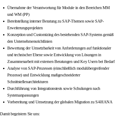
Übernahme der Verantwortung für Module in den Bereichen MM
und WM (PP)
Bereitstellung interner Beratung zu SAP-Themen sowie SAP-
Erweiterungsprojekten
Konzeption und Customizing des bestehenden SAP-Systems gemäß
den Unternehmensrichtlinien
Bewertung der Umsetzbarkeit von Anforderungen auf funktionaler
und technischer Ebene sowie Entwicklung von Lösungen in
Zusammenarbeit mit externen Beratungen und Key Usern bei Bedarf
Analyse von SAP-Prozessen (einschließlich modulübergreifender
Prozesse) und Entwicklung maßgeschneiderter
Schnittstellenarchitekturen
Durchführung von Integrationstests sowie Schulungen nach
Systemanpassungen
Vorbereitung und Umsetzung der globalen Migration zu S/4HANA
Damit begeistern Sie uns: