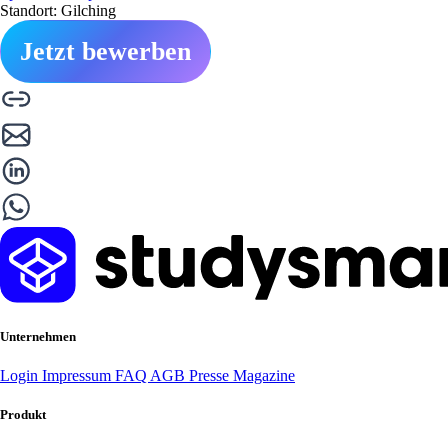
Standort: Gilching
Jetzt bewerben
Unternehmen
Login
Impressum
FAQ
AGB
Presse
Magazine
Produkt