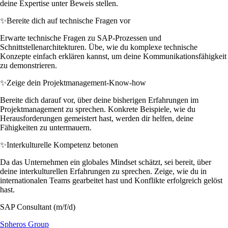
deine Expertise unter Beweis stellen.
✨
Bereite dich auf technische Fragen vor
Erwarte technische Fragen zu SAP-Prozessen und
Schnittstellenarchitekturen. Übe, wie du komplexe technische
Konzepte einfach erklären kannst, um deine Kommunikationsfähigkeit
zu demonstrieren.
✨
Zeige dein Projektmanagement-Know-how
Bereite dich darauf vor, über deine bisherigen Erfahrungen im
Projektmanagement zu sprechen. Konkrete Beispiele, wie du
Herausforderungen gemeistert hast, werden dir helfen, deine
Fähigkeiten zu untermauern.
✨
Interkulturelle Kompetenz betonen
Da das Unternehmen ein globales Mindset schätzt, sei bereit, über
deine interkulturellen Erfahrungen zu sprechen. Zeige, wie du in
internationalen Teams gearbeitet hast und Konflikte erfolgreich gelöst
hast.
SAP Consultant (m/f/d)
Spheros Group