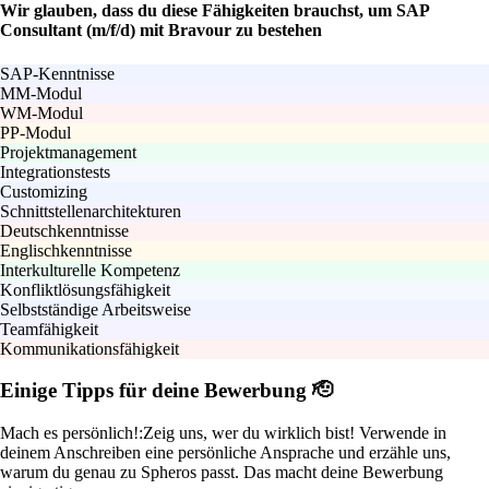
Wir glauben, dass du diese Fähigkeiten brauchst, um SAP
Consultant (m/f/d) mit Bravour zu bestehen
SAP-Kenntnisse
MM-Modul
WM-Modul
PP-Modul
Projektmanagement
Integrationstests
Customizing
Schnittstellenarchitekturen
Deutschkenntnisse
Englischkenntnisse
Interkulturelle Kompetenz
Konfliktlösungsfähigkeit
Selbstständige Arbeitsweise
Teamfähigkeit
Kommunikationsfähigkeit
Einige Tipps für deine Bewerbung 🫡
Mach es persönlich!:
Zeig uns, wer du wirklich bist! Verwende in
deinem Anschreiben eine persönliche Ansprache und erzähle uns,
warum du genau zu Spheros passt. Das macht deine Bewerbung