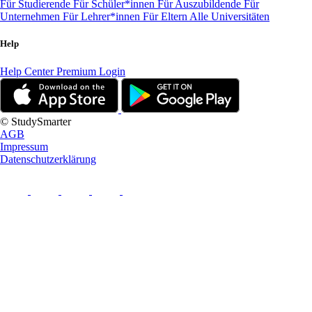
Für Studierende
Für Schüler*innen
Für Auszubildende
Für
Unternehmen
Für Lehrer*innen
Für Eltern
Alle Universitäten
Help
Help Center
Premium Login
© StudySmarter
AGB
Impressum
Datenschutzerklärung