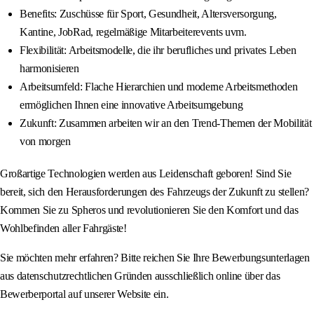
Benefits: Zuschüsse für Sport, Gesundheit, Altersversorgung,
Kantine, JobRad, regelmäßige Mitarbeiterevents uvm.
Flexibilität: Arbeitsmodelle, die ihr berufliches und privates Leben
harmonisieren
Arbeitsumfeld: Flache Hierarchien und moderne Arbeitsmethoden
ermöglichen Ihnen eine innovative Arbeitsumgebung
Zukunft: Zusammen arbeiten wir an den Trend-Themen der Mobilität
von morgen
Großartige Technologien werden aus Leidenschaft geboren! Sind Sie
bereit, sich den Herausforderungen des Fahrzeugs der Zukunft zu stellen?
Kommen Sie zu Spheros und revolutionieren Sie den Komfort und das
Wohlbefinden aller Fahrgäste!
Sie möchten mehr erfahren? Bitte reichen Sie Ihre Bewerbungsunterlagen
aus datenschutzrechtlichen Gründen ausschließlich online über das
Bewerberportal auf unserer Website ein.