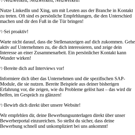
✨
Netzwerken, Netzwerken, Netzwerken!
Nutze LinkedIn und Xing, um mit Leuten aus der Branche in Kontakt
zu treten. Oft sind es persönliche Empfehlungen, die den Unterschied
machen und dir den Fuß in die Tür bringen!
✨
Sei proaktiv!
Warte nicht darauf, dass die Stellenanzeigen auf dich zukommen. Gehe
aktiv auf Unternehmen zu, die dich interessieren, und zeige dein
Interesse an einer Zusammenarbeit. Ein persönlicher Kontakt kann
Wunder wirken!
✨
Bereite dich auf Interviews vor!
Informiere dich über das Unternehmen und die spezifischen SAP-
Module, die sie nutzen. Bereite Beispiele aus deiner bisherigen
Erfahrung vor, die zeigen, wie du Probleme gelöst hast – das wird dir
helfen, im Gespräch zu glänzen!
✨
Bewirb dich direkt über unsere Website!
Wir empfehlen dir, deine Bewerbungsunterlagen direkt über unser
Bewerberportal einzureichen. So stellst du sicher, dass deine
Bewerbung schnell und unkompliziert bei uns ankommt!