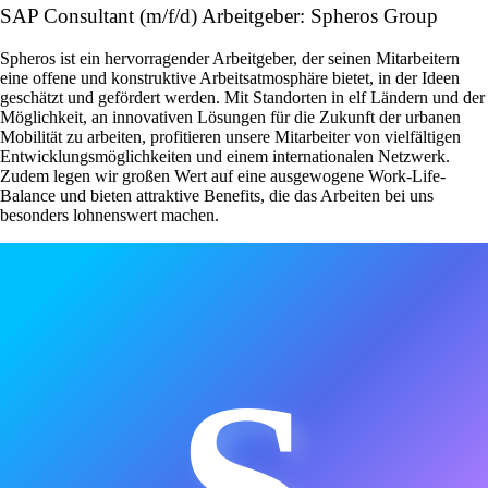
SAP Consultant (m/f/d) Arbeitgeber: Spheros Group
Spheros ist ein hervorragender Arbeitgeber, der seinen Mitarbeitern
eine offene und konstruktive Arbeitsatmosphäre bietet, in der Ideen
geschätzt und gefördert werden. Mit Standorten in elf Ländern und der
Möglichkeit, an innovativen Lösungen für die Zukunft der urbanen
Mobilität zu arbeiten, profitieren unsere Mitarbeiter von vielfältigen
Entwicklungsmöglichkeiten und einem internationalen Netzwerk.
Zudem legen wir großen Wert auf eine ausgewogene Work-Life-
Balance und bieten attraktive Benefits, die das Arbeiten bei uns
besonders lohnenswert machen.
S