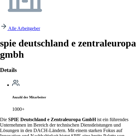
Alle Arbeitgeber
spie deutschland e zentraleuropa
gmbh
Details
Anzahl der Mitarbeiter
1000+
Die
SPIE Deutschland e Zentraleuropa GmbH
ist ein führendes
Unternehmen im Bereich der technischen Dienstleistungen und
Lösungen in den DACH-Ländern. Mit einem starken Fokus auf
Innovation und Nachhaltigkeit bietet SPIE eine breite Palette von