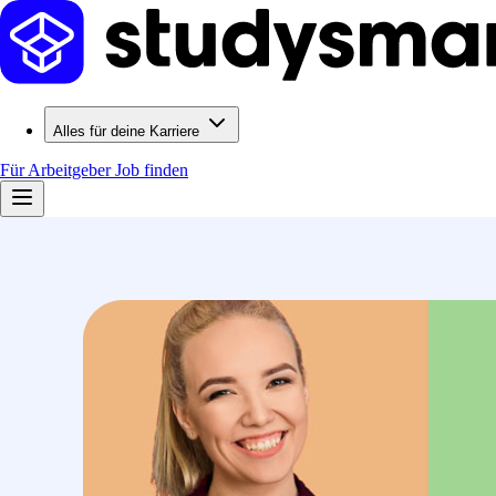
Alles für deine Karriere
Für Arbeitgeber
Job finden