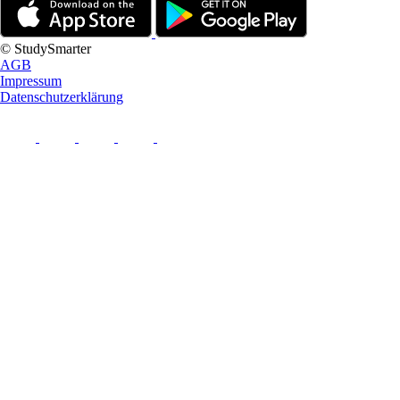
© StudySmarter
AGB
Impressum
Datenschutzerklärung