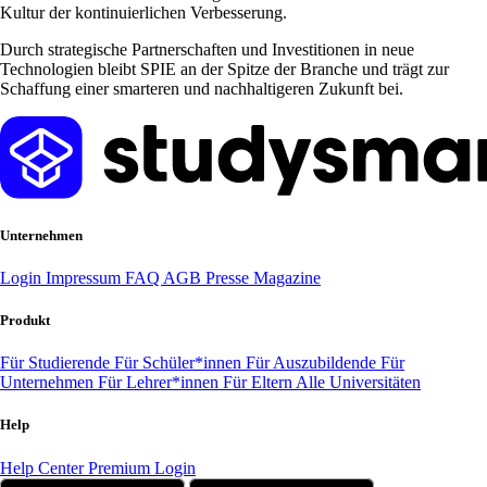
Kultur der kontinuierlichen Verbesserung.
Durch strategische Partnerschaften und Investitionen in neue
Technologien bleibt SPIE an der Spitze der Branche und trägt zur
Schaffung einer smarteren und nachhaltigeren Zukunft bei.
Unternehmen
Login
Impressum
FAQ
AGB
Presse
Magazine
Produkt
Für Studierende
Für Schüler*innen
Für Auszubildende
Für
Unternehmen
Für Lehrer*innen
Für Eltern
Alle Universitäten
Help
Help Center
Premium Login